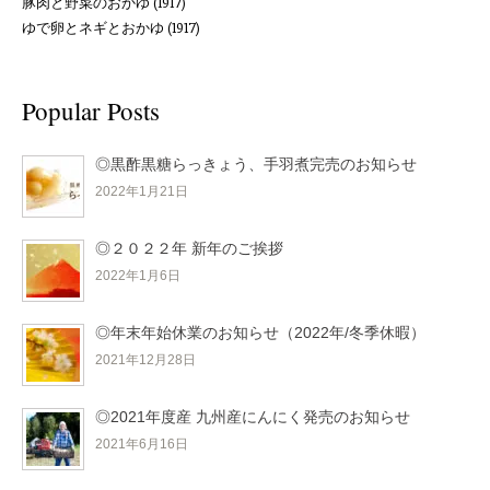
豚肉と野菜のおかゆ
(1917)
ゆで卵とネギとおかゆ
(1917)
Popular Posts
◎黒酢黒糖らっきょう、手羽煮完売のお知らせ
2022年1月21日
◎２０２２年 新年のご挨拶
2022年1月6日
◎年末年始休業のお知らせ（2022年/冬季休暇）
2021年12月28日
◎2021年度産 九州産にんにく発売のお知らせ
2021年6月16日