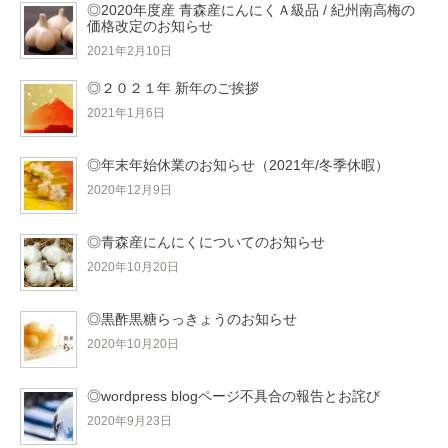
◎2020年度産 青森産にんにくＡ級品 / 紀州南高梅の
価格改定のお知らせ
2021年2月10日
◎２０２１年 新年のご挨拶
2021年1月6日
◎年末年始休業のお知らせ（2021年/冬季休暇）
2020年12月9日
◎青森産にんにくについてのお知らせ
2020年10月20日
◎黒酢黒糖らっきょうのお知らせ
2020年10月20日
◎wordpress blogページ不具合の報告とお詫び
2020年9月23日