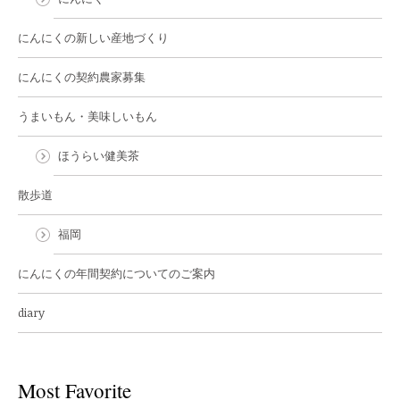
にんにくの新しい産地づくり
にんにくの契約農家募集
うまいもん・美味しいもん
ほうらい健美茶
散歩道
福岡
にんにくの年間契約についてのご案内
diary
Most Favorite