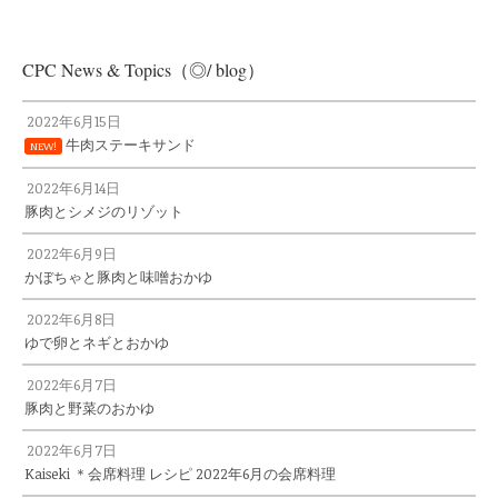
CPC News & Topics（◎/ blog）
2022年6月15日
牛肉ステーキサンド
NEW!
2022年6月14日
豚肉とシメジのリゾット
2022年6月9日
かぼちゃと豚肉と味噌おかゆ
2022年6月8日
ゆで卵とネギとおかゆ
2022年6月7日
豚肉と野菜のおかゆ
2022年6月7日
Kaiseki ＊会席料理 レシピ 2022年6月の会席料理