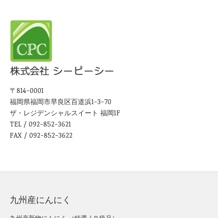
〒814-0001
福岡県福岡市早良区百道浜1-3-70
ザ・レジデンシャルスイート 福岡1F
TEL / 092-852-3621
FAX / 092-852-3622
九州産にんにく