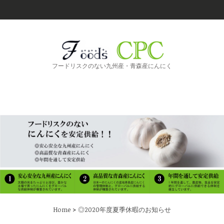
フードリスクのない九州産・青森産にんにく
>
Home
◎2020年度夏季休暇のお知らせ