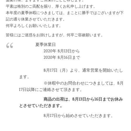
平素は格別のご高配を賜り、厚くお礼申し上げます。
本年度の夏季休暇につきましては、まことに勝手ではございますが下
記の通り休業させていただきます。
何卒よろしくお願いいたします。
皆様にはご迷惑をお掛けしますが、何卒ご容赦願います。
夏季休業日
2020年 8月13日から
2020年 8月16日まで
8月17日（月）より、通常営業を開始いたし
ます。
※休暇中のお問合わせにつきましては、8月
17日以降にご連絡させて頂きます。
商品の出荷は、8月13日から16日までお休み
とさせていただきます。
8月17日から始めさせていただきます。