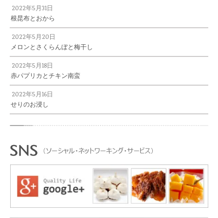
2022年5月31日
根昆布とおから
2022年5月20日
メロンとさくらんぼと梅干し
2022年5月18日
赤パプリカとチキン南蛮
2022年5月16日
せりのお浸し