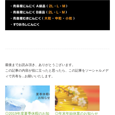
最後までお読み頂き、ありがとうございます。
この記事の内容が役に立ったと思ったら、この記事をソーシャルメデ
ィで共有を…お願いいたします。
◎2019年度夏季休暇のお知
◎年末年始休業のお知らせ