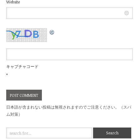
Website
キャプチャコード
*
日本語が含まれない投稿は無視されますのでご注意ください。（スパ
ム対策）