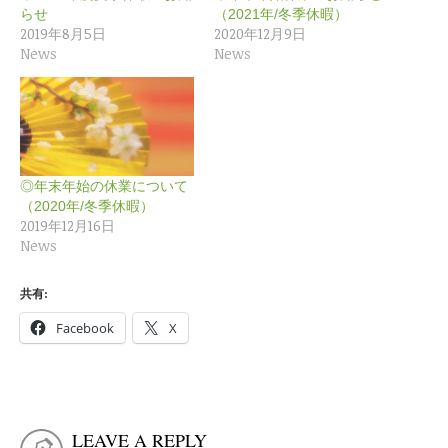
らせ
（2021年/冬季休暇）
2019年8月5日
2020年12月9日
News
News
◎年末年始の休業について
（2020年/冬季休暇）
2019年12月16日
News
共有:
Facebook
X
LEAVE A REPLY