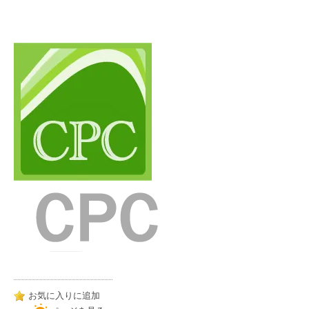
お気に入りに追加