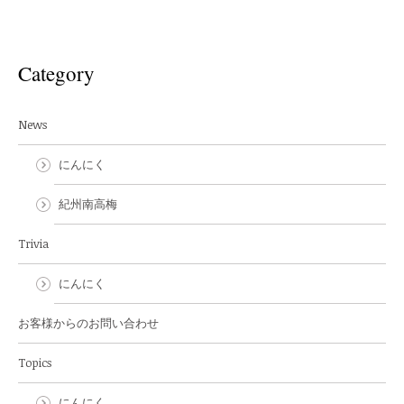
Category
News
にんにく
紀州南高梅
Trivia
にんにく
お客様からのお問い合わせ
Topics
にんにく