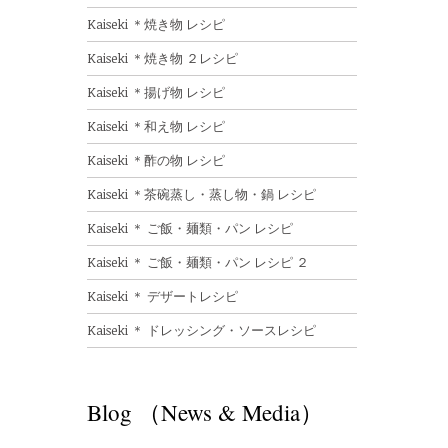
Kaiseki ＊焼き物 レシピ
Kaiseki ＊焼き物 ２レシピ
Kaiseki ＊揚げ物 レシピ
Kaiseki ＊和え物 レシピ
Kaiseki ＊酢の物 レシピ
Kaiseki ＊茶碗蒸し・蒸し物・鍋 レシピ
Kaiseki ＊ ご飯・麺類・パン レシピ
Kaiseki ＊ ご飯・麺類・パン レシピ ２
Kaiseki ＊ デザートレシピ
Kaiseki ＊ ドレッシング・ソースレシピ
Blog （News & Media）