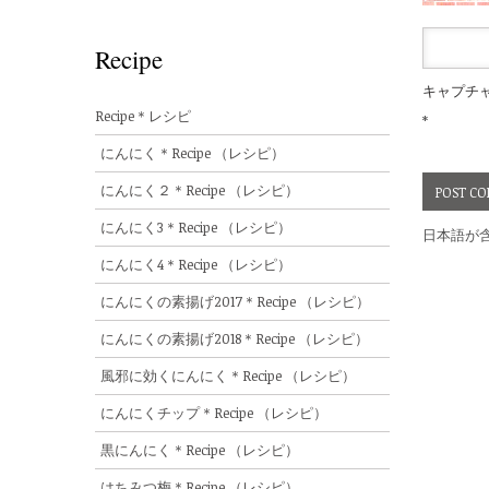
Recipe
キャプチ
Recipe＊レシピ
*
にんにく＊Recipe （レシピ）
にんにく２＊Recipe （レシピ）
にんにく3＊Recipe （レシピ）
日本語が
にんにく4＊Recipe （レシピ）
にんにくの素揚げ2017＊Recipe （レシピ）
にんにくの素揚げ2018＊Recipe （レシピ）
風邪に効くにんにく＊Recipe （レシピ）
にんにくチップ＊Recipe （レシピ）
黒にんにく＊Recipe （レシピ）
はちみつ梅＊Recipe （レシピ）