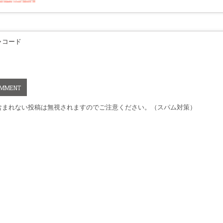
ャコード
含まれない投稿は無視されますのでご注意ください。（スパム対策）