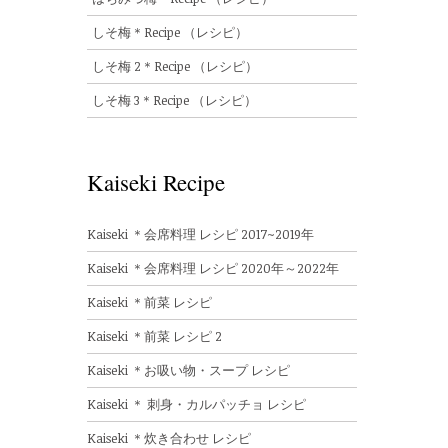
しそ梅＊Recipe （レシピ）
しそ梅 2＊Recipe （レシピ）
しそ梅 3＊Recipe （レシピ）
Kaiseki Recipe
Kaiseki ＊会席料理 レシピ 2017~2019年
Kaiseki ＊会席料理 レシピ 2020年～2022年
Kaiseki ＊前菜 レシピ
Kaiseki ＊前菜 レシピ 2
Kaiseki ＊お吸い物・スープ レシピ
Kaiseki ＊ 刺身・カルパッチョ レシピ
Kaiseki ＊炊き合わせ レシピ