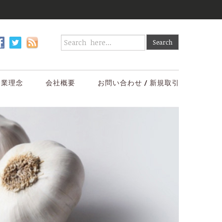
企業理念
会社概要
お問い合わせ / 新規取引