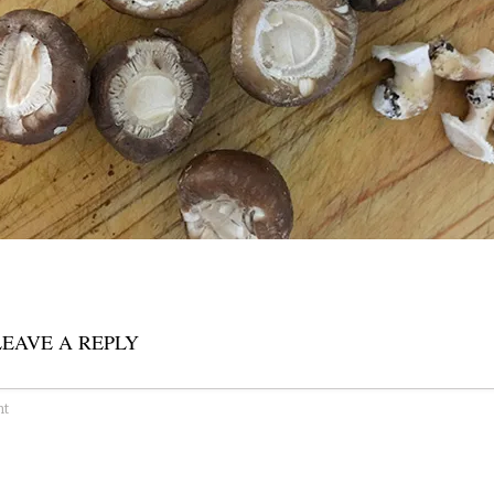
LEAVE A REPLY