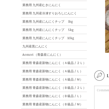
業務用 九州産むきにんにく
業務用 九州産冷凍すりおろしにんにく
業務用 九州産にんにくチップ 1kg
業務用 九州産にんにくチップ 5kg
業務用 九州産にんにくチップ 10kg
九州産黒にんにく
Aomori （青森産にんにく）
業務用 青森産新物にんにく（Ａ級品 / ２Ｌ）
業務用 青森産新物にんにく（Ａ級品 / Ｌ）
業務用 青森産新物にんにく（Ａ級品 / Ｍ）
業務用 青森産新物にんにく（Ｂ級品 / ２Ｌ）
業務用 青森産新物にんにく（Ｂ級品 / Ｌ）
業務用 青森産新物にんにく（Ｂ級品 / Ｍ）