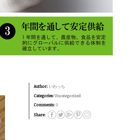
Author:
いわっち
Categories:
Uncategorized
Comments:
0
Share: