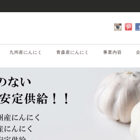
九州産にんにく
青森産にんにく
事業内容