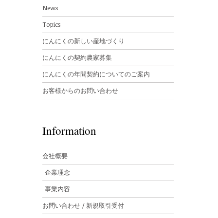
News
Topics
にんにくの新しい産地づくり
にんにくの契約農家募集
にんにくの年間契約についてのご案内
お客様からのお問い合わせ
Information
会社概要
企業理念
事業内容
お問い合わせ / 新規取引受付