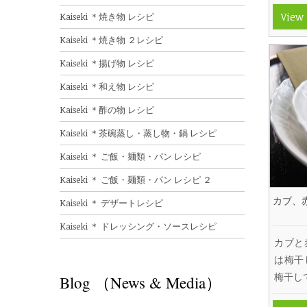
Kaiseki ＊焼き物 レシピ
View
Kaiseki ＊焼き物 ２レシピ
Kaiseki ＊揚げ物 レシピ
Kaiseki ＊和え物 レシピ
Kaiseki ＊酢の物 レシピ
Kaiseki ＊茶碗蒸し・蒸し物・鍋 レシピ
Kaiseki ＊ ご飯・麺類・パン レシピ
Kaiseki ＊ ご飯・麺類・パン レシピ ２
カブ、
Kaiseki ＊ デザートレシピ
Kaiseki ＊ ドレッシング・ソースレシピ
カブと
は梅干
梅干し
Blog （News & Media）