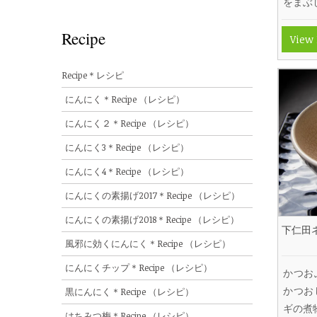
をまぶ
Recipe
View
Recipe＊レシピ
にんにく＊Recipe （レシピ）
にんにく２＊Recipe （レシピ）
にんにく3＊Recipe （レシピ）
にんにく4＊Recipe （レシピ）
にんにくの素揚げ2017＊Recipe （レシピ）
にんにくの素揚げ2018＊Recipe （レシピ）
下仁田
風邪に効くにんにく＊Recipe （レシピ）
にんにくチップ＊Recipe （レシピ）
かつお
かつお
黒にんにく＊Recipe （レシピ）
ギの煮
はちみつ梅＊Recipe （レシピ）