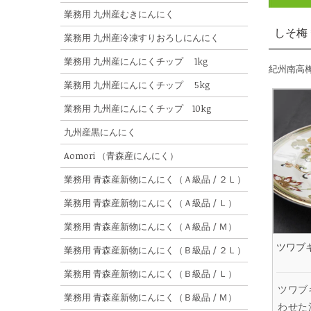
業務用 九州産むきにんにく
しそ梅＊
業務用 九州産冷凍すりおろしにんにく
業務用 九州産にんにくチップ 1kg
紀州南高
業務用 九州産にんにくチップ 5kg
業務用 九州産にんにくチップ 10kg
九州産黒にんにく
Aomori （青森産にんにく）
業務用 青森産新物にんにく（Ａ級品 / ２Ｌ）
業務用 青森産新物にんにく（Ａ級品 / Ｌ）
業務用 青森産新物にんにく（Ａ級品 / Ｍ）
ツワブ
業務用 青森産新物にんにく（Ｂ級品 / ２Ｌ）
業務用 青森産新物にんにく（Ｂ級品 / Ｌ）
ツワブ
業務用 青森産新物にんにく（Ｂ級品 / Ｍ）
わせた