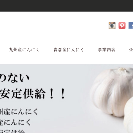
九州産にんにく
青森産にんにく
事業内容