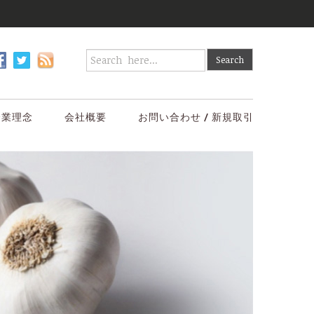
企業理念
会社概要
お問い合わせ / 新規取引