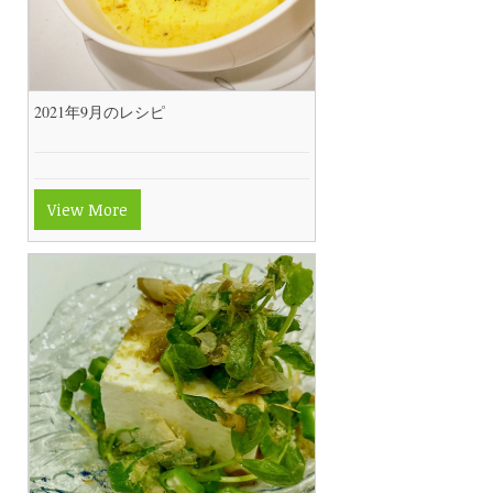
2021年9月のレシピ
View More