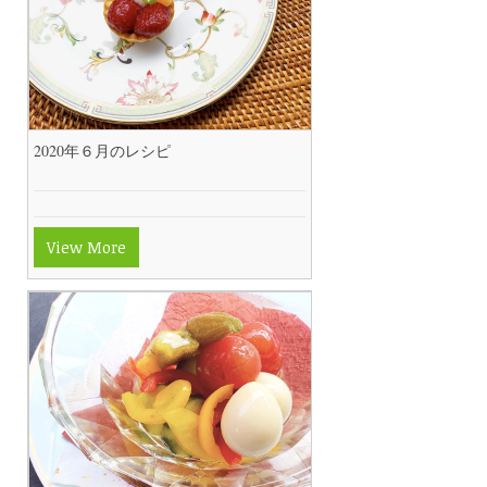
2020年６月のレシピ
View More