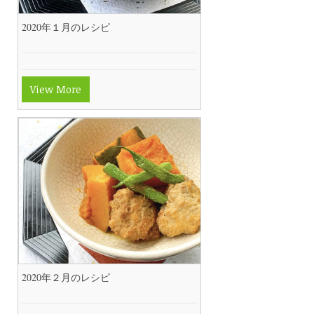
2020年１月のレシピ
View More
2020年２月のレシピ