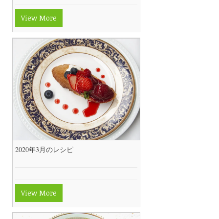
View More
2020年3月のレシピ
View More