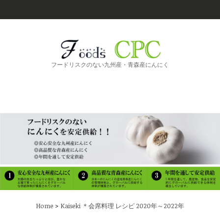
フードリスクのない九州産・青森産にんにく
>
Home
Kaiseki ＊会席料理 レシピ 2020年～2022年