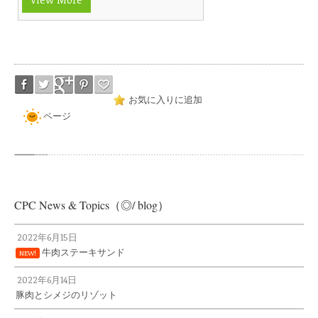
お気に入りに追加
ページ
CPC News & Topics（◎/ blog）
2022年6月15日
牛肉ステーキサンド
NEW!
2022年6月14日
豚肉とシメジのリゾット