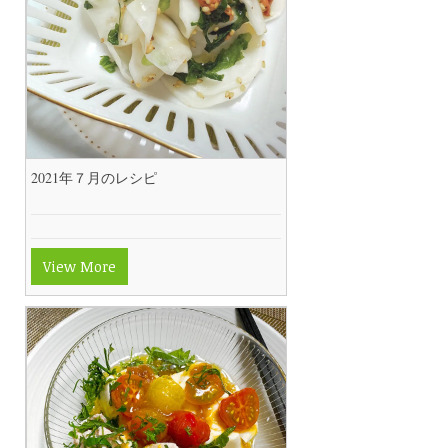
2021年７月のレシピ
View More