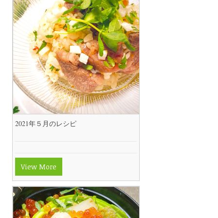
2021年５月のレシピ
View More