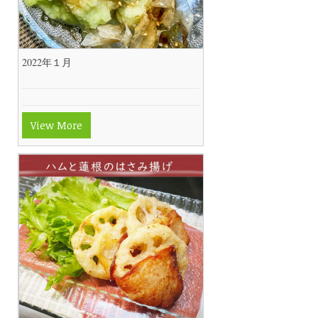
2022年１月
View More