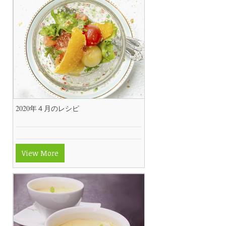
2020年４月のレシピ
View More