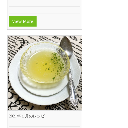
View More
2021年１月のレシピ