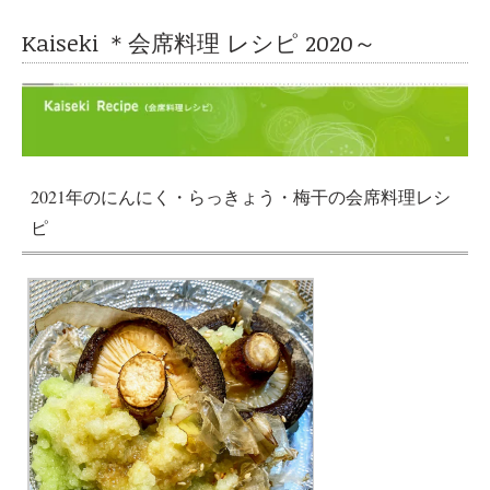
Kaiseki ＊会席料理 レシピ 2020～
2021年のにんにく・らっきょう・梅干の会席料理レシ
ピ