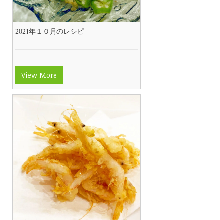
2021年１０月のレシピ
View More