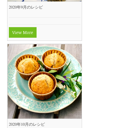
2020年9月のレシピ
View More
2020年10月のレシピ