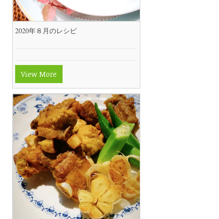
2020年８月のレシピ
View More