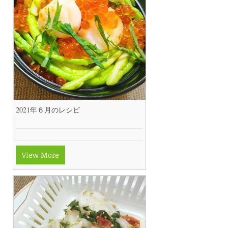
2021年６月のレシピ
View More