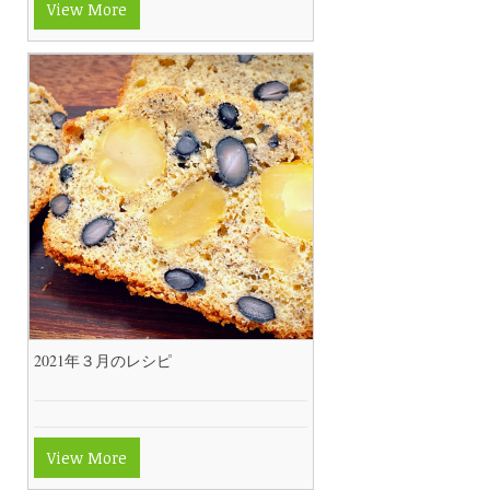
View More
2021年３月のレシピ
View More