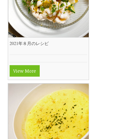
2021年８月のレシピ
View More