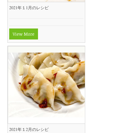
2021年１1月のレシピ
View More
2021年１2月のレシピ