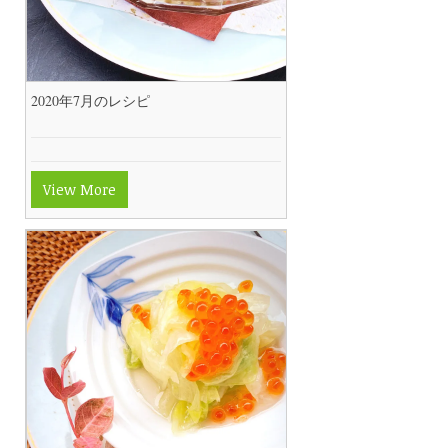
2020年7月のレシピ
View More