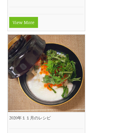
View More
2020年１１月のレシピ