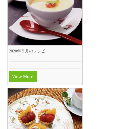
2020年５月のレシピ
View More