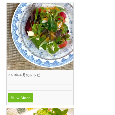
2021年４月のレシピ
View More