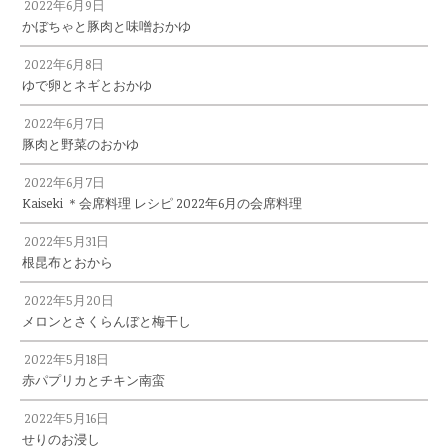
2022年6月9日
かぼちゃと豚肉と味噌おかゆ
2022年6月8日
ゆで卵とネギとおかゆ
2022年6月7日
豚肉と野菜のおかゆ
2022年6月7日
Kaiseki ＊会席料理 レシピ 2022年6月の会席料理
2022年5月31日
根昆布とおから
2022年5月20日
メロンとさくらんぼと梅干し
2022年5月18日
赤パプリカとチキン南蛮
2022年5月16日
せりのお浸し