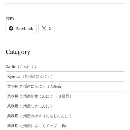
共有:
Facebook
X
Category
Garlic（にんにく）
Kyushu （九州産にんにく）
業務用 九州産にんにく（Ａ級品）
業務用 九州産新物にんにく （Ｂ級品）
業務用 九州産むきにんにく
業務用 九州産冷凍すりおろしにんにく
業務用 九州産にんにくチップ 1kg