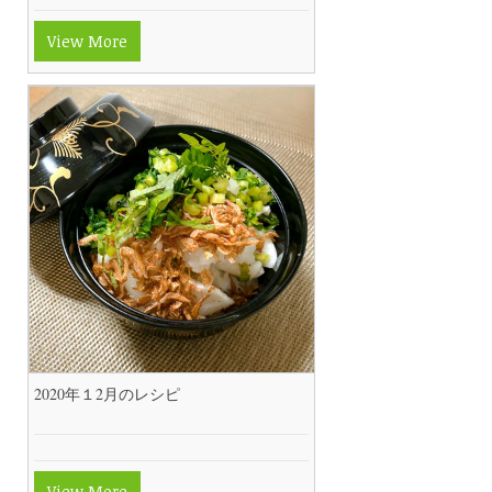
View More
2020年１2月のレシピ
View More