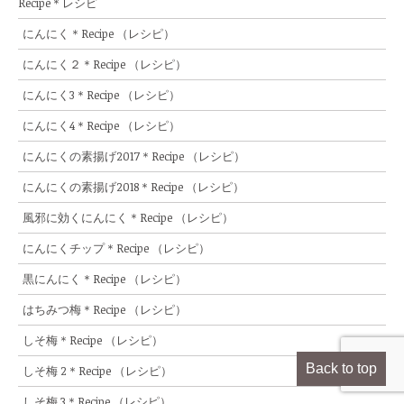
Recipe＊レシピ
にんにく＊Recipe （レシピ）
にんにく２＊Recipe （レシピ）
にんにく3＊Recipe （レシピ）
にんにく4＊Recipe （レシピ）
にんにくの素揚げ2017＊Recipe （レシピ）
にんにくの素揚げ2018＊Recipe （レシピ）
風邪に効くにんにく＊Recipe （レシピ）
にんにくチップ＊Recipe （レシピ）
黒にんにく＊Recipe （レシピ）
はちみつ梅＊Recipe （レシピ）
しそ梅＊Recipe （レシピ）
Back to top
しそ梅 2＊Recipe （レシピ）
しそ梅 3＊Recipe （レシピ）