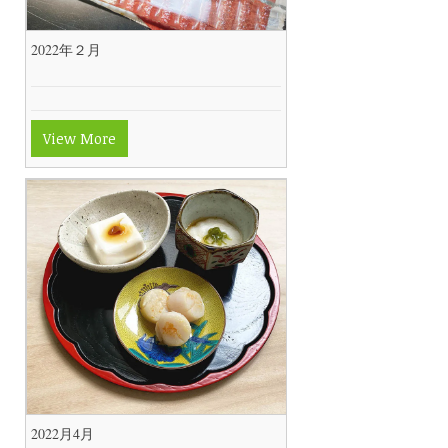
2022年２月
View More
2022月4月