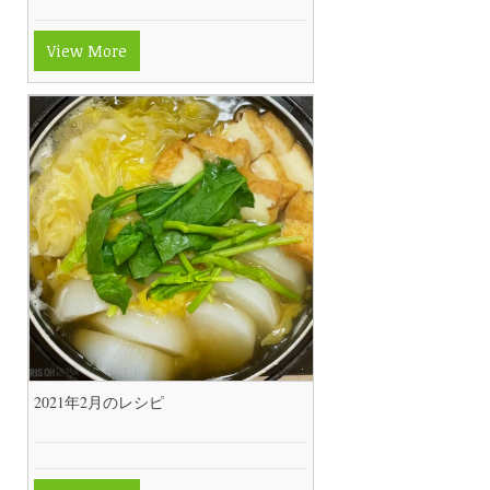
View More
2021年2月のレシピ