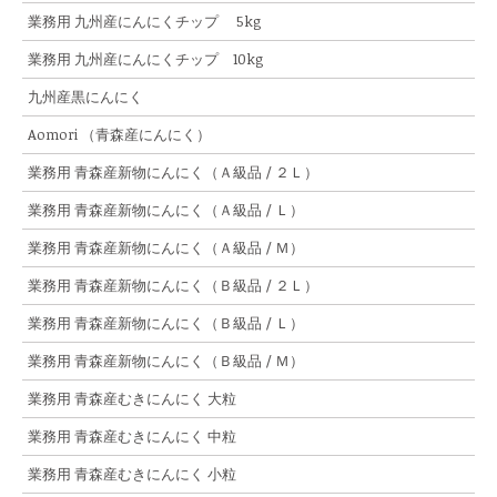
業務用 九州産にんにくチップ 5kg
業務用 九州産にんにくチップ 10kg
九州産黒にんにく
Aomori （青森産にんにく）
業務用 青森産新物にんにく（Ａ級品 / ２Ｌ）
業務用 青森産新物にんにく（Ａ級品 / Ｌ）
業務用 青森産新物にんにく（Ａ級品 / Ｍ）
業務用 青森産新物にんにく（Ｂ級品 / ２Ｌ）
業務用 青森産新物にんにく（Ｂ級品 / Ｌ）
業務用 青森産新物にんにく（Ｂ級品 / Ｍ）
業務用 青森産むきにんにく 大粒
業務用 青森産むきにんにく 中粒
業務用 青森産むきにんにく 小粒