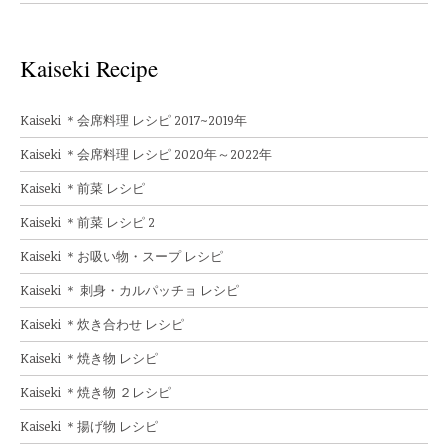
Kaiseki Recipe
Kaiseki ＊会席料理 レシピ 2017~2019年
Kaiseki ＊会席料理 レシピ 2020年～2022年
Kaiseki ＊前菜 レシピ
Kaiseki ＊前菜 レシピ 2
Kaiseki ＊お吸い物・スープ レシピ
Kaiseki ＊ 刺身・カルパッチョ レシピ
Kaiseki ＊炊き合わせ レシピ
Kaiseki ＊焼き物 レシピ
Kaiseki ＊焼き物 ２レシピ
Kaiseki ＊揚げ物 レシピ