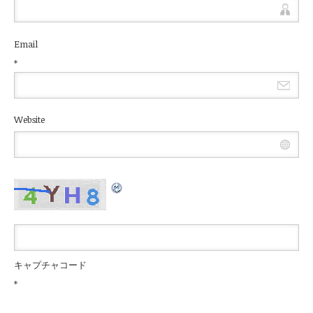
Email
*
Website
キャプチャコード
*