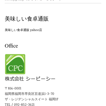
美味しい食卓通販
美味しい食卓通販 yahoo店
Office
〒814-0001
福岡県福岡市早良区百道浜1-3-70
ザ・レジデンシャルスイート 福岡1F
TEL / 092-852-3621