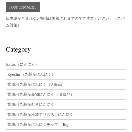
日本語が含まれない投稿は無視されますのでご注意ください。（スパ
ム対策）
Category
Garlic（にんにく）
Kyushu （九州産にんにく）
業務用 九州産にんにく（Ａ級品）
業務用 九州産新物にんにく （Ｂ級品）
業務用 九州産むきにんにく
業務用 九州産冷凍すりおろしにんにく
業務用 九州産にんにくチップ 1kg