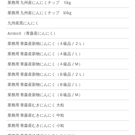
業務用 九州産にんにくチップ 5kg
業務用 九州産にんにくチップ 10kg
九州産黒にんにく
Aomori （青森産にんにく）
業務用 青森産新物にんにく（Ａ級品 / ２Ｌ）
業務用 青森産新物にんにく（Ａ級品 / Ｌ）
業務用 青森産新物にんにく（Ａ級品 / Ｍ）
業務用 青森産新物にんにく（Ｂ級品 / ２Ｌ）
業務用 青森産新物にんにく（Ｂ級品 / Ｌ）
業務用 青森産新物にんにく（Ｂ級品 / Ｍ）
業務用 青森産むきにんにく 大粒
業務用 青森産むきにんにく 中粒
業務用 青森産むきにんにく 小粒