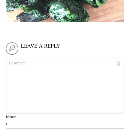
LEAVE A REPLY
Name
*