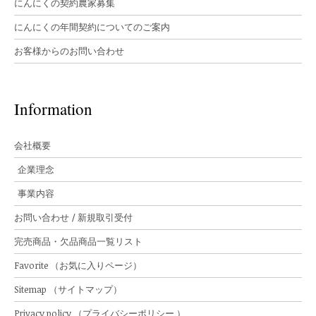
にんにくの契約農家募集
にんにくの年間契約についてのご案内
お客様からのお問い合わせ
Information
会社概要
企業理念
事業内容
お問い合わせ / 新規取引受付
完売商品・欠品商品一覧リスト
Favorite （お気に入りページ）
Sitemap （サイトマップ）
Privacy policy （プライバシーポリシー ）