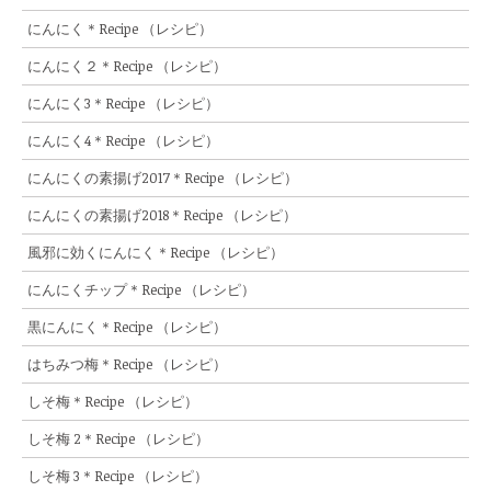
にんにく＊Recipe （レシピ）
にんにく２＊Recipe （レシピ）
にんにく3＊Recipe （レシピ）
にんにく4＊Recipe （レシピ）
にんにくの素揚げ2017＊Recipe （レシピ）
にんにくの素揚げ2018＊Recipe （レシピ）
風邪に効くにんにく＊Recipe （レシピ）
にんにくチップ＊Recipe （レシピ）
黒にんにく＊Recipe （レシピ）
はちみつ梅＊Recipe （レシピ）
しそ梅＊Recipe （レシピ）
しそ梅 2＊Recipe （レシピ）
しそ梅 3＊Recipe （レシピ）