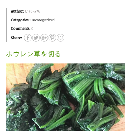
Author:
いわっち
Categories:
Uncategorized
Comments:
0
Share:
ホウレン草を切る