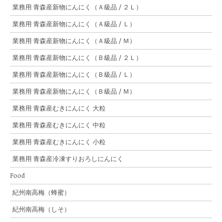
業務用 青森産新物にんにく（Ａ級品 / ２Ｌ）
業務用 青森産新物にんにく（Ａ級品 / Ｌ）
業務用 青森産新物にんにく（Ａ級品 / Ｍ）
業務用 青森産新物にんにく（Ｂ級品 / ２Ｌ）
業務用 青森産新物にんにく（Ｂ級品 / Ｌ）
業務用 青森産新物にんにく（Ｂ級品 / Ｍ）
業務用 青森産むきにんにく 大粒
業務用 青森産むきにんにく 中粒
業務用 青森産むきにんにく 小粒
業務用 青森産冷凍すりおろしにんにく
Food
紀州南高梅（蜂蜜）
紀州南高梅（しそ）