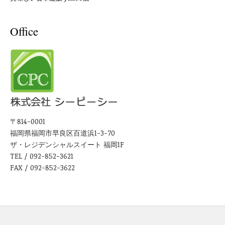
Office
〒814-0001
福岡県福岡市早良区百道浜1-3-70
ザ・レジデンシャルスイート 福岡1F
TEL / 092-852-3621
FAX / 092-852-3622