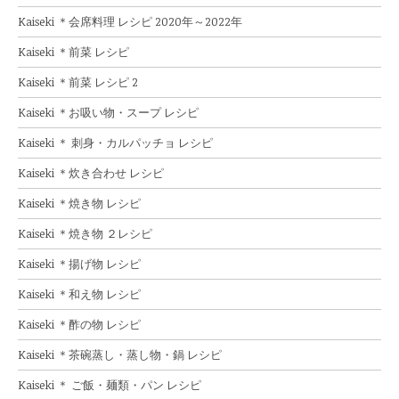
Kaiseki ＊会席料理 レシピ 2020年～2022年
Kaiseki ＊前菜 レシピ
Kaiseki ＊前菜 レシピ 2
Kaiseki ＊お吸い物・スープ レシピ
Kaiseki ＊ 刺身・カルパッチョ レシピ
Kaiseki ＊炊き合わせ レシピ
Kaiseki ＊焼き物 レシピ
Kaiseki ＊焼き物 ２レシピ
Kaiseki ＊揚げ物 レシピ
Kaiseki ＊和え物 レシピ
Kaiseki ＊酢の物 レシピ
Kaiseki ＊茶碗蒸し・蒸し物・鍋 レシピ
Kaiseki ＊ ご飯・麺類・パン レシピ