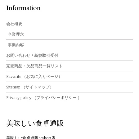
Information
会社概要
企業理念
事業内容
お問い合わせ / 新規取引受付
完売商品・欠品商品一覧リスト
Favorite （お気に入りページ）
Sitemap （サイトマップ）
Privacy policy （プライバシーポリシー ）
美味しい食卓通販
美味しい食卓通販 yahoo店