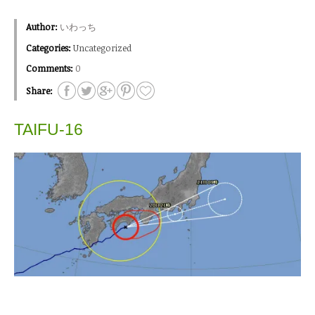
Author:
いわっち
Categories:
Uncategorized
Comments:
0
Share:
TAIFU-16