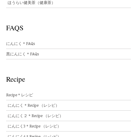
ほうらい健美茶（健康茶）
FAQS
にんにく＊FAQs
黒にんにく＊FAQs
Recipe
Recipe＊レシピ
にんにく＊Recipe （レシピ）
にんにく２＊Recipe （レシピ）
にんにく3＊Recipe （レシピ）
にんにく4＊Recipe （レシピ）