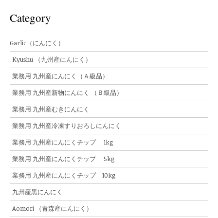
Category
Garlic（にんにく）
Kyushu （九州産にんにく）
業務用 九州産にんにく（Ａ級品）
業務用 九州産新物にんにく （Ｂ級品）
業務用 九州産むきにんにく
業務用 九州産冷凍すりおろしにんにく
業務用 九州産にんにくチップ 1kg
業務用 九州産にんにくチップ 5kg
業務用 九州産にんにくチップ 10kg
九州産黒にんにく
Aomori （青森産にんにく）