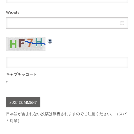
Website
キャプチャコード
*
日本語が含まれない投稿は無視されますのでご注意ください。（スパ
ム対策）