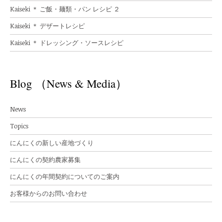
Kaiseki ＊ ご飯・麺類・パン レシピ ２
Kaiseki ＊ デザートレシピ
Kaiseki ＊ ドレッシング・ソースレシピ
Blog （News & Media）
News
Topics
にんにくの新しい産地づくり
にんにくの契約農家募集
にんにくの年間契約についてのご案内
お客様からのお問い合わせ