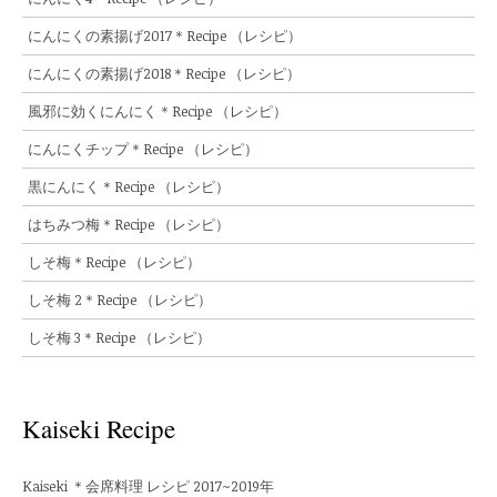
にんにくの素揚げ2017＊Recipe （レシピ）
にんにくの素揚げ2018＊Recipe （レシピ）
風邪に効くにんにく＊Recipe （レシピ）
にんにくチップ＊Recipe （レシピ）
黒にんにく＊Recipe （レシピ）
はちみつ梅＊Recipe （レシピ）
しそ梅＊Recipe （レシピ）
しそ梅 2＊Recipe （レシピ）
しそ梅 3＊Recipe （レシピ）
Kaiseki Recipe
Kaiseki ＊会席料理 レシピ 2017~2019年