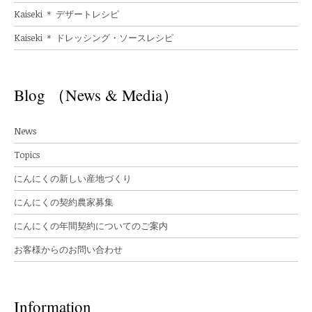
Kaiseki ＊ デザートレシピ
Kaiseki ＊ ドレッシング・ソースレシピ
Blog （News & Media）
News
Topics
にんにくの新しい産地づくり
にんにくの契約農家募集
にんにくの年間契約についてのご案内
お客様からのお問い合わせ
Information