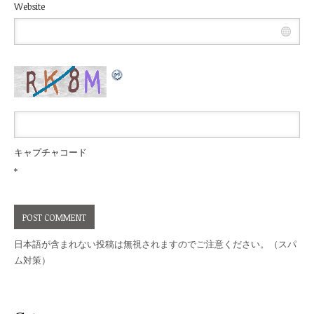
Website
キャプチャコード
*
日本語が含まれない投稿は無視されますのでご注意ください。（スパ
ム対策）