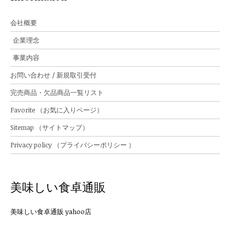
会社概要
企業理念
事業内容
お問い合わせ / 新規取引受付
完売商品・欠品商品一覧リスト
Favorite （お気に入りページ）
Sitemap （サイトマップ）
Privacy policy （プライバシーポリシー ）
美味しい食卓通販
美味しい食卓通販 yahoo店