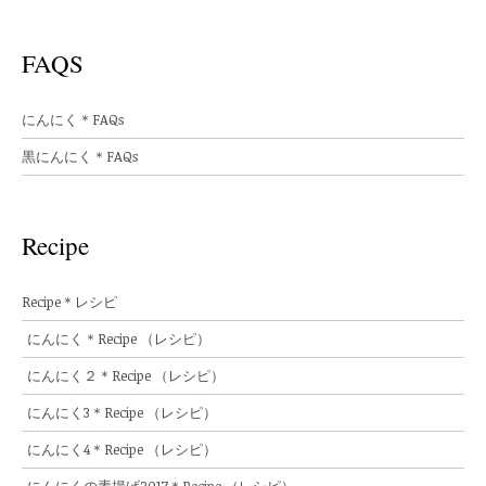
FAQS
にんにく＊FAQs
黒にんにく＊FAQs
Recipe
Recipe＊レシピ
にんにく＊Recipe （レシピ）
にんにく２＊Recipe （レシピ）
にんにく3＊Recipe （レシピ）
にんにく4＊Recipe （レシピ）