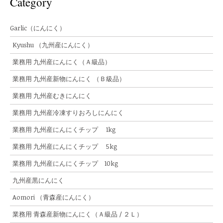
Category
Garlic（にんにく）
Kyushu （九州産にんにく）
業務用 九州産にんにく（Ａ級品）
業務用 九州産新物にんにく （Ｂ級品）
業務用 九州産むきにんにく
業務用 九州産冷凍すりおろしにんにく
業務用 九州産にんにくチップ 1kg
業務用 九州産にんにくチップ 5kg
業務用 九州産にんにくチップ 10kg
九州産黒にんにく
Aomori （青森産にんにく）
業務用 青森産新物にんにく（Ａ級品 / ２Ｌ）