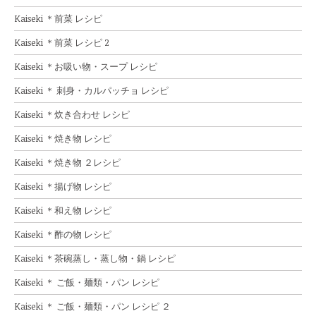
Kaiseki ＊前菜 レシピ
Kaiseki ＊前菜 レシピ 2
Kaiseki ＊お吸い物・スープ レシピ
Kaiseki ＊ 刺身・カルパッチョ レシピ
Kaiseki ＊炊き合わせ レシピ
Kaiseki ＊焼き物 レシピ
Kaiseki ＊焼き物 ２レシピ
Kaiseki ＊揚げ物 レシピ
Kaiseki ＊和え物 レシピ
Kaiseki ＊酢の物 レシピ
Kaiseki ＊茶碗蒸し・蒸し物・鍋 レシピ
Kaiseki ＊ ご飯・麺類・パン レシピ
Kaiseki ＊ ご飯・麺類・パン レシピ ２