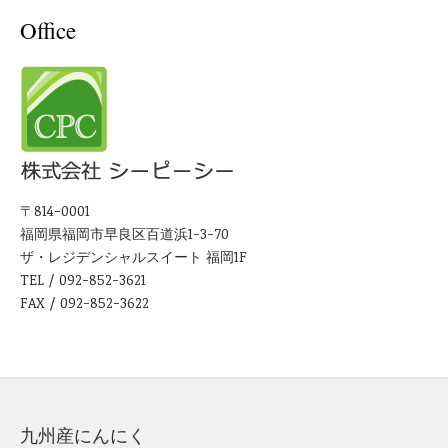
Office
〒814-0001
福岡県福岡市早良区百道浜1-3-70
ザ・レジデンシャルスイート 福岡1F
TEL / 092-852-3621
FAX / 092-852-3622
九州産にんにく