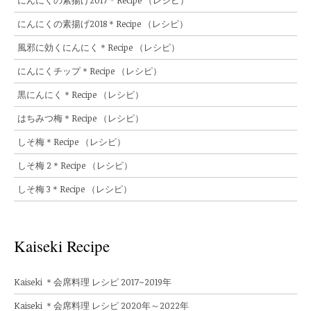
にんにくの素揚げ2017＊Recipe （レシピ）
にんにくの素揚げ2018＊Recipe （レシピ）
風邪に効くにんにく＊Recipe （レシピ）
にんにくチップ＊Recipe （レシピ）
黒にんにく＊Recipe （レシピ）
はちみつ梅＊Recipe （レシピ）
しそ梅＊Recipe （レシピ）
しそ梅 2＊Recipe （レシピ）
しそ梅 3＊Recipe （レシピ）
Kaiseki Recipe
Kaiseki ＊会席料理 レシピ 2017~2019年
Kaiseki ＊会席料理 レシピ 2020年～2022年