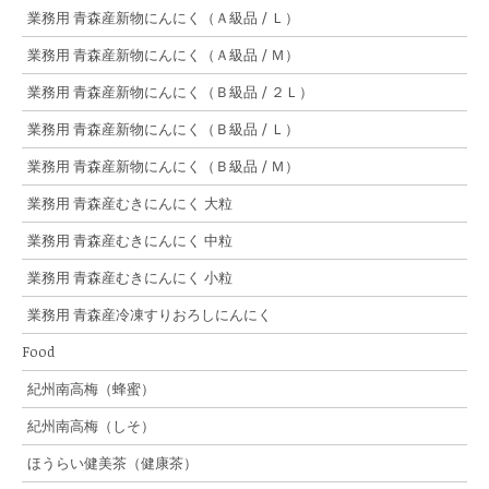
業務用 青森産新物にんにく（Ａ級品 / Ｌ）
業務用 青森産新物にんにく（Ａ級品 / Ｍ）
業務用 青森産新物にんにく（Ｂ級品 / ２Ｌ）
業務用 青森産新物にんにく（Ｂ級品 / Ｌ）
業務用 青森産新物にんにく（Ｂ級品 / Ｍ）
業務用 青森産むきにんにく 大粒
業務用 青森産むきにんにく 中粒
業務用 青森産むきにんにく 小粒
業務用 青森産冷凍すりおろしにんにく
Food
紀州南高梅（蜂蜜）
紀州南高梅（しそ）
ほうらい健美茶（健康茶）