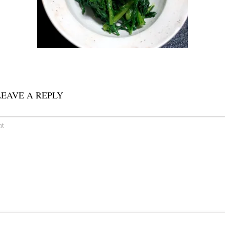
LEAVE A REPLY