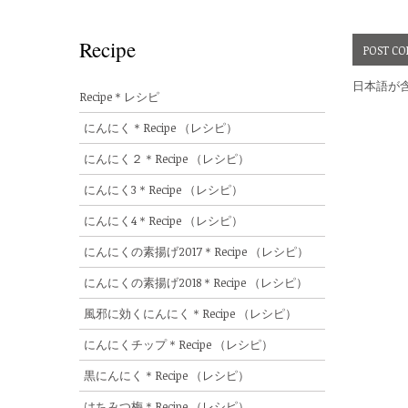
Recipe
日本語が
Recipe＊レシピ
にんにく＊Recipe （レシピ）
にんにく２＊Recipe （レシピ）
にんにく3＊Recipe （レシピ）
にんにく4＊Recipe （レシピ）
にんにくの素揚げ2017＊Recipe （レシピ）
にんにくの素揚げ2018＊Recipe （レシピ）
風邪に効くにんにく＊Recipe （レシピ）
にんにくチップ＊Recipe （レシピ）
黒にんにく＊Recipe （レシピ）
はちみつ梅＊Recipe （レシピ）