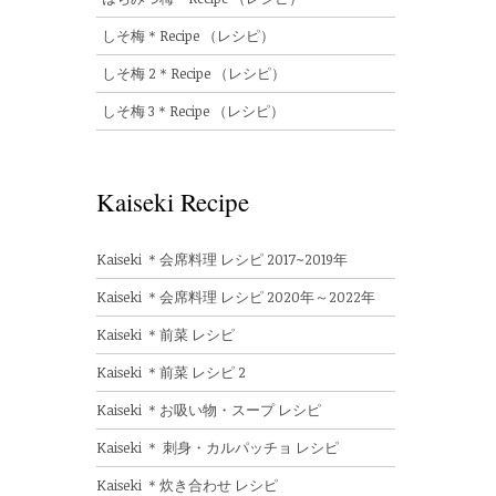
しそ梅＊Recipe （レシピ）
しそ梅 2＊Recipe （レシピ）
しそ梅 3＊Recipe （レシピ）
Kaiseki Recipe
Kaiseki ＊会席料理 レシピ 2017~2019年
Kaiseki ＊会席料理 レシピ 2020年～2022年
Kaiseki ＊前菜 レシピ
Kaiseki ＊前菜 レシピ 2
Kaiseki ＊お吸い物・スープ レシピ
Kaiseki ＊ 刺身・カルパッチョ レシピ
Kaiseki ＊炊き合わせ レシピ