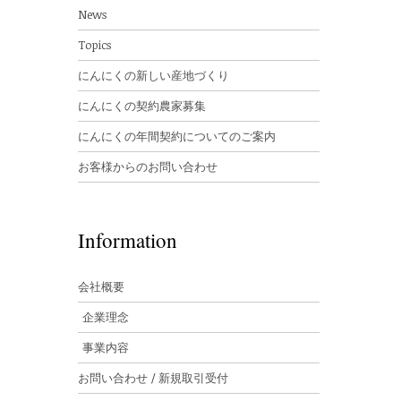
News
Topics
にんにくの新しい産地づくり
にんにくの契約農家募集
にんにくの年間契約についてのご案内
お客様からのお問い合わせ
Information
会社概要
企業理念
事業内容
お問い合わせ / 新規取引受付