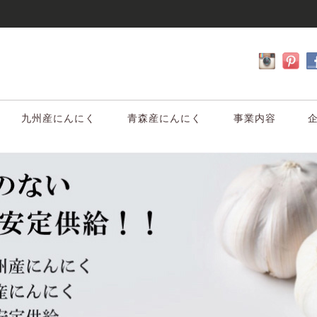
九州産にんにく
青森産にんにく
事業内容