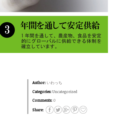
Author:
いわっち
Categories:
Uncategorized
Comments:
0
Share: