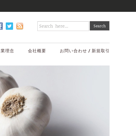
企業理念
会社概要
お問い合わせ / 新規取引