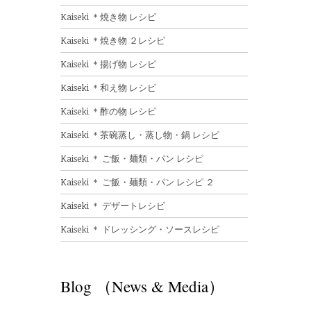
Kaiseki ＊焼き物 レシピ
Kaiseki ＊焼き物 ２レシピ
Kaiseki ＊揚げ物 レシピ
Kaiseki ＊和え物 レシピ
Kaiseki ＊酢の物 レシピ
Kaiseki ＊茶碗蒸し・蒸し物・鍋 レシピ
Kaiseki ＊ ご飯・麺類・パン レシピ
Kaiseki ＊ ご飯・麺類・パン レシピ ２
Kaiseki ＊ デザートレシピ
Kaiseki ＊ ドレッシング・ソースレシピ
Blog （News & Media）