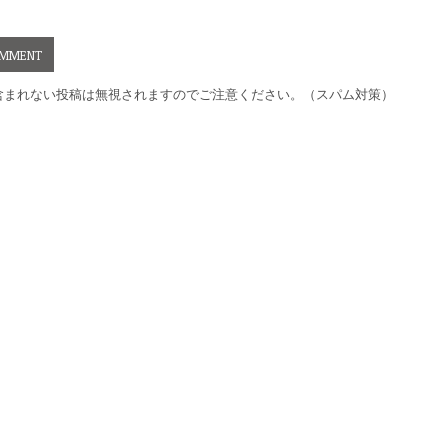
含まれない投稿は無視されますのでご注意ください。（スパム対策）