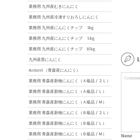
業務用 九州産むきにんにく
業務用 九州産冷凍すりおろしにんにく
業務用 九州産にんにくチップ 1kg
業務用 九州産にんにくチップ 5kg
業務用 九州産にんにくチップ 10kg
九州産黒にんにく
Aomori （青森産にんにく）
業務用 青森産新物にんにく（Ａ級品 / ２Ｌ）
業務用 青森産新物にんにく（Ａ級品 / Ｌ）
業務用 青森産新物にんにく（Ａ級品 / Ｍ）
業務用 青森産新物にんにく（Ｂ級品 / ２Ｌ）
業務用 青森産新物にんにく（Ｂ級品 / Ｌ）
業務用 青森産新物にんにく（Ｂ級品 / Ｍ）
Name