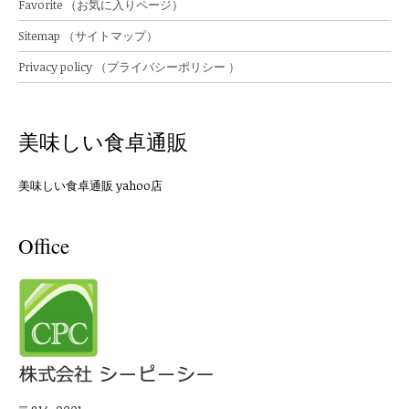
Favorite （お気に入りページ）
Sitemap （サイトマップ）
Privacy policy （プライバシーポリシー ）
美味しい食卓通販
美味しい食卓通販 yahoo店
Office