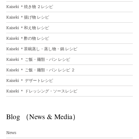
Kaiseki ＊焼き物 ２レシピ
Kaiseki ＊揚げ物 レシピ
Kaiseki ＊和え物 レシピ
Kaiseki ＊酢の物 レシピ
Kaiseki ＊茶碗蒸し・蒸し物・鍋 レシピ
Kaiseki ＊ ご飯・麺類・パン レシピ
Kaiseki ＊ ご飯・麺類・パン レシピ ２
Kaiseki ＊ デザートレシピ
Kaiseki ＊ ドレッシング・ソースレシピ
Blog （News & Media）
News