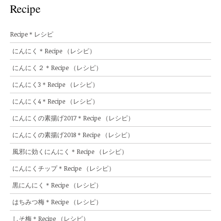
Recipe
Recipe＊レシピ
にんにく＊Recipe （レシピ）
にんにく２＊Recipe （レシピ）
にんにく3＊Recipe （レシピ）
にんにく4＊Recipe （レシピ）
にんにくの素揚げ2017＊Recipe （レシピ）
にんにくの素揚げ2018＊Recipe （レシピ）
風邪に効くにんにく＊Recipe （レシピ）
にんにくチップ＊Recipe （レシピ）
黒にんにく＊Recipe （レシピ）
はちみつ梅＊Recipe （レシピ）
しそ梅＊Recipe （レシピ）