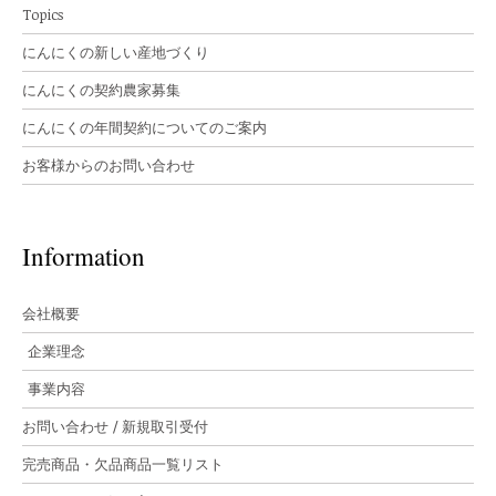
Topics
にんにくの新しい産地づくり
にんにくの契約農家募集
にんにくの年間契約についてのご案内
お客様からのお問い合わせ
Information
会社概要
企業理念
事業内容
お問い合わせ / 新規取引受付
完売商品・欠品商品一覧リスト