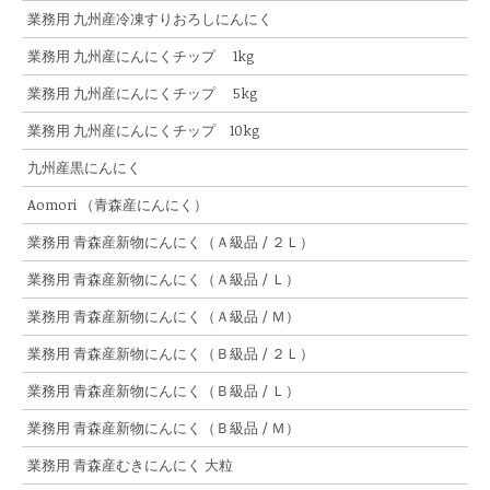
業務用 九州産冷凍すりおろしにんにく
業務用 九州産にんにくチップ 1kg
業務用 九州産にんにくチップ 5kg
業務用 九州産にんにくチップ 10kg
九州産黒にんにく
Aomori （青森産にんにく）
業務用 青森産新物にんにく（Ａ級品 / ２Ｌ）
業務用 青森産新物にんにく（Ａ級品 / Ｌ）
業務用 青森産新物にんにく（Ａ級品 / Ｍ）
業務用 青森産新物にんにく（Ｂ級品 / ２Ｌ）
業務用 青森産新物にんにく（Ｂ級品 / Ｌ）
業務用 青森産新物にんにく（Ｂ級品 / Ｍ）
業務用 青森産むきにんにく 大粒