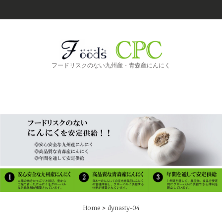
フードリスクのない九州産・青森産にんにく
>
Home
dynasty-04