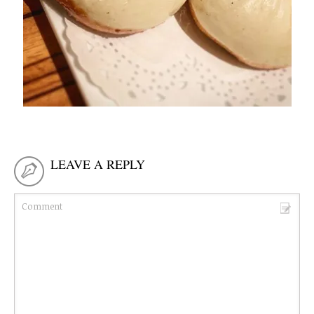
LEAVE A REPLY