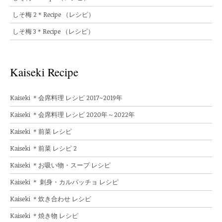
しそ梅 2＊Recipe （レシピ）
しそ梅 3＊Recipe （レシピ）
Kaiseki Recipe
Kaiseki ＊会席料理 レシピ 2017~2019年
Kaiseki ＊会席料理 レシピ 2020年～2022年
Kaiseki ＊前菜 レシピ
Kaiseki ＊前菜 レシピ 2
Kaiseki ＊お吸い物・スープ レシピ
Kaiseki ＊ 刺身・カルパッチョ レシピ
Kaiseki ＊炊き合わせ レシピ
Kaiseki ＊焼き物 レシピ