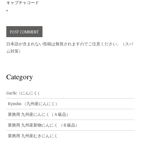
キャプチャコード
*
日本語が含まれない投稿は無視されますのでご注意ください。（スパ
ム対策）
Category
Garlic（にんにく）
Kyushu （九州産にんにく）
業務用 九州産にんにく（Ａ級品）
業務用 九州産新物にんにく （Ｂ級品）
業務用 九州産むきにんにく