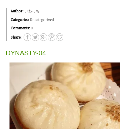
Author:
いわっち
Categories:
Uncategorized
Comments:
0
Share:
DYNASTY-04