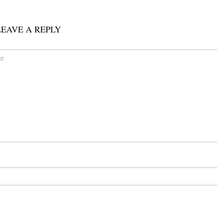
LEAVE A REPLY