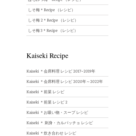
しそ梅＊Recipe （レシピ）
しそ梅 2＊Recipe （レシピ）
しそ梅 3＊Recipe （レシピ）
Kaiseki Recipe
Kaiseki ＊会席料理 レシピ 2017~2019年
Kaiseki ＊会席料理 レシピ 2020年～2022年
Kaiseki ＊前菜 レシピ
Kaiseki ＊前菜 レシピ 2
Kaiseki ＊お吸い物・スープ レシピ
Kaiseki ＊ 刺身・カルパッチョ レシピ
Kaiseki ＊炊き合わせ レシピ