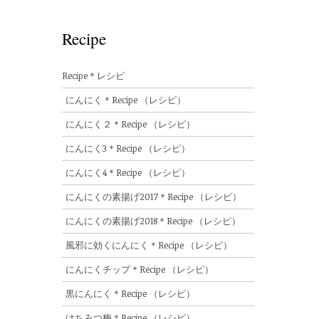
Recipe
Recipe＊レシピ
にんにく＊Recipe （レシピ）
にんにく２＊Recipe （レシピ）
にんにく3＊Recipe （レシピ）
にんにく4＊Recipe （レシピ）
にんにくの素揚げ2017＊Recipe （レシピ）
にんにくの素揚げ2018＊Recipe （レシピ）
風邪に効くにんにく＊Recipe （レシピ）
にんにくチップ＊Recipe （レシピ）
黒にんにく＊Recipe （レシピ）
はちみつ梅＊Recipe （レシピ）