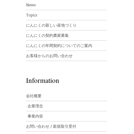
News
Topics
にんにくの新しい産地づくり
にんにくの契約農家募集
にんにくの年間契約についてのご案内
お客様からのお問い合わせ
Information
会社概要
企業理念
事業内容
お問い合わせ / 新規取引受付