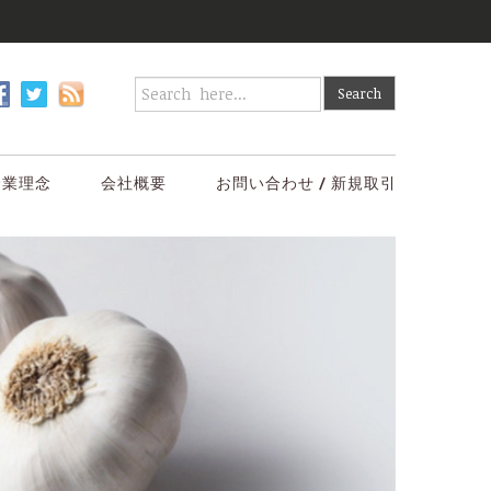
企業理念
会社概要
お問い合わせ / 新規取引