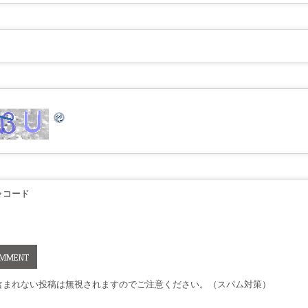
ャコード
含まれない投稿は無視されますのでご注意ください。（スパム対策）