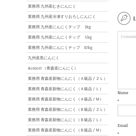
業務用 九州産むきにんにく
業務用 九州産冷凍すりおろしにんにく
業務用 九州産にんにくチップ 1kg
業務用 九州産にんにくチップ 5kg
業務用 九州産にんにくチップ 10kg
九州産黒にんにく
Aomori （青森産にんにく）
業務用 青森産新物にんにく（Ａ級品 / ２Ｌ）
業務用 青森産新物にんにく（Ａ級品 / Ｌ）
Name
業務用 青森産新物にんにく（Ａ級品 / Ｍ）
*
業務用 青森産新物にんにく（Ｂ級品 / ２Ｌ）
業務用 青森産新物にんにく（Ｂ級品 / Ｌ）
Email
業務用 青森産新物にんにく（Ｂ級品 / Ｍ）
*