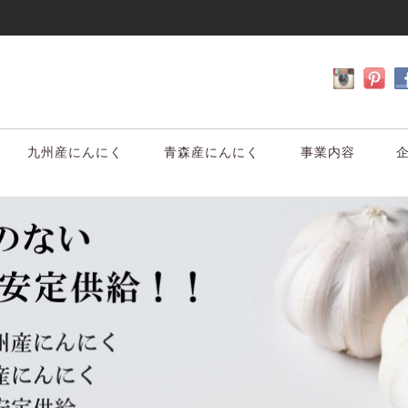
九州産にんにく
青森産にんにく
事業内容