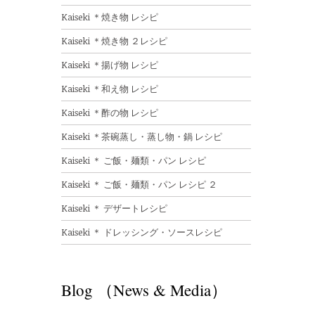
Kaiseki ＊焼き物 レシピ
Kaiseki ＊焼き物 ２レシピ
Kaiseki ＊揚げ物 レシピ
Kaiseki ＊和え物 レシピ
Kaiseki ＊酢の物 レシピ
Kaiseki ＊茶碗蒸し・蒸し物・鍋 レシピ
Kaiseki ＊ ご飯・麺類・パン レシピ
Kaiseki ＊ ご飯・麺類・パン レシピ ２
Kaiseki ＊ デザートレシピ
Kaiseki ＊ ドレッシング・ソースレシピ
Blog （News & Media）