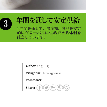
Author:
いわっち
Categories:
Uncategorized
Comments:
0
Share: