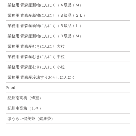
業務用 青森産新物にんにく（Ａ級品 / Ｍ）
業務用 青森産新物にんにく（Ｂ級品 / ２Ｌ）
業務用 青森産新物にんにく（Ｂ級品 / Ｌ）
業務用 青森産新物にんにく（Ｂ級品 / Ｍ）
業務用 青森産むきにんにく 大粒
業務用 青森産むきにんにく 中粒
業務用 青森産むきにんにく 小粒
業務用 青森産冷凍すりおろしにんにく
Food
紀州南高梅（蜂蜜）
紀州南高梅（しそ）
ほうらい健美茶（健康茶）