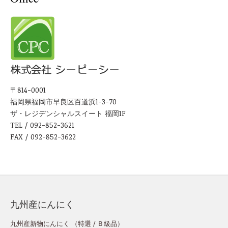
〒814-0001
福岡県福岡市早良区百道浜1-3-70
ザ・レジデンシャルスイート 福岡1F
TEL / 092-852-3621
FAX / 092-852-3622
九州産にんにく
九州産新物にんにく （
特選
/
Ｂ級品
）