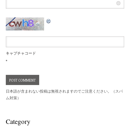
キャプチャコード
*
日本語が含まれない投稿は無視されますのでご注意ください。（スパ
ム対策）
Category