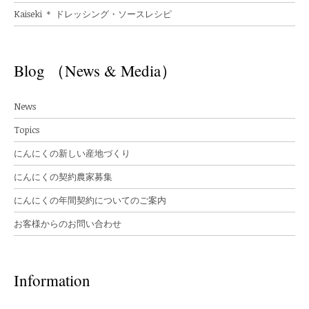
Kaiseki ＊ ドレッシング・ソースレシピ
Blog （News & Media）
News
Topics
にんにくの新しい産地づくり
にんにくの契約農家募集
にんにくの年間契約についてのご案内
お客様からのお問い合わせ
Information