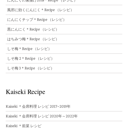
にんにくの素揚げ2018＊Recipe （レシピ）
風邪に効くにんにく＊Recipe （レシピ）
にんにくチップ＊Recipe （レシピ）
黒にんにく＊Recipe （レシピ）
はちみつ梅＊Recipe （レシピ）
しそ梅＊Recipe （レシピ）
しそ梅 2＊Recipe （レシピ）
しそ梅 3＊Recipe （レシピ）
Kaiseki Recipe
Kaiseki ＊会席料理 レシピ 2017~2019年
Kaiseki ＊会席料理 レシピ 2020年～2022年
Kaiseki ＊前菜 レシピ