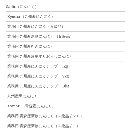
Garlic（にんにく）
Kyushu （九州産にんにく）
業務用 九州産にんにく（Ａ級品）
業務用 九州産新物にんにく （Ｂ級品）
業務用 九州産むきにんにく
業務用 九州産冷凍すりおろしにんにく
業務用 九州産にんにくチップ 1kg
業務用 九州産にんにくチップ 5kg
業務用 九州産にんにくチップ 10kg
九州産黒にんにく
Aomori （青森産にんにく）
業務用 青森産新物にんにく（Ａ級品 / ２Ｌ）
業務用 青森産新物にんにく（Ａ級品 / Ｌ）