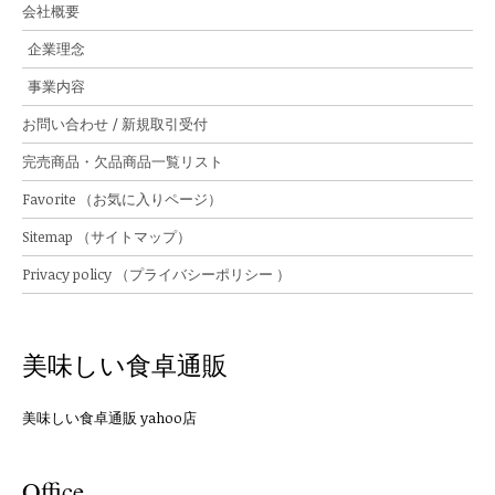
会社概要
企業理念
事業内容
お問い合わせ / 新規取引受付
完売商品・欠品商品一覧リスト
Favorite （お気に入りページ）
Sitemap （サイトマップ）
Privacy policy （プライバシーポリシー ）
美味しい食卓通販
美味しい食卓通販 yahoo店
Office