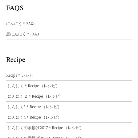
FAQS
にんにく＊FAQs
黒にんにく＊FAQs
Recipe
Recipe＊レシピ
にんにく＊Recipe （レシピ）
にんにく２＊Recipe （レシピ）
にんにく3＊Recipe （レシピ）
にんにく4＊Recipe （レシピ）
にんにくの素揚げ2017＊Recipe （レシピ）