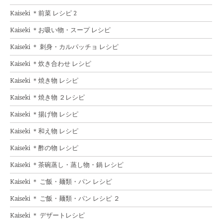
Kaiseki ＊前菜 レシピ 2
Kaiseki ＊お吸い物・スープ レシピ
Kaiseki ＊ 刺身・カルパッチョ レシピ
Kaiseki ＊炊き合わせ レシピ
Kaiseki ＊焼き物 レシピ
Kaiseki ＊焼き物 ２レシピ
Kaiseki ＊揚げ物 レシピ
Kaiseki ＊和え物 レシピ
Kaiseki ＊酢の物 レシピ
Kaiseki ＊茶碗蒸し・蒸し物・鍋 レシピ
Kaiseki ＊ ご飯・麺類・パン レシピ
Kaiseki ＊ ご飯・麺類・パン レシピ ２
Kaiseki ＊ デザートレシピ