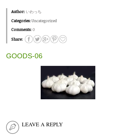
Author:
いわっち
Categories:
Uncategorized
Comments:
0
Share:
GOODS-06
LEAVE A REPLY