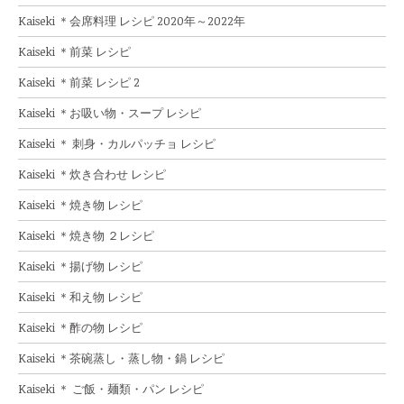
Kaiseki ＊会席料理 レシピ 2020年～2022年
Kaiseki ＊前菜 レシピ
Kaiseki ＊前菜 レシピ 2
Kaiseki ＊お吸い物・スープ レシピ
Kaiseki ＊ 刺身・カルパッチョ レシピ
Kaiseki ＊炊き合わせ レシピ
Kaiseki ＊焼き物 レシピ
Kaiseki ＊焼き物 ２レシピ
Kaiseki ＊揚げ物 レシピ
Kaiseki ＊和え物 レシピ
Kaiseki ＊酢の物 レシピ
Kaiseki ＊茶碗蒸し・蒸し物・鍋 レシピ
Kaiseki ＊ ご飯・麺類・パン レシピ