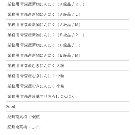
業務用 青森産新物にんにく（Ａ級品 / ２Ｌ）
業務用 青森産新物にんにく（Ａ級品 / Ｌ）
業務用 青森産新物にんにく（Ａ級品 / Ｍ）
業務用 青森産新物にんにく（Ｂ級品 / ２Ｌ）
業務用 青森産新物にんにく（Ｂ級品 / Ｌ）
業務用 青森産新物にんにく（Ｂ級品 / Ｍ）
業務用 青森産むきにんにく 大粒
業務用 青森産むきにんにく 中粒
業務用 青森産むきにんにく 小粒
業務用 青森産冷凍すりおろしにんにく
Food
紀州南高梅（蜂蜜）
紀州南高梅（しそ）