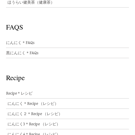
ほうらい健美茶（健康茶）
FAQS
にんにく＊FAQs
黒にんにく＊FAQs
Recipe
Recipe＊レシピ
にんにく＊Recipe （レシピ）
にんにく２＊Recipe （レシピ）
にんにく3＊Recipe （レシピ）
にんにく4＊Recipe （レシピ）