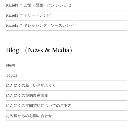
Kaiseki ＊ ご飯・麺類・パン レシピ ２
Kaiseki ＊ デザートレシピ
Kaiseki ＊ ドレッシング・ソースレシピ
Blog （News & Media）
News
Topics
にんにくの新しい産地づくり
にんにくの契約農家募集
にんにくの年間契約についてのご案内
お客様からのお問い合わせ