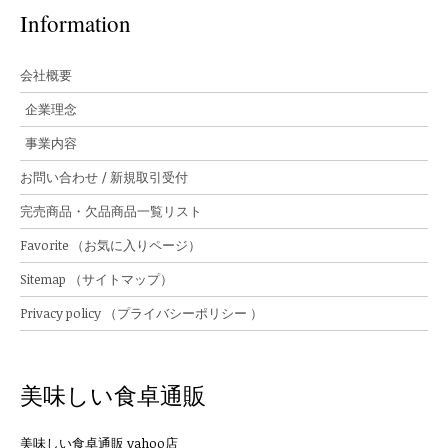
Information
会社概要
企業理念
事業内容
お問い合わせ / 新規取引受付
完売商品・欠品商品一覧リスト
Favorite （お気に入りページ）
Sitemap （サイトマップ）
Privacy policy （プライバシーポリシー ）
美味しい食卓通販
美味しい食卓通販 yahoo店