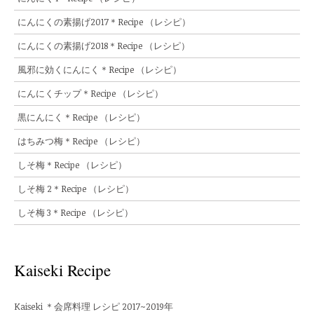
にんにくの素揚げ2017＊Recipe （レシピ）
にんにくの素揚げ2018＊Recipe （レシピ）
風邪に効くにんにく＊Recipe （レシピ）
にんにくチップ＊Recipe （レシピ）
黒にんにく＊Recipe （レシピ）
はちみつ梅＊Recipe （レシピ）
しそ梅＊Recipe （レシピ）
しそ梅 2＊Recipe （レシピ）
しそ梅 3＊Recipe （レシピ）
Kaiseki Recipe
Kaiseki ＊会席料理 レシピ 2017~2019年