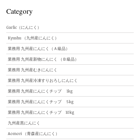
Category
Garlic（にんにく）
Kyushu （九州産にんにく）
業務用 九州産にんにく（Ａ級品）
業務用 九州産新物にんにく （Ｂ級品）
業務用 九州産むきにんにく
業務用 九州産冷凍すりおろしにんにく
業務用 九州産にんにくチップ 1kg
業務用 九州産にんにくチップ 5kg
業務用 九州産にんにくチップ 10kg
九州産黒にんにく
Aomori （青森産にんにく）