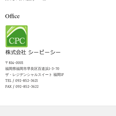
Office
〒814-0001
福岡県福岡市早良区百道浜1-3-70
ザ・レジデンシャルスイート 福岡1F
TEL / 092-852-3621
FAX / 092-852-3622