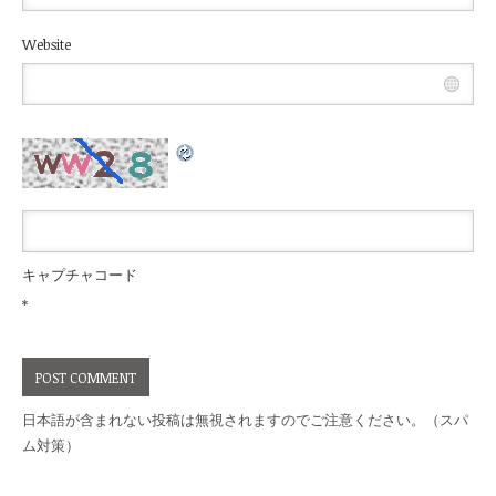
Website
キャプチャコード
*
日本語が含まれない投稿は無視されますのでご注意ください。（スパ
ム対策）