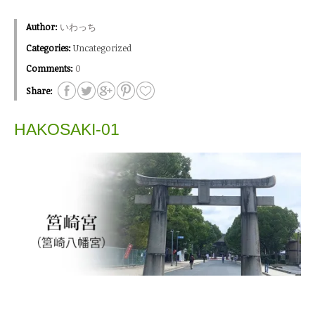
Author:
いわっち
Categories:
Uncategorized
Comments:
0
Share:
HAKOSAKI-01