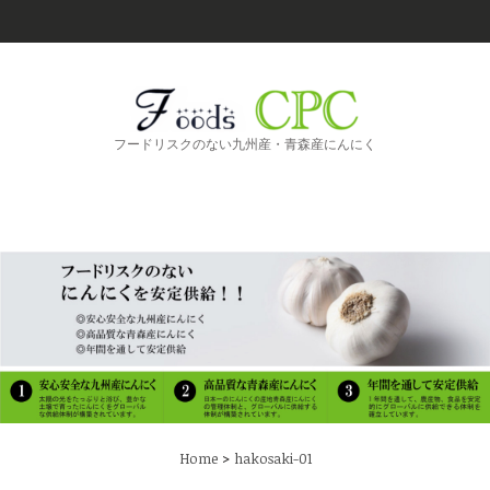
フードリスクのない九州産・青森産にんにく
>
Home
hakosaki-01