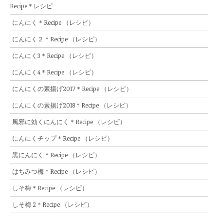
Recipe＊レシピ
にんにく＊Recipe （レシピ）
にんにく２＊Recipe （レシピ）
にんにく3＊Recipe （レシピ）
にんにく4＊Recipe （レシピ）
にんにくの素揚げ2017＊Recipe （レシピ）
にんにくの素揚げ2018＊Recipe （レシピ）
風邪に効くにんにく＊Recipe （レシピ）
にんにくチップ＊Recipe （レシピ）
黒にんにく＊Recipe （レシピ）
はちみつ梅＊Recipe （レシピ）
しそ梅＊Recipe （レシピ）
しそ梅 2＊Recipe （レシピ）