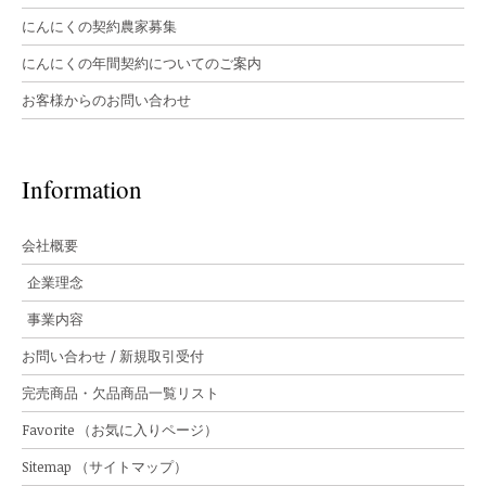
にんにくの契約農家募集
にんにくの年間契約についてのご案内
お客様からのお問い合わせ
Information
会社概要
企業理念
事業内容
お問い合わせ / 新規取引受付
完売商品・欠品商品一覧リスト
Favorite （お気に入りページ）
Sitemap （サイトマップ）