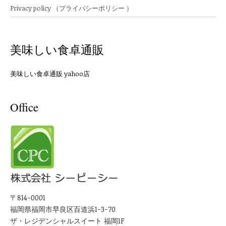
Privacy policy （プライバシーポリシー ）
美味しい食卓通販
美味しい食卓通販 yahoo店
Office
〒814-0001
福岡県福岡市早良区百道浜1-3-70
ザ・レジデンシャルスイート 福岡1F