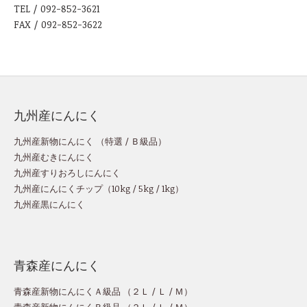
TEL / 092-852-3621
FAX / 092-852-3622
九州産にんにく
九州産新物にんにく （
特選
/
Ｂ級品
）
九州産むきにんにく
九州産すりおろしにんにく
九州産にんにくチップ
（
10kg
/
5kg
/
1kg
）
九州産黒にんにく
青森産にんにく
青森産新物にんにくＡ級品 （
２Ｌ
/
Ｌ
/
Ｍ
）
青森産新物にんにくＢ級品 （
２Ｌ
/
Ｌ
/
Ｍ
）