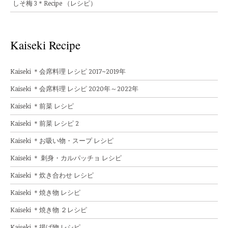
しそ梅 3＊Recipe （レシピ）
Kaiseki Recipe
Kaiseki ＊会席料理 レシピ 2017~2019年
Kaiseki ＊会席料理 レシピ 2020年～2022年
Kaiseki ＊前菜 レシピ
Kaiseki ＊前菜 レシピ 2
Kaiseki ＊お吸い物・スープ レシピ
Kaiseki ＊ 刺身・カルパッチョ レシピ
Kaiseki ＊炊き合わせ レシピ
Kaiseki ＊焼き物 レシピ
Kaiseki ＊焼き物 ２レシピ
Kaiseki ＊揚げ物 レシピ