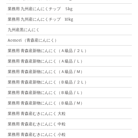
業務用 九州産にんにくチップ 5kg
業務用 九州産にんにくチップ 10kg
九州産黒にんにく
Aomori （青森産にんにく）
業務用 青森産新物にんにく（Ａ級品 / ２Ｌ）
業務用 青森産新物にんにく（Ａ級品 / Ｌ）
業務用 青森産新物にんにく（Ａ級品 / Ｍ）
業務用 青森産新物にんにく（Ｂ級品 / ２Ｌ）
業務用 青森産新物にんにく（Ｂ級品 / Ｌ）
業務用 青森産新物にんにく（Ｂ級品 / Ｍ）
業務用 青森産むきにんにく 大粒
業務用 青森産むきにんにく 中粒
業務用 青森産むきにんにく 小粒