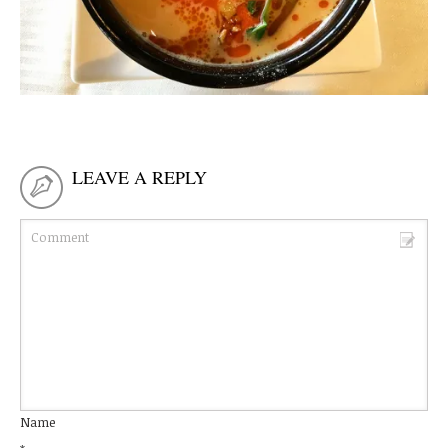
LEAVE A REPLY
Name