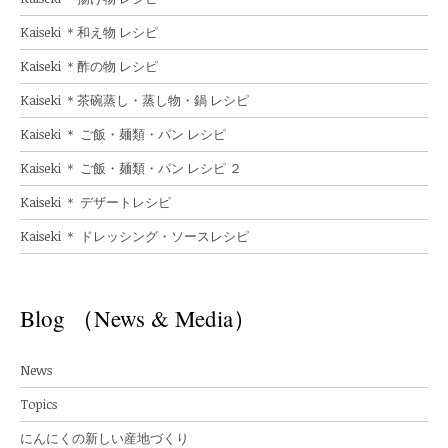
Kaiseki ＊和え物 レシピ
Kaiseki ＊酢の物 レシピ
Kaiseki ＊茶碗蒸し・蒸し物・鍋 レシピ
Kaiseki ＊ ご飯・麺類・パン レシピ
Kaiseki ＊ ご飯・麺類・パン レシピ ２
Kaiseki ＊ デザートレシピ
Kaiseki ＊ ドレッシング・ソースレシピ
Blog （News & Media）
News
Topics
にんにくの新しい産地づくり