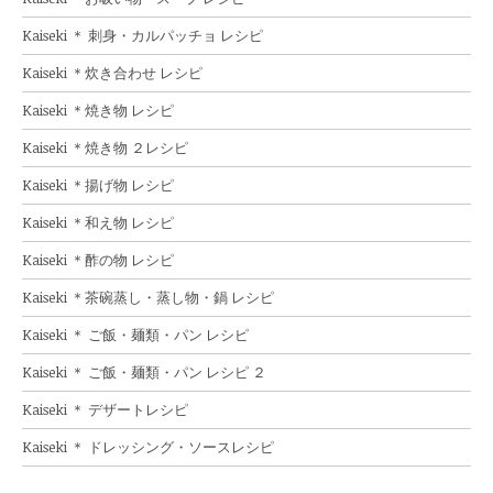
Kaiseki ＊ 刺身・カルパッチョ レシピ
Kaiseki ＊炊き合わせ レシピ
Kaiseki ＊焼き物 レシピ
Kaiseki ＊焼き物 ２レシピ
Kaiseki ＊揚げ物 レシピ
Kaiseki ＊和え物 レシピ
Kaiseki ＊酢の物 レシピ
Kaiseki ＊茶碗蒸し・蒸し物・鍋 レシピ
Kaiseki ＊ ご飯・麺類・パン レシピ
Kaiseki ＊ ご飯・麺類・パン レシピ ２
Kaiseki ＊ デザートレシピ
Kaiseki ＊ ドレッシング・ソースレシピ