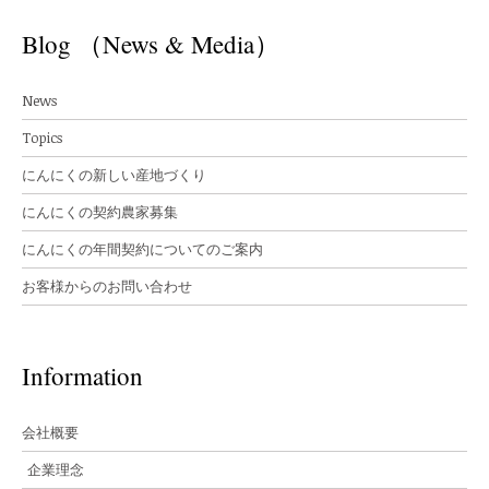
Blog （News & Media）
News
Topics
にんにくの新しい産地づくり
にんにくの契約農家募集
にんにくの年間契約についてのご案内
お客様からのお問い合わせ
Information
会社概要
企業理念