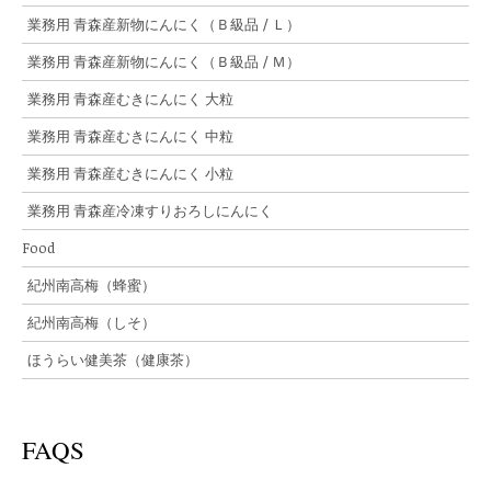
業務用 青森産新物にんにく（Ｂ級品 / Ｌ）
業務用 青森産新物にんにく（Ｂ級品 / Ｍ）
業務用 青森産むきにんにく 大粒
業務用 青森産むきにんにく 中粒
業務用 青森産むきにんにく 小粒
業務用 青森産冷凍すりおろしにんにく
Food
紀州南高梅（蜂蜜）
紀州南高梅（しそ）
ほうらい健美茶（健康茶）
FAQS