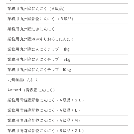
業務用 九州産にんにく（Ａ級品）
業務用 九州産新物にんにく （Ｂ級品）
業務用 九州産むきにんにく
業務用 九州産冷凍すりおろしにんにく
業務用 九州産にんにくチップ 1kg
業務用 九州産にんにくチップ 5kg
業務用 九州産にんにくチップ 10kg
九州産黒にんにく
Aomori （青森産にんにく）
業務用 青森産新物にんにく（Ａ級品 / ２Ｌ）
業務用 青森産新物にんにく（Ａ級品 / Ｌ）
業務用 青森産新物にんにく（Ａ級品 / Ｍ）
業務用 青森産新物にんにく（Ｂ級品 / ２Ｌ）