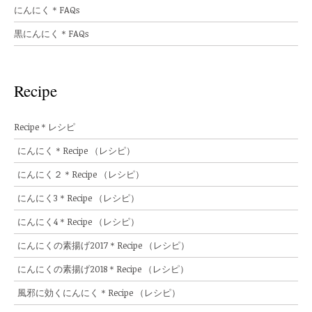
にんにく＊FAQs
黒にんにく＊FAQs
Recipe
Recipe＊レシピ
にんにく＊Recipe （レシピ）
にんにく２＊Recipe （レシピ）
にんにく3＊Recipe （レシピ）
にんにく4＊Recipe （レシピ）
にんにくの素揚げ2017＊Recipe （レシピ）
にんにくの素揚げ2018＊Recipe （レシピ）
風邪に効くにんにく＊Recipe （レシピ）