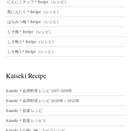
にんにくチップ＊Recipe （レシピ）
黒にんにく＊Recipe （レシピ）
はちみつ梅＊Recipe （レシピ）
しそ梅＊Recipe （レシピ）
しそ梅 2＊Recipe （レシピ）
しそ梅 3＊Recipe （レシピ）
Kaiseki Recipe
Kaiseki ＊会席料理 レシピ 2017~2019年
Kaiseki ＊会席料理 レシピ 2020年～2022年
Kaiseki ＊前菜 レシピ
Kaiseki ＊前菜 レシピ 2
Kaiseki ＊お吸い物・スープ レシピ