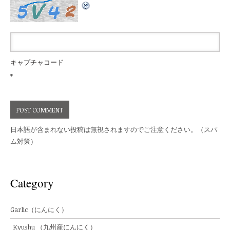
キャプチャコード
*
日本語が含まれない投稿は無視されますのでご注意ください。（スパ
ム対策）
Category
Garlic（にんにく）
Kyushu （九州産にんにく）