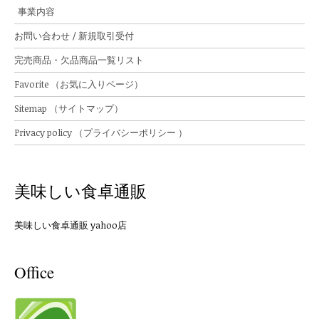
事業内容
お問い合わせ / 新規取引受付
完売商品・欠品商品一覧リスト
Favorite （お気に入りページ）
Sitemap （サイトマップ）
Privacy policy （プライバシーポリシー ）
美味しい食卓通販
美味しい食卓通販 yahoo店
Office