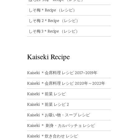
しそ梅＊Recipe （レシピ）
しそ梅 2＊Recipe （レシピ）
しそ梅 3＊Recipe （レシピ）
Kaiseki Recipe
Kaiseki ＊会席料理 レシピ 2017~2019年
Kaiseki ＊会席料理 レシピ 2020年～2022年
Kaiseki ＊前菜 レシピ
Kaiseki ＊前菜 レシピ 2
Kaiseki ＊お吸い物・スープ レシピ
Kaiseki ＊ 刺身・カルパッチョ レシピ
Kaiseki ＊炊き合わせ レシピ