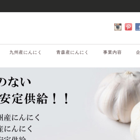
九州産にんにく
青森産にんにく
事業内容