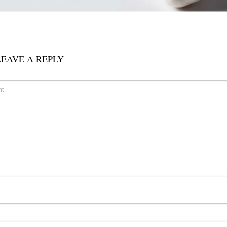
LEAVE A REPLY