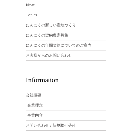
News
Topics
にんにくの新しい産地づくり
にんにくの契約農家募集
にんにくの年間契約についてのご案内
お客様からのお問い合わせ
Information
会社概要
企業理念
事業内容
お問い合わせ / 新規取引受付