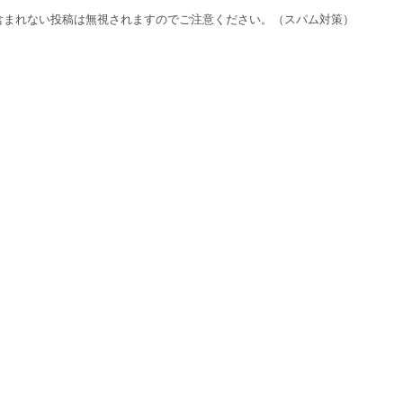
含まれない投稿は無視されますのでご注意ください。（スパム対策）