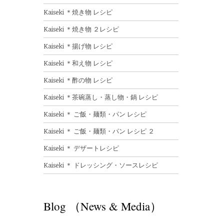
Kaiseki ＊焼き物 レシピ
Kaiseki ＊焼き物 ２レシピ
Kaiseki ＊揚げ物 レシピ
Kaiseki ＊和え物 レシピ
Kaiseki ＊酢の物 レシピ
Kaiseki ＊茶碗蒸し・蒸し物・鍋 レシピ
Kaiseki ＊ ご飯・麺類・パン レシピ
Kaiseki ＊ ご飯・麺類・パン レシピ ２
Kaiseki ＊ デザートレシピ
Kaiseki ＊ ドレッシング・ソースレシピ
Blog （News & Media）