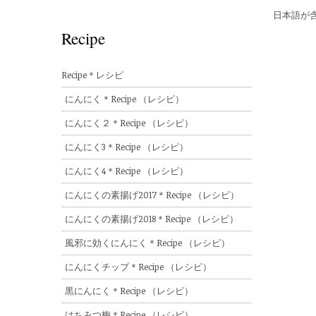
日本語が
Recipe
Recipe＊レシピ
にんにく＊Recipe （レシピ）
にんにく２＊Recipe （レシピ）
にんにく3＊Recipe （レシピ）
にんにく4＊Recipe （レシピ）
にんにくの素揚げ2017＊Recipe （レシピ）
にんにくの素揚げ2018＊Recipe （レシピ）
風邪に効くにんにく＊Recipe （レシピ）
にんにくチップ＊Recipe （レシピ）
黒にんにく＊Recipe （レシピ）
はちみつ梅＊Recipe （レシピ）