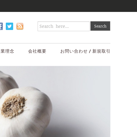
企業理念
会社概要
お問い合わせ / 新規取引