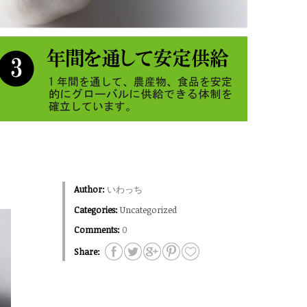
Author:
いわっち
Categories:
Uncategorized
Comments:
0
Share: