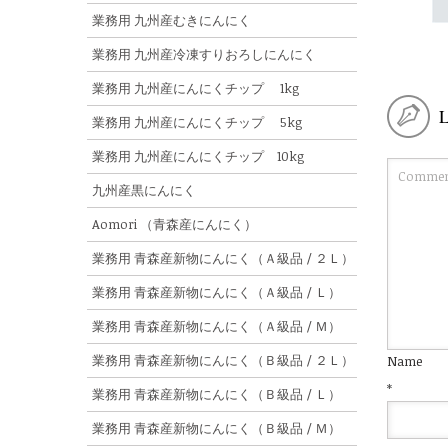
業務用 九州産むきにんにく
業務用 九州産冷凍すりおろしにんにく
業務用 九州産にんにくチップ 1kg
業務用 九州産にんにくチップ 5kg
業務用 九州産にんにくチップ 10kg
九州産黒にんにく
Aomori （青森産にんにく）
業務用 青森産新物にんにく（Ａ級品 / ２Ｌ）
業務用 青森産新物にんにく（Ａ級品 / Ｌ）
業務用 青森産新物にんにく（Ａ級品 / Ｍ）
業務用 青森産新物にんにく（Ｂ級品 / ２Ｌ）
Name
*
業務用 青森産新物にんにく（Ｂ級品 / Ｌ）
業務用 青森産新物にんにく（Ｂ級品 / Ｍ）