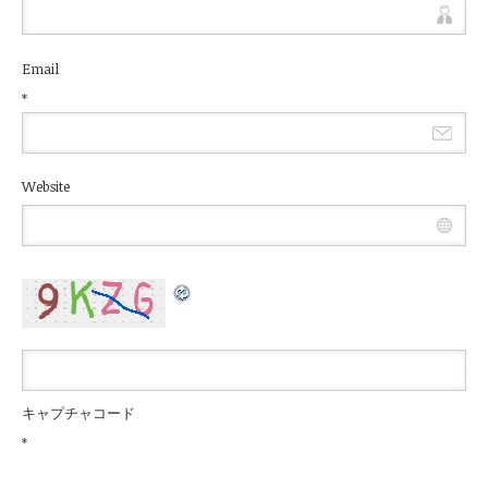
Email
*
Website
キャプチャコード
*