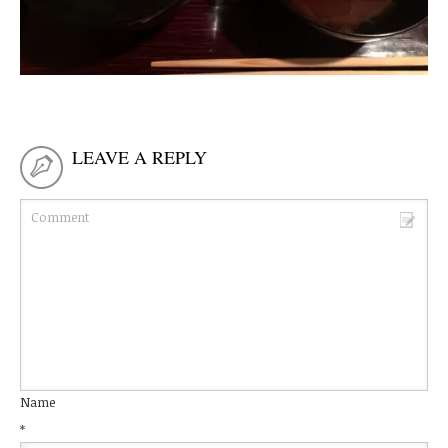
LEAVE A REPLY
Name
*