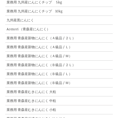
業務用 九州産にんにくチップ 5kg
業務用 九州産にんにくチップ 10kg
九州産黒にんにく
Aomori （青森産にんにく）
業務用 青森産新物にんにく（Ａ級品 / ２Ｌ）
業務用 青森産新物にんにく（Ａ級品 / Ｌ）
業務用 青森産新物にんにく（Ａ級品 / Ｍ）
業務用 青森産新物にんにく（Ｂ級品 / ２Ｌ）
業務用 青森産新物にんにく（Ｂ級品 / Ｌ）
業務用 青森産新物にんにく（Ｂ級品 / Ｍ）
業務用 青森産むきにんにく 大粒
業務用 青森産むきにんにく 中粒
業務用 青森産むきにんにく 小粒