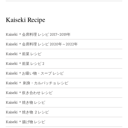
Kaiseki Recipe
Kaiseki ＊会席料理 レシピ 2017~2019年
Kaiseki ＊会席料理 レシピ 2020年～2022年
Kaiseki ＊前菜 レシピ
Kaiseki ＊前菜 レシピ 2
Kaiseki ＊お吸い物・スープ レシピ
Kaiseki ＊ 刺身・カルパッチョ レシピ
Kaiseki ＊炊き合わせ レシピ
Kaiseki ＊焼き物 レシピ
Kaiseki ＊焼き物 ２レシピ
Kaiseki ＊揚げ物 レシピ