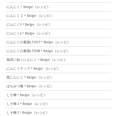
にんにく＊Recipe （レシピ）
にんにく２＊Recipe （レシピ）
にんにく3＊Recipe （レシピ）
にんにく4＊Recipe （レシピ）
にんにくの素揚げ2017＊Recipe （レシピ）
にんにくの素揚げ2018＊Recipe （レシピ）
風邪に効くにんにく＊Recipe （レシピ）
にんにくチップ＊Recipe （レシピ）
黒にんにく＊Recipe （レシピ）
はちみつ梅＊Recipe （レシピ）
しそ梅＊Recipe （レシピ）
しそ梅 2＊Recipe （レシピ）
しそ梅 3＊Recipe （レシピ）