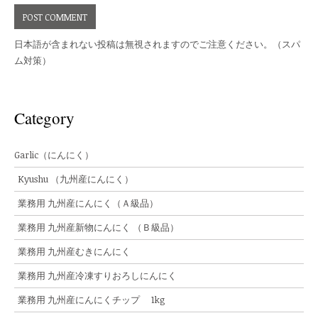
日本語が含まれない投稿は無視されますのでご注意ください。（スパ
ム対策）
Category
Garlic（にんにく）
Kyushu （九州産にんにく）
業務用 九州産にんにく（Ａ級品）
業務用 九州産新物にんにく （Ｂ級品）
業務用 九州産むきにんにく
業務用 九州産冷凍すりおろしにんにく
業務用 九州産にんにくチップ 1kg