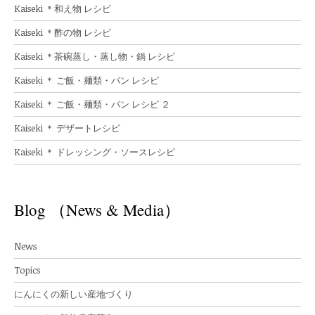
Kaiseki ＊和え物 レシピ
Kaiseki ＊酢の物 レシピ
Kaiseki ＊茶碗蒸し・蒸し物・鍋 レシピ
Kaiseki ＊ ご飯・麺類・パン レシピ
Kaiseki ＊ ご飯・麺類・パン レシピ ２
Kaiseki ＊ デザートレシピ
Kaiseki ＊ ドレッシング・ソースレシピ
Blog （News & Media）
News
Topics
にんにくの新しい産地づくり