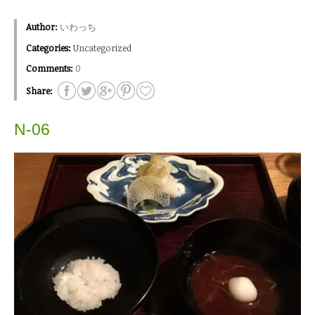
Author:
いわっち
Categories:
Uncategorized
Comments:
0
Share:
N-06