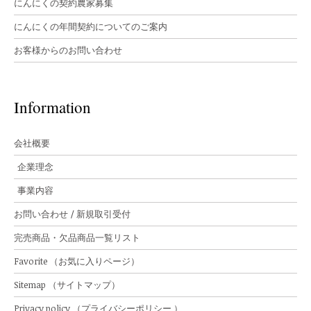
にんにくの契約農家募集
にんにくの年間契約についてのご案内
お客様からのお問い合わせ
Information
会社概要
企業理念
事業内容
お問い合わせ / 新規取引受付
完売商品・欠品商品一覧リスト
Favorite （お気に入りページ）
Sitemap （サイトマップ）
Privacy policy （プライバシーポリシー ）