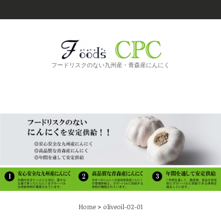
フードリスクのない九州産・青森産にんにく
>
Home
oliveoil-02-01