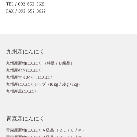
TEL / 092-852-3621
FAX / 092-852-3622
九州産にんにく
九州産新物にんにく （
特選
/
Ｂ級品
）
九州産むきにんにく
九州産すりおろしにんにく
九州産にんにくチップ
（
10kg
/
5kg
/
1kg
）
九州産黒にんにく
青森産にんにく
青森産新物にんにくＡ級品 （
２Ｌ
/
Ｌ
/
Ｍ
）
青森産新物にんにくＢ級品 （
２Ｌ
/
Ｌ
/
Ｍ
）