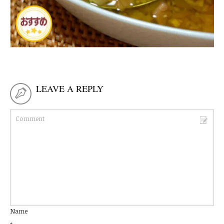
LEAVE A REPLY
Name