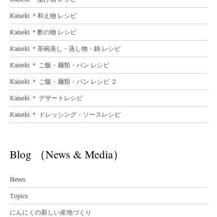
Kaiseki ＊和え物 レシピ
Kaiseki ＊酢の物 レシピ
Kaiseki ＊茶碗蒸し・蒸し物・鍋 レシピ
Kaiseki ＊ ご飯・麺類・パン レシピ
Kaiseki ＊ ご飯・麺類・パン レシピ ２
Kaiseki ＊ デザートレシピ
Kaiseki ＊ ドレッシング・ソースレシピ
Blog （News & Media）
News
Topics
にんにくの新しい産地づくり