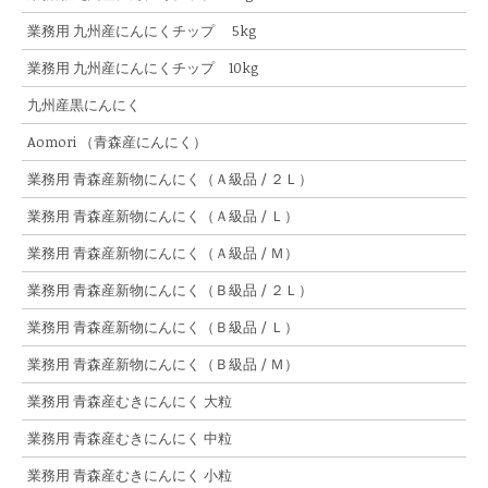
業務用 九州産にんにくチップ 5kg
業務用 九州産にんにくチップ 10kg
九州産黒にんにく
Aomori （青森産にんにく）
業務用 青森産新物にんにく（Ａ級品 / ２Ｌ）
業務用 青森産新物にんにく（Ａ級品 / Ｌ）
業務用 青森産新物にんにく（Ａ級品 / Ｍ）
業務用 青森産新物にんにく（Ｂ級品 / ２Ｌ）
業務用 青森産新物にんにく（Ｂ級品 / Ｌ）
業務用 青森産新物にんにく（Ｂ級品 / Ｍ）
業務用 青森産むきにんにく 大粒
業務用 青森産むきにんにく 中粒
業務用 青森産むきにんにく 小粒