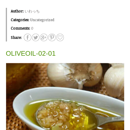
Author:
いわっち
Categories:
Uncategorized
Comments:
0
Share:
OLIVEOIL-02-01