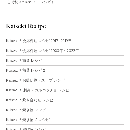
しそ梅 3＊Recipe （レシピ）
Kaiseki Recipe
Kaiseki ＊会席料理 レシピ 2017~2019年
Kaiseki ＊会席料理 レシピ 2020年～2022年
Kaiseki ＊前菜 レシピ
Kaiseki ＊前菜 レシピ 2
Kaiseki ＊お吸い物・スープ レシピ
Kaiseki ＊ 刺身・カルパッチョ レシピ
Kaiseki ＊炊き合わせ レシピ
Kaiseki ＊焼き物 レシピ
Kaiseki ＊焼き物 ２レシピ
Kaiseki ＊揚げ物 レシピ