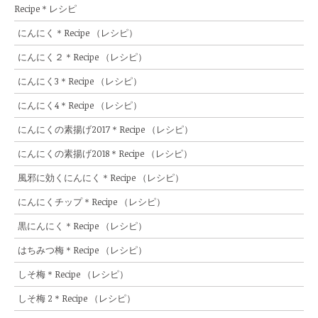
Recipe＊レシピ
にんにく＊Recipe （レシピ）
にんにく２＊Recipe （レシピ）
にんにく3＊Recipe （レシピ）
にんにく4＊Recipe （レシピ）
にんにくの素揚げ2017＊Recipe （レシピ）
にんにくの素揚げ2018＊Recipe （レシピ）
風邪に効くにんにく＊Recipe （レシピ）
にんにくチップ＊Recipe （レシピ）
黒にんにく＊Recipe （レシピ）
はちみつ梅＊Recipe （レシピ）
しそ梅＊Recipe （レシピ）
しそ梅 2＊Recipe （レシピ）