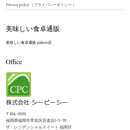
Privacy policy （プライバシーポリシー ）
美味しい食卓通販
美味しい食卓通販 yahoo店
Office
〒814-0001
福岡県福岡市早良区百道浜1-3-70
ザ・レジデンシャルスイート 福岡1F