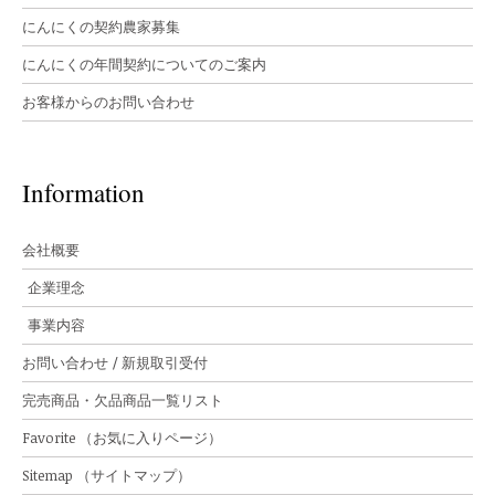
にんにくの契約農家募集
にんにくの年間契約についてのご案内
お客様からのお問い合わせ
Information
会社概要
企業理念
事業内容
お問い合わせ / 新規取引受付
完売商品・欠品商品一覧リスト
Favorite （お気に入りページ）
Sitemap （サイトマップ）