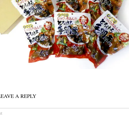
LEAVE A REPLY