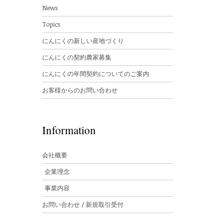
News
Topics
にんにくの新しい産地づくり
にんにくの契約農家募集
にんにくの年間契約についてのご案内
お客様からのお問い合わせ
Information
会社概要
企業理念
事業内容
お問い合わせ / 新規取引受付