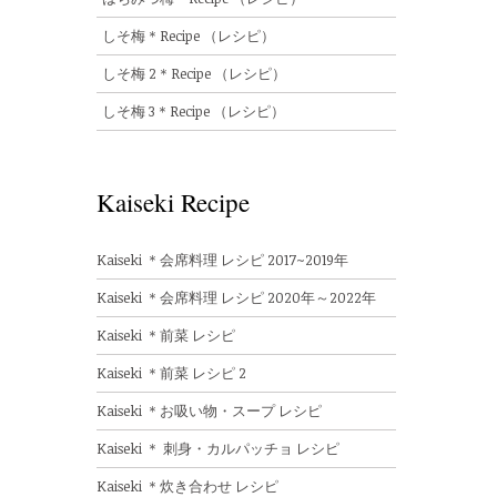
しそ梅＊Recipe （レシピ）
しそ梅 2＊Recipe （レシピ）
しそ梅 3＊Recipe （レシピ）
Kaiseki Recipe
Kaiseki ＊会席料理 レシピ 2017~2019年
Kaiseki ＊会席料理 レシピ 2020年～2022年
Kaiseki ＊前菜 レシピ
Kaiseki ＊前菜 レシピ 2
Kaiseki ＊お吸い物・スープ レシピ
Kaiseki ＊ 刺身・カルパッチョ レシピ
Kaiseki ＊炊き合わせ レシピ