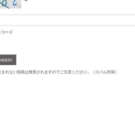
ャコード
含まれない投稿は無視されますのでご注意ください。（スパム対策）