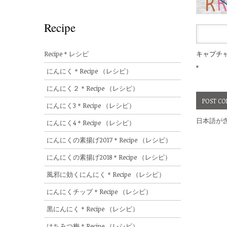
Recipe
Recipe＊レシピ
キャプチ
*
にんにく＊Recipe （レシピ）
にんにく２＊Recipe （レシピ）
にんにく3＊Recipe （レシピ）
日本語が
にんにく4＊Recipe （レシピ）
にんにくの素揚げ2017＊Recipe （レシピ）
にんにくの素揚げ2018＊Recipe （レシピ）
風邪に効くにんにく＊Recipe （レシピ）
にんにくチップ＊Recipe （レシピ）
黒にんにく＊Recipe （レシピ）
はちみつ梅＊Recipe （レシピ）