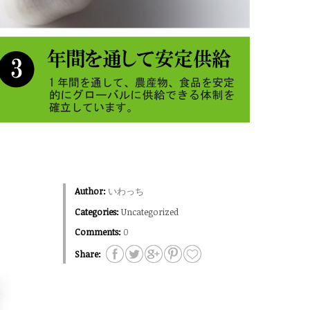
Author:
いわっち
Categories:
Uncategorized
Comments:
0
Share: