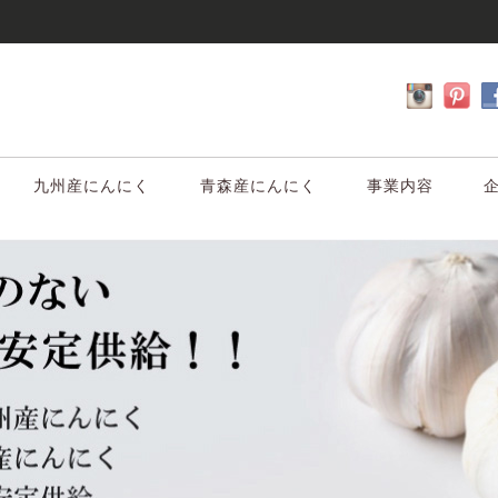
九州産にんにく
青森産にんにく
事業内容