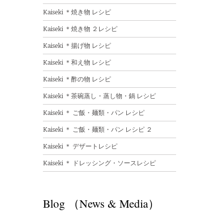
Kaiseki ＊焼き物 レシピ
Kaiseki ＊焼き物 ２レシピ
Kaiseki ＊揚げ物 レシピ
Kaiseki ＊和え物 レシピ
Kaiseki ＊酢の物 レシピ
Kaiseki ＊茶碗蒸し・蒸し物・鍋 レシピ
Kaiseki ＊ ご飯・麺類・パン レシピ
Kaiseki ＊ ご飯・麺類・パン レシピ ２
Kaiseki ＊ デザートレシピ
Kaiseki ＊ ドレッシング・ソースレシピ
Blog （News & Media）