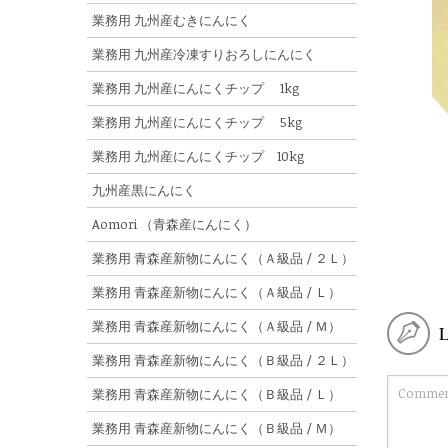
業務用 九州産むきにんにく
業務用 九州産冷凍すりおろしにんにく
業務用 九州産にんにくチップ 1kg
業務用 九州産にんにくチップ 5kg
業務用 九州産にんにくチップ 10kg
九州産黒にんにく
Aomori （青森産にんにく）
業務用 青森産新物にんにく（Ａ級品 / ２Ｌ）
業務用 青森産新物にんにく（Ａ級品 / Ｌ）
業務用 青森産新物にんにく（Ａ級品 / Ｍ）
業務用 青森産新物にんにく（Ｂ級品 / ２Ｌ）
業務用 青森産新物にんにく（Ｂ級品 / Ｌ）
業務用 青森産新物にんにく（Ｂ級品 / Ｍ）