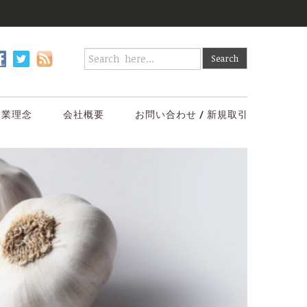
企業理念
会社概要
お問い合わせ / 新規取引