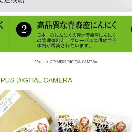
>
Home
OLYMPUS DIGITAL CAMERA
PUS DIGITAL CAMERA