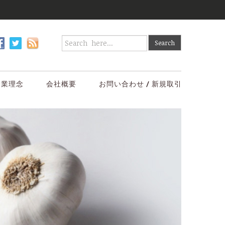
企業理念
会社概要
お問い合わせ / 新規取引