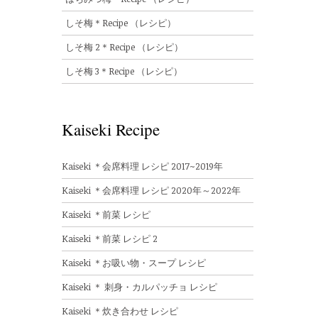
しそ梅＊Recipe （レシピ）
しそ梅 2＊Recipe （レシピ）
しそ梅 3＊Recipe （レシピ）
Kaiseki Recipe
Kaiseki ＊会席料理 レシピ 2017~2019年
Kaiseki ＊会席料理 レシピ 2020年～2022年
Kaiseki ＊前菜 レシピ
Kaiseki ＊前菜 レシピ 2
Kaiseki ＊お吸い物・スープ レシピ
Kaiseki ＊ 刺身・カルパッチョ レシピ
Kaiseki ＊炊き合わせ レシピ