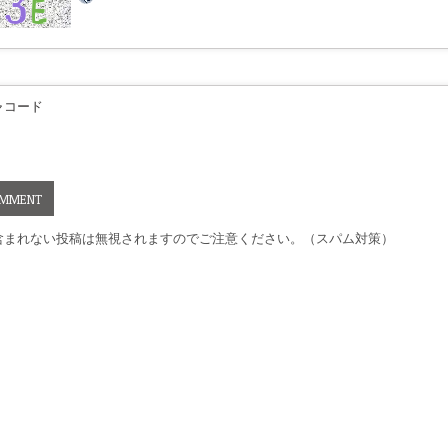
ャコード
含まれない投稿は無視されますのでご注意ください。（スパム対策）