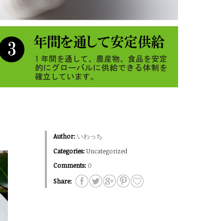
Author:
いわっち
Categories:
Uncategorized
Comments:
0
Share: