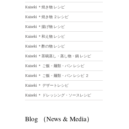
Kaiseki ＊焼き物 レシピ
Kaiseki ＊焼き物 ２レシピ
Kaiseki ＊揚げ物 レシピ
Kaiseki ＊和え物 レシピ
Kaiseki ＊酢の物 レシピ
Kaiseki ＊茶碗蒸し・蒸し物・鍋 レシピ
Kaiseki ＊ ご飯・麺類・パン レシピ
Kaiseki ＊ ご飯・麺類・パン レシピ ２
Kaiseki ＊ デザートレシピ
Kaiseki ＊ ドレッシング・ソースレシピ
Blog （News & Media）