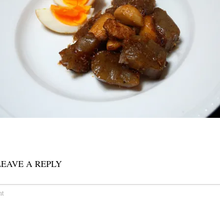
LEAVE A REPLY