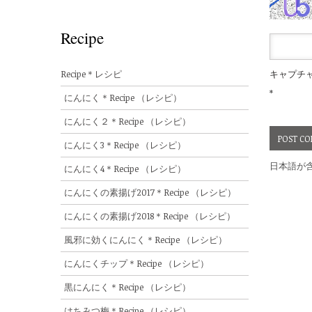
Recipe
Recipe＊レシピ
キャプチ
*
にんにく＊Recipe （レシピ）
にんにく２＊Recipe （レシピ）
にんにく3＊Recipe （レシピ）
日本語が
にんにく4＊Recipe （レシピ）
にんにくの素揚げ2017＊Recipe （レシピ）
にんにくの素揚げ2018＊Recipe （レシピ）
風邪に効くにんにく＊Recipe （レシピ）
にんにくチップ＊Recipe （レシピ）
黒にんにく＊Recipe （レシピ）
はちみつ梅＊Recipe （レシピ）