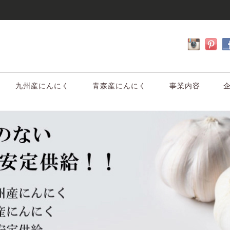
九州産にんにく
青森産にんにく
事業内容