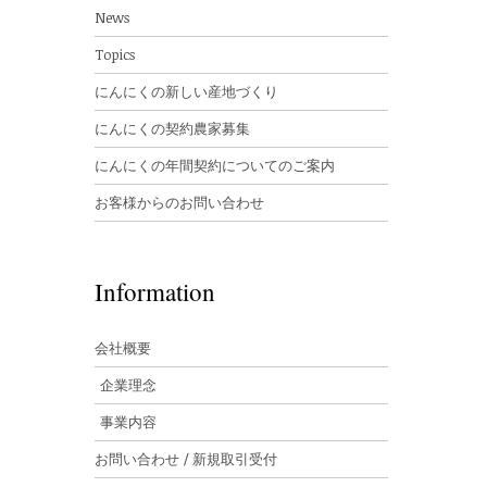
News
Topics
にんにくの新しい産地づくり
にんにくの契約農家募集
にんにくの年間契約についてのご案内
お客様からのお問い合わせ
Information
会社概要
企業理念
事業内容
お問い合わせ / 新規取引受付