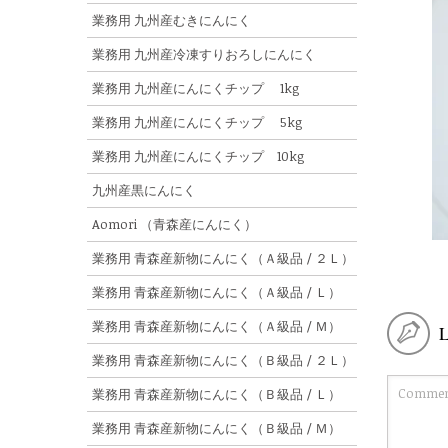
業務用 九州産むきにんにく
業務用 九州産冷凍すりおろしにんにく
業務用 九州産にんにくチップ 1kg
業務用 九州産にんにくチップ 5kg
業務用 九州産にんにくチップ 10kg
九州産黒にんにく
Aomori （青森産にんにく）
業務用 青森産新物にんにく（Ａ級品 / ２Ｌ）
業務用 青森産新物にんにく（Ａ級品 / Ｌ）
業務用 青森産新物にんにく（Ａ級品 / Ｍ）
業務用 青森産新物にんにく（Ｂ級品 / ２Ｌ）
業務用 青森産新物にんにく（Ｂ級品 / Ｌ）
業務用 青森産新物にんにく（Ｂ級品 / Ｍ）