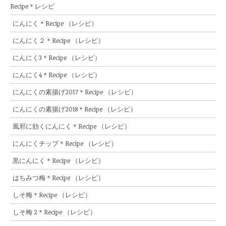
Recipe＊レシピ
にんにく＊Recipe （レシピ）
にんにく２＊Recipe （レシピ）
にんにく3＊Recipe （レシピ）
にんにく4＊Recipe （レシピ）
にんにくの素揚げ2017＊Recipe （レシピ）
にんにくの素揚げ2018＊Recipe （レシピ）
風邪に効くにんにく＊Recipe （レシピ）
にんにくチップ＊Recipe （レシピ）
黒にんにく＊Recipe （レシピ）
はちみつ梅＊Recipe （レシピ）
しそ梅＊Recipe （レシピ）
しそ梅 2＊Recipe （レシピ）