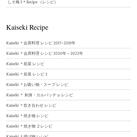
しそ梅 3＊Recipe （レシピ）
Kaiseki Recipe
Kaiseki ＊会席料理 レシピ 2017~2019年
Kaiseki ＊会席料理 レシピ 2020年～2022年
Kaiseki ＊前菜 レシピ
Kaiseki ＊前菜 レシピ 2
Kaiseki ＊お吸い物・スープ レシピ
Kaiseki ＊ 刺身・カルパッチョ レシピ
Kaiseki ＊炊き合わせ レシピ
Kaiseki ＊焼き物 レシピ
Kaiseki ＊焼き物 ２レシピ
Kaiseki ＊揚げ物 レシピ