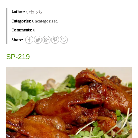
Author:
いわっち
Categories:
Uncategorized
Comments:
0
Share:
SP-219