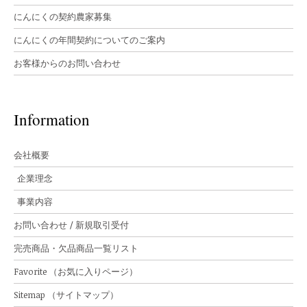
にんにくの契約農家募集
にんにくの年間契約についてのご案内
お客様からのお問い合わせ
Information
会社概要
企業理念
事業内容
お問い合わせ / 新規取引受付
完売商品・欠品商品一覧リスト
Favorite （お気に入りページ）
Sitemap （サイトマップ）