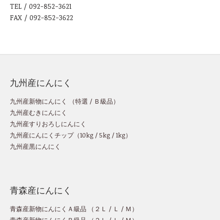
TEL / 092-852-3621
FAX / 092-852-3622
九州産にんにく
九州産新物にんにく （
特選
/
Ｂ級品
）
九州産むきにんにく
九州産すりおろしにんにく
九州産にんにくチップ
（
10kg
/
5kg
/
1kg
）
九州産黒にんにく
青森産にんにく
青森産新物にんにくＡ級品 （
２Ｌ
/
Ｌ
/
Ｍ
）
青森産新物にんにくＢ級品 （
２Ｌ
/
Ｌ
/
Ｍ
）