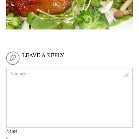
LEAVE A REPLY
Name