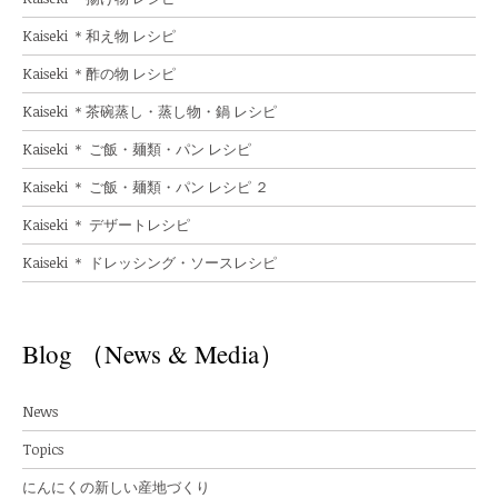
Kaiseki ＊和え物 レシピ
Kaiseki ＊酢の物 レシピ
Kaiseki ＊茶碗蒸し・蒸し物・鍋 レシピ
Kaiseki ＊ ご飯・麺類・パン レシピ
Kaiseki ＊ ご飯・麺類・パン レシピ ２
Kaiseki ＊ デザートレシピ
Kaiseki ＊ ドレッシング・ソースレシピ
Blog （News & Media）
News
Topics
にんにくの新しい産地づくり