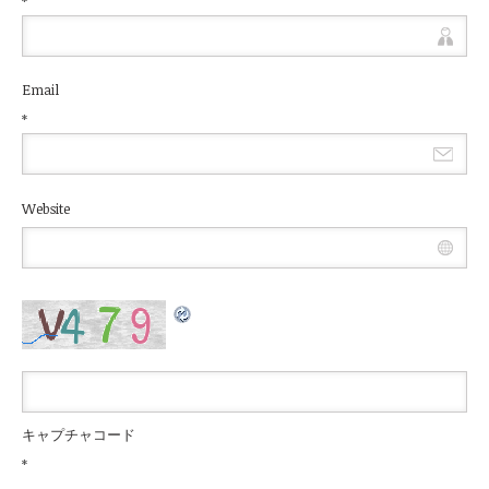
*
Email
*
Website
キャプチャコード
*