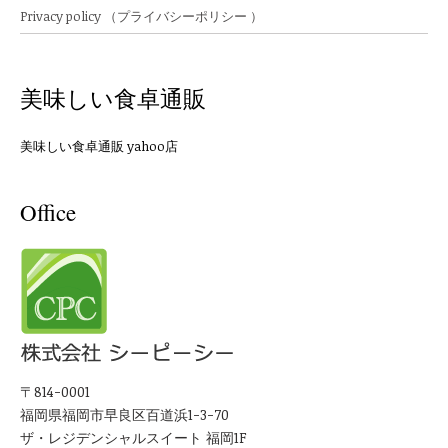
Privacy policy （プライバシーポリシー ）
美味しい食卓通販
美味しい食卓通販 yahoo店
Office
〒814-0001
福岡県福岡市早良区百道浜1-3-70
ザ・レジデンシャルスイート 福岡1F