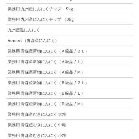
業務用 九州産にんにくチップ 5kg
業務用 九州産にんにくチップ 10kg
九州産黒にんにく
Aomori （青森産にんにく）
業務用 青森産新物にんにく（Ａ級品 / ２Ｌ）
業務用 青森産新物にんにく（Ａ級品 / Ｌ）
業務用 青森産新物にんにく（Ａ級品 / Ｍ）
業務用 青森産新物にんにく（Ｂ級品 / ２Ｌ）
業務用 青森産新物にんにく（Ｂ級品 / Ｌ）
業務用 青森産新物にんにく（Ｂ級品 / Ｍ）
業務用 青森産むきにんにく 大粒
業務用 青森産むきにんにく 中粒
業務用 青森産むきにんにく 小粒