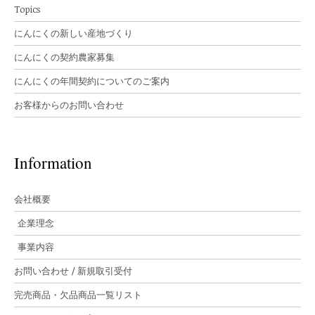
Topics
にんにくの新しい産地づくり
にんにくの契約農家募集
にんにくの年間契約についてのご案内
お客様からのお問い合わせ
Information
会社概要
企業理念
事業内容
お問い合わせ / 新規取引受付
完売商品・欠品商品一覧リスト