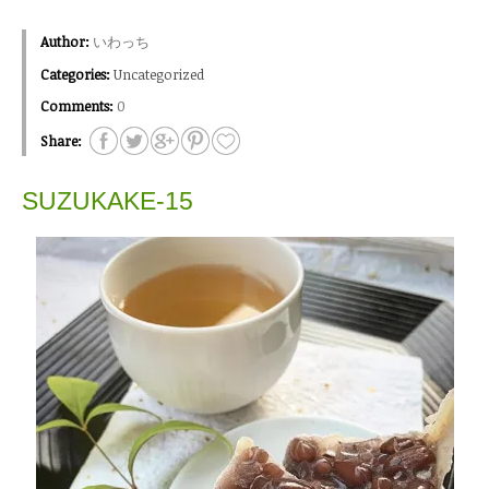
Author:
いわっち
Categories:
Uncategorized
Comments:
0
Share:
SUZUKAKE-15