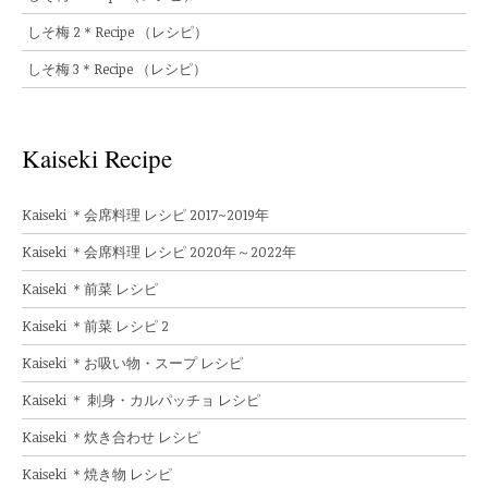
しそ梅 2＊Recipe （レシピ）
しそ梅 3＊Recipe （レシピ）
Kaiseki Recipe
Kaiseki ＊会席料理 レシピ 2017~2019年
Kaiseki ＊会席料理 レシピ 2020年～2022年
Kaiseki ＊前菜 レシピ
Kaiseki ＊前菜 レシピ 2
Kaiseki ＊お吸い物・スープ レシピ
Kaiseki ＊ 刺身・カルパッチョ レシピ
Kaiseki ＊炊き合わせ レシピ
Kaiseki ＊焼き物 レシピ