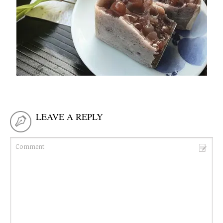
LEAVE A REPLY