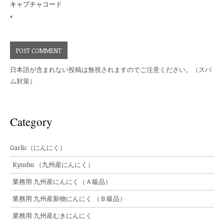
キャプチャコード
*
日本語が含まれない投稿は無視されますのでご注意ください。（スパ
ム対策）
Category
Garlic（にんにく）
Kyushu （九州産にんにく）
業務用 九州産にんにく（Ａ級品）
業務用 九州産新物にんにく （Ｂ級品）
業務用 九州産むきにんにく