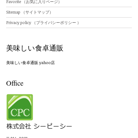
Favorite （お気に入りページ）
Sitemap （サイトマップ）
Privacy policy （プライバシーポリシー ）
美味しい食卓通販
美味しい食卓通販 yahoo店
Office