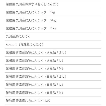
業務用 九州産冷凍すりおろしにんにく
業務用 九州産にんにくチップ 1kg
業務用 九州産にんにくチップ 5kg
業務用 九州産にんにくチップ 10kg
九州産黒にんにく
Aomori （青森産にんにく）
業務用 青森産新物にんにく（Ａ級品 / ２Ｌ）
業務用 青森産新物にんにく（Ａ級品 / Ｌ）
業務用 青森産新物にんにく（Ａ級品 / Ｍ）
業務用 青森産新物にんにく（Ｂ級品 / ２Ｌ）
業務用 青森産新物にんにく（Ｂ級品 / Ｌ）
業務用 青森産新物にんにく（Ｂ級品 / Ｍ）
業務用 青森産むきにんにく 大粒