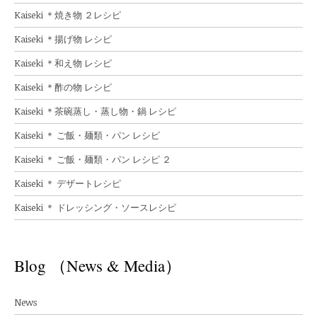
Kaiseki ＊焼き物 ２レシピ
Kaiseki ＊揚げ物 レシピ
Kaiseki ＊和え物 レシピ
Kaiseki ＊酢の物 レシピ
Kaiseki ＊茶碗蒸し・蒸し物・鍋 レシピ
Kaiseki ＊ ご飯・麺類・パン レシピ
Kaiseki ＊ ご飯・麺類・パン レシピ ２
Kaiseki ＊ デザートレシピ
Kaiseki ＊ ドレッシング・ソースレシピ
Blog （News & Media）
News