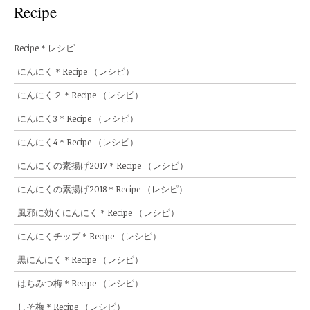
Recipe
Recipe＊レシピ
にんにく＊Recipe （レシピ）
にんにく２＊Recipe （レシピ）
にんにく3＊Recipe （レシピ）
にんにく4＊Recipe （レシピ）
にんにくの素揚げ2017＊Recipe （レシピ）
にんにくの素揚げ2018＊Recipe （レシピ）
風邪に効くにんにく＊Recipe （レシピ）
にんにくチップ＊Recipe （レシピ）
黒にんにく＊Recipe （レシピ）
はちみつ梅＊Recipe （レシピ）
しそ梅＊Recipe （レシピ）