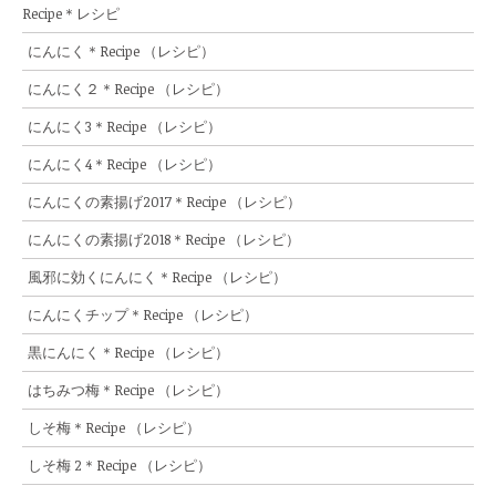
Recipe＊レシピ
にんにく＊Recipe （レシピ）
にんにく２＊Recipe （レシピ）
にんにく3＊Recipe （レシピ）
にんにく4＊Recipe （レシピ）
にんにくの素揚げ2017＊Recipe （レシピ）
にんにくの素揚げ2018＊Recipe （レシピ）
風邪に効くにんにく＊Recipe （レシピ）
にんにくチップ＊Recipe （レシピ）
黒にんにく＊Recipe （レシピ）
はちみつ梅＊Recipe （レシピ）
しそ梅＊Recipe （レシピ）
しそ梅 2＊Recipe （レシピ）