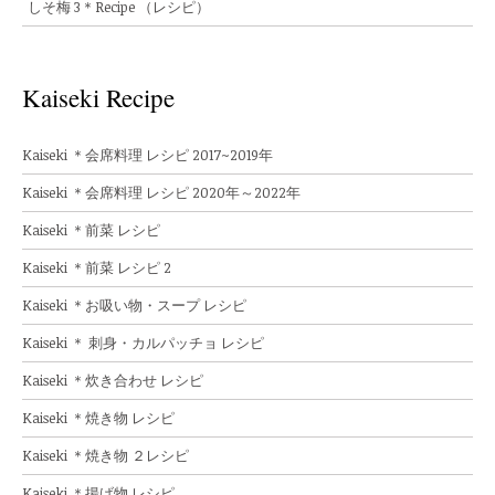
しそ梅 3＊Recipe （レシピ）
Kaiseki Recipe
Kaiseki ＊会席料理 レシピ 2017~2019年
Kaiseki ＊会席料理 レシピ 2020年～2022年
Kaiseki ＊前菜 レシピ
Kaiseki ＊前菜 レシピ 2
Kaiseki ＊お吸い物・スープ レシピ
Kaiseki ＊ 刺身・カルパッチョ レシピ
Kaiseki ＊炊き合わせ レシピ
Kaiseki ＊焼き物 レシピ
Kaiseki ＊焼き物 ２レシピ
Kaiseki ＊揚げ物 レシピ