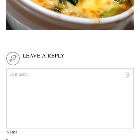
LEAVE A REPLY
Name