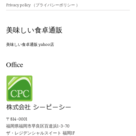
Privacy policy （プライバシーポリシー ）
美味しい食卓通販
美味しい食卓通販 yahoo店
Office
〒814-0001
福岡県福岡市早良区百道浜1-3-70
ザ・レジデンシャルスイート 福岡1F