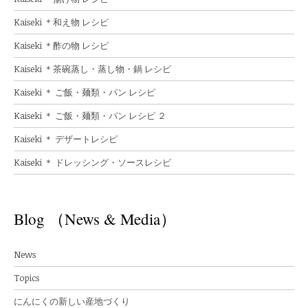
Kaiseki ＊和え物 レシピ
Kaiseki ＊酢の物 レシピ
Kaiseki ＊茶碗蒸し・蒸し物・鍋 レシピ
Kaiseki ＊ ご飯・麺類・パン レシピ
Kaiseki ＊ ご飯・麺類・パン レシピ ２
Kaiseki ＊ デザートレシピ
Kaiseki ＊ ドレッシング・ソースレシピ
Blog （News & Media）
News
Topics
にんにくの新しい産地づくり