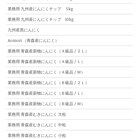
業務用 九州産にんにくチップ 5kg
業務用 九州産にんにくチップ 10kg
九州産黒にんにく
Aomori （青森産にんにく）
業務用 青森産新物にんにく（Ａ級品 / ２Ｌ）
業務用 青森産新物にんにく（Ａ級品 / Ｌ）
業務用 青森産新物にんにく（Ａ級品 / Ｍ）
業務用 青森産新物にんにく（Ｂ級品 / ２Ｌ）
業務用 青森産新物にんにく（Ｂ級品 / Ｌ）
業務用 青森産新物にんにく（Ｂ級品 / Ｍ）
業務用 青森産むきにんにく 大粒
業務用 青森産むきにんにく 中粒
業務用 青森産むきにんにく 小粒