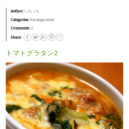
Author:
いわっち
Categories:
Uncategorized
Comments:
0
Share:
トマトグラタン2