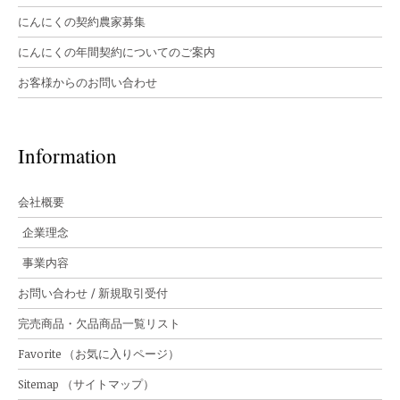
にんにくの契約農家募集
にんにくの年間契約についてのご案内
お客様からのお問い合わせ
Information
会社概要
企業理念
事業内容
お問い合わせ / 新規取引受付
完売商品・欠品商品一覧リスト
Favorite （お気に入りページ）
Sitemap （サイトマップ）