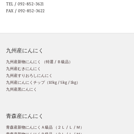
TEL / 092-852-3621
FAX / 092-852-3622
九州産にんにく
九州産新物にんにく （
特選
/
Ｂ級品
）
九州産むきにんにく
九州産すりおろしにんにく
九州産にんにくチップ
（
10kg
/
5kg
/
1kg
）
九州産黒にんにく
青森産にんにく
青森産新物にんにくＡ級品 （
２Ｌ
/
Ｌ
/
Ｍ
）
青森産新物にんにくＢ級品 （
２Ｌ
/
Ｌ
/
Ｍ
）