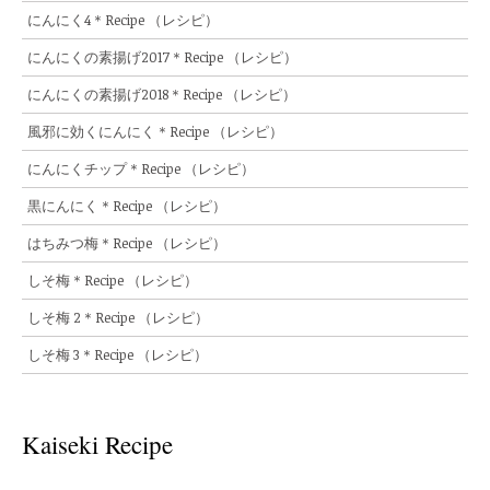
にんにく4＊Recipe （レシピ）
にんにくの素揚げ2017＊Recipe （レシピ）
にんにくの素揚げ2018＊Recipe （レシピ）
風邪に効くにんにく＊Recipe （レシピ）
にんにくチップ＊Recipe （レシピ）
黒にんにく＊Recipe （レシピ）
はちみつ梅＊Recipe （レシピ）
しそ梅＊Recipe （レシピ）
しそ梅 2＊Recipe （レシピ）
しそ梅 3＊Recipe （レシピ）
Kaiseki Recipe