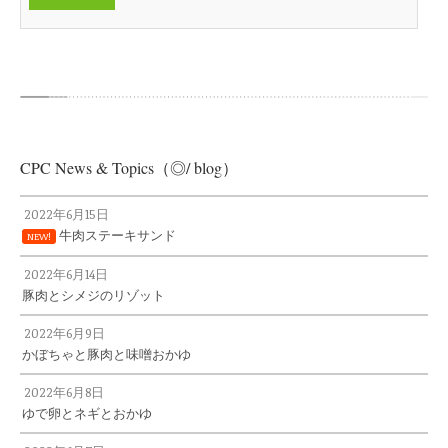
CPC News & Topics（◎/ blog）
2022年6月15日
牛肉ステーキサンド
NEW!
2022年6月14日
豚肉とシメジのリゾット
2022年6月9日
かぼちゃと豚肉と味噌おかゆ
2022年6月8日
ゆで卵とネギとおかゆ