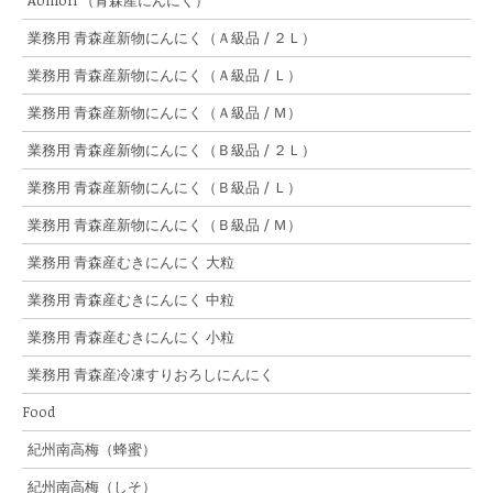
Aomori （青森産にんにく）
業務用 青森産新物にんにく（Ａ級品 / ２Ｌ）
業務用 青森産新物にんにく（Ａ級品 / Ｌ）
業務用 青森産新物にんにく（Ａ級品 / Ｍ）
業務用 青森産新物にんにく（Ｂ級品 / ２Ｌ）
業務用 青森産新物にんにく（Ｂ級品 / Ｌ）
業務用 青森産新物にんにく（Ｂ級品 / Ｍ）
業務用 青森産むきにんにく 大粒
業務用 青森産むきにんにく 中粒
業務用 青森産むきにんにく 小粒
業務用 青森産冷凍すりおろしにんにく
Food
紀州南高梅（蜂蜜）
紀州南高梅（しそ）