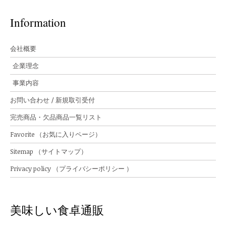
Information
会社概要
企業理念
事業内容
お問い合わせ / 新規取引受付
完売商品・欠品商品一覧リスト
Favorite （お気に入りページ）
Sitemap （サイトマップ）
Privacy policy （プライバシーポリシー ）
美味しい食卓通販