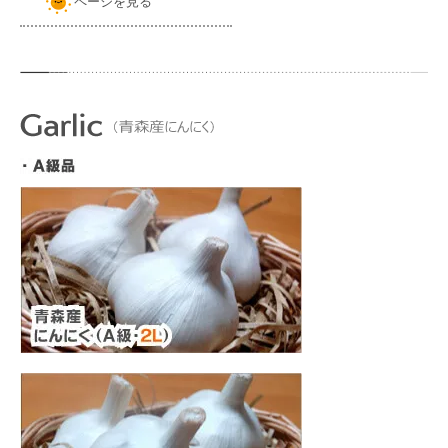
ページを見る