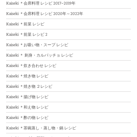
Kaiseki ＊会席料理 レシピ 2017~2019年
Kaiseki ＊会席料理 レシピ 2020年～2022年
Kaiseki ＊前菜 レシピ
Kaiseki ＊前菜 レシピ 2
Kaiseki ＊お吸い物・スープ レシピ
Kaiseki ＊ 刺身・カルパッチョ レシピ
Kaiseki ＊炊き合わせ レシピ
Kaiseki ＊焼き物 レシピ
Kaiseki ＊焼き物 ２レシピ
Kaiseki ＊揚げ物 レシピ
Kaiseki ＊和え物 レシピ
Kaiseki ＊酢の物 レシピ
Kaiseki ＊茶碗蒸し・蒸し物・鍋 レシピ