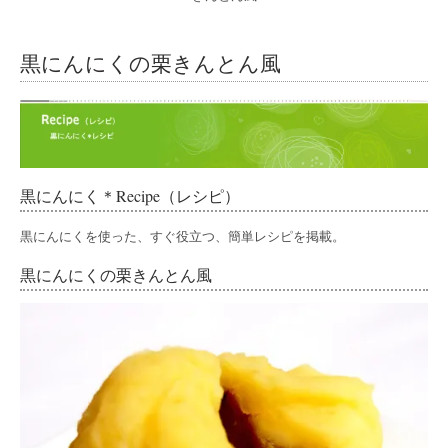
黒にんにくの栗きんとん風
黒にんにく＊Recipe（レシピ）
黒にんにくを使った、すぐ役立つ、簡単レシピを掲載。
黒にんにくの栗きんとん風