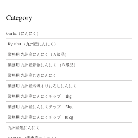
Category
Garlic（にんにく）
Kyushu （九州産にんにく）
業務用 九州産にんにく（Ａ級品）
業務用 九州産新物にんにく （Ｂ級品）
業務用 九州産むきにんにく
業務用 九州産冷凍すりおろしにんにく
業務用 九州産にんにくチップ 1kg
業務用 九州産にんにくチップ 5kg
業務用 九州産にんにくチップ 10kg
九州産黒にんにく