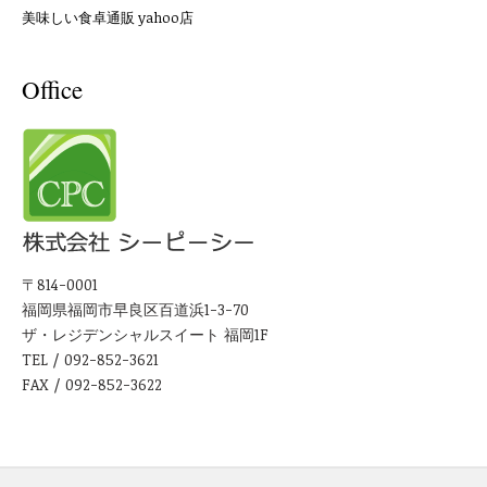
美味しい食卓通販 yahoo店
Office
〒814-0001
福岡県福岡市早良区百道浜1-3-70
ザ・レジデンシャルスイート 福岡1F
TEL / 092-852-3621
FAX / 092-852-3622