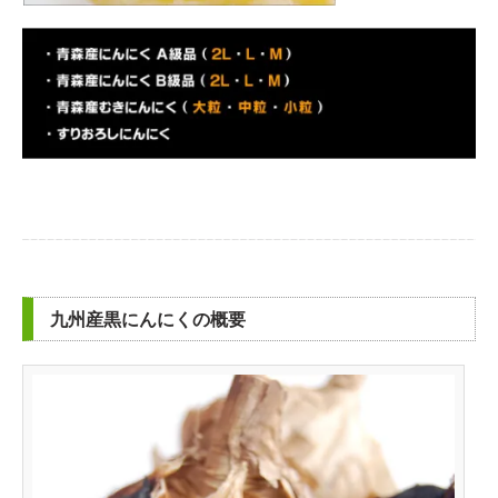
九州産黒にんにくの概要