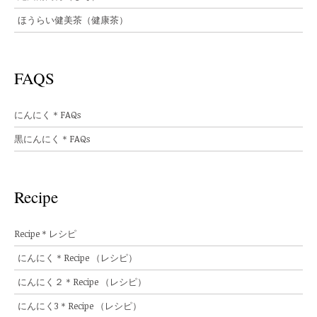
ほうらい健美茶（健康茶）
FAQS
にんにく＊FAQs
黒にんにく＊FAQs
Recipe
Recipe＊レシピ
にんにく＊Recipe （レシピ）
にんにく２＊Recipe （レシピ）
にんにく3＊Recipe （レシピ）