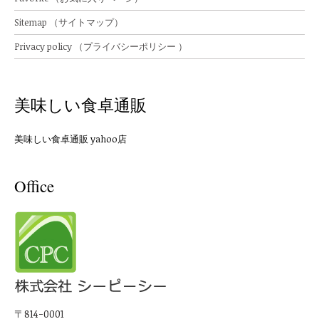
Sitemap （サイトマップ）
Privacy policy （プライバシーポリシー ）
美味しい食卓通販
美味しい食卓通販 yahoo店
Office
〒814-0001