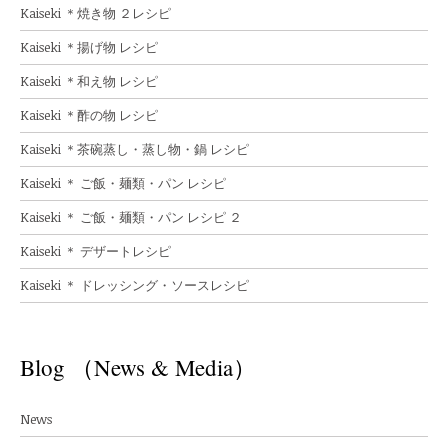
Kaiseki ＊焼き物 ２レシピ
Kaiseki ＊揚げ物 レシピ
Kaiseki ＊和え物 レシピ
Kaiseki ＊酢の物 レシピ
Kaiseki ＊茶碗蒸し・蒸し物・鍋 レシピ
Kaiseki ＊ ご飯・麺類・パン レシピ
Kaiseki ＊ ご飯・麺類・パン レシピ ２
Kaiseki ＊ デザートレシピ
Kaiseki ＊ ドレッシング・ソースレシピ
Blog （News & Media）
News