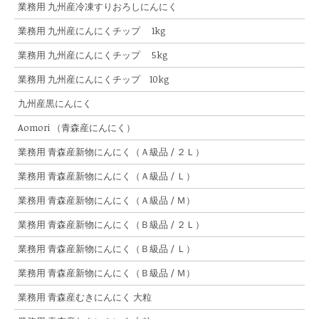
業務用 九州産冷凍すりおろしにんにく
業務用 九州産にんにくチップ 1kg
業務用 九州産にんにくチップ 5kg
業務用 九州産にんにくチップ 10kg
九州産黒にんにく
Aomori （青森産にんにく）
業務用 青森産新物にんにく（Ａ級品 / ２Ｌ）
業務用 青森産新物にんにく（Ａ級品 / Ｌ）
業務用 青森産新物にんにく（Ａ級品 / Ｍ）
業務用 青森産新物にんにく（Ｂ級品 / ２Ｌ）
業務用 青森産新物にんにく（Ｂ級品 / Ｌ）
業務用 青森産新物にんにく（Ｂ級品 / Ｍ）
業務用 青森産むきにんにく 大粒