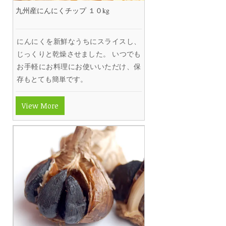
九州産にんにくチップ １０kg
にんにくを新鮮なうちにスライスし、
じっくりと乾燥させました。 いつでも
お手軽にお料理にお使いいただけ、保
存もとても簡単です。
View More