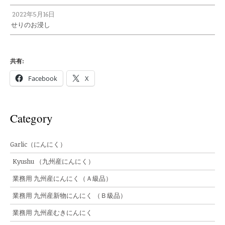
2022年5月16日
せりのお浸し
共有:
Facebook
X
Category
Garlic（にんにく）
Kyushu （九州産にんにく）
業務用 九州産にんにく（Ａ級品）
業務用 九州産新物にんにく （Ｂ級品）
業務用 九州産むきにんにく