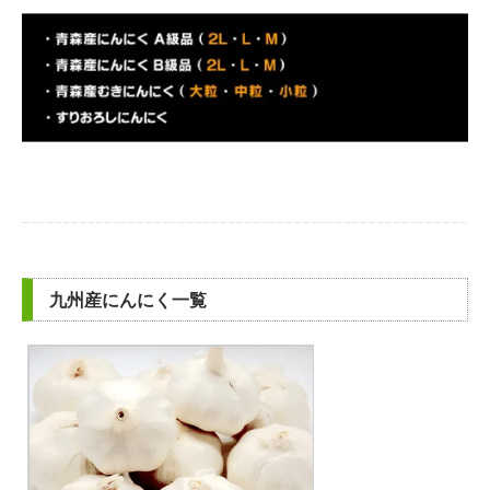
九州産にんにく一覧