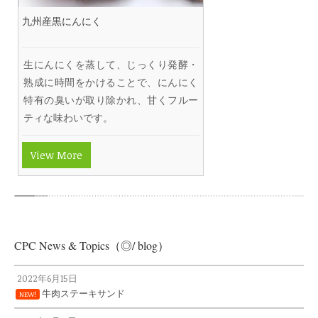
九州産黒にんにく
生にんにくを蒸して、じっくり発酵・
熟成に時間をかけることで、にんにく
特有の臭いが取り除かれ、甘くフルー
ティな味わいです。
View More
CPC News & Topics（◎/ blog）
2022年6月15日
牛肉ステーキサンド
NEW!