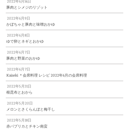
2022年6月14日
豚肉とシメジのリゾット
2022年6月9日
かぼちゃと豚肉と味噌おかゆ
2022年6月8日
ゆで卵とネギとおかゆ
2022年6月7日
豚肉と野菜のおかゆ
2022年6月7日
Kaiseki ＊会席料理 レシピ 2022年6月の会席料理
2022年5月31日
根昆布とおから
2022年5月20日
メロンとさくらんぼと梅干し
2022年5月18日
赤パプリカとチキン南蛮