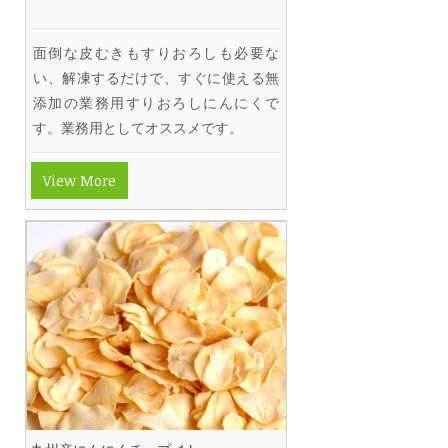
面倒な皮むきもすりおろしも必要な
い、解凍するだけで、すぐに使える無
添加の業務用すりおろしにんにくで
す。業務用としてオススメです。
View More