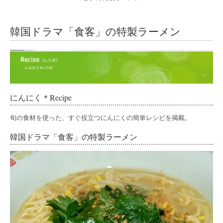
韓国ドラマ「食客」の特製ラーメン
にんにく＊Recipe
旬の食材を使った、すぐ役立つにんにくの簡単レシピを掲載。
韓国ドラマ「食客」の特製ラーメン