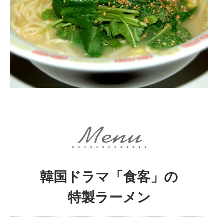
韓国ドラマ「食客」の
特製ラーメン