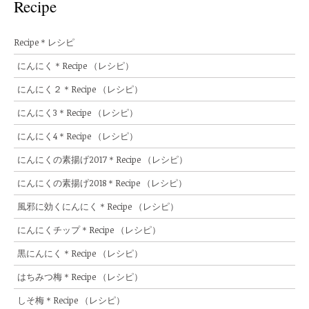
Recipe
Recipe＊レシピ
にんにく＊Recipe （レシピ）
にんにく２＊Recipe （レシピ）
にんにく3＊Recipe （レシピ）
にんにく4＊Recipe （レシピ）
にんにくの素揚げ2017＊Recipe （レシピ）
にんにくの素揚げ2018＊Recipe （レシピ）
風邪に効くにんにく＊Recipe （レシピ）
にんにくチップ＊Recipe （レシピ）
黒にんにく＊Recipe （レシピ）
はちみつ梅＊Recipe （レシピ）
しそ梅＊Recipe （レシピ）