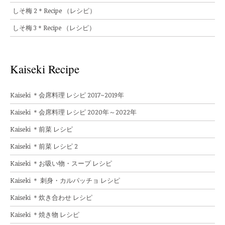
しそ梅 2＊Recipe （レシピ）
しそ梅 3＊Recipe （レシピ）
Kaiseki Recipe
Kaiseki ＊会席料理 レシピ 2017~2019年
Kaiseki ＊会席料理 レシピ 2020年～2022年
Kaiseki ＊前菜 レシピ
Kaiseki ＊前菜 レシピ 2
Kaiseki ＊お吸い物・スープ レシピ
Kaiseki ＊ 刺身・カルパッチョ レシピ
Kaiseki ＊炊き合わせ レシピ
Kaiseki ＊焼き物 レシピ