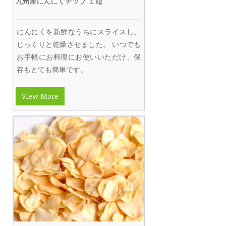
九州産にんにくチップ １kg
にんにくを新鮮なうちにスライスし、
じっくりと乾燥させました。 いつでも
お手軽にお料理にお使いいただけ、保
存もとても簡単です。
View More