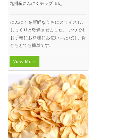
九州産にんにくチップ ５kg
にんにくを新鮮なうちにスライスし、
じっくりと乾燥させました。 いつでも
お手軽にお料理にお使いいただけ、保
存もとても簡単です。
View More