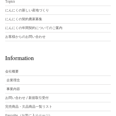
Topics
にんにくの新しい産地づくり
にんにくの契約農家募集
にんにくの年間契約についてのご案内
お客様からのお問い合わせ
Information
会社概要
企業理念
事業内容
お問い合わせ / 新規取引受付
完売商品・欠品商品一覧リスト
Favorite （お気に入りページ）