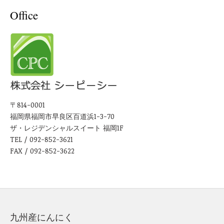
Office
〒814-0001
福岡県福岡市早良区百道浜1-3-70
ザ・レジデンシャルスイート 福岡1F
TEL / 092-852-3621
FAX / 092-852-3622
九州産にんにく