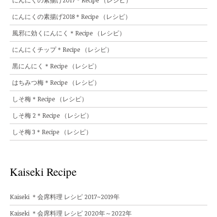
にんにくの素揚げ2018＊Recipe （レシピ）
風邪に効くにんにく＊Recipe （レシピ）
にんにくチップ＊Recipe （レシピ）
黒にんにく＊Recipe （レシピ）
はちみつ梅＊Recipe （レシピ）
しそ梅＊Recipe （レシピ）
しそ梅 2＊Recipe （レシピ）
しそ梅 3＊Recipe （レシピ）
Kaiseki Recipe
Kaiseki ＊会席料理 レシピ 2017~2019年
Kaiseki ＊会席料理 レシピ 2020年～2022年