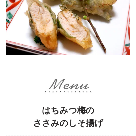
はちみつ梅の
ささみのしそ揚げ