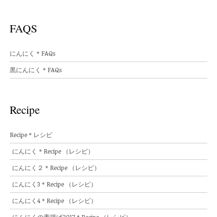
FAQS
にんにく＊FAQs
黒にんにく＊FAQs
Recipe
Recipe＊レシピ
にんにく＊Recipe （レシピ）
にんにく２＊Recipe （レシピ）
にんにく3＊Recipe （レシピ）
にんにく4＊Recipe （レシピ）
にんにくの素揚げ2017＊Recipe （レシピ）