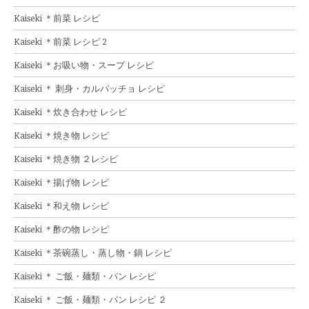
Kaiseki ＊前菜 レシピ
Kaiseki ＊前菜 レシピ 2
Kaiseki ＊お吸い物・スープ レシピ
Kaiseki ＊ 刺身・カルパッチョ レシピ
Kaiseki ＊炊き合わせ レシピ
Kaiseki ＊焼き物 レシピ
Kaiseki ＊焼き物 ２レシピ
Kaiseki ＊揚げ物 レシピ
Kaiseki ＊和え物 レシピ
Kaiseki ＊酢の物 レシピ
Kaiseki ＊茶碗蒸し・蒸し物・鍋 レシピ
Kaiseki ＊ ご飯・麺類・パン レシピ
Kaiseki ＊ ご飯・麺類・パン レシピ ２