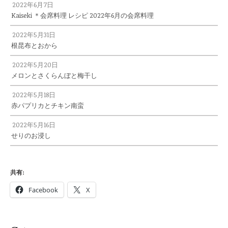
2022年6月7日
Kaiseki ＊会席料理 レシピ 2022年6月の会席料理
2022年5月31日
根昆布とおから
2022年5月20日
メロンとさくらんぼと梅干し
2022年5月18日
赤パプリカとチキン南蛮
2022年5月16日
せりのお浸し
共有:
Facebook
X