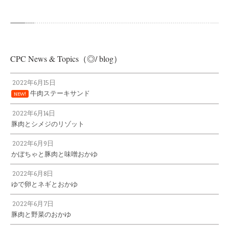
CPC News & Topics（◎/ blog）
2022年6月15日
牛肉ステーキサンド
NEW!
2022年6月14日
豚肉とシメジのリゾット
2022年6月9日
かぼちゃと豚肉と味噌おかゆ
2022年6月8日
ゆで卵とネギとおかゆ
2022年6月7日
豚肉と野菜のおかゆ