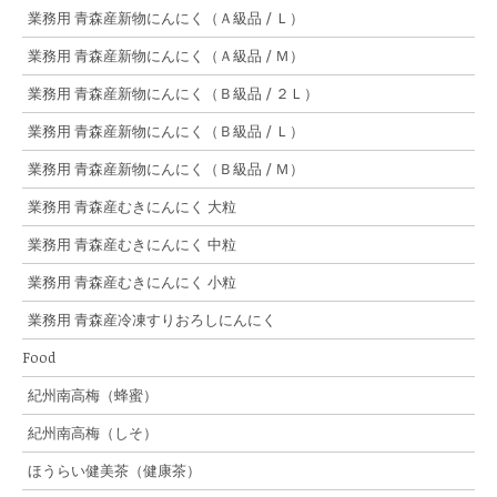
業務用 青森産新物にんにく（Ａ級品 / Ｌ）
業務用 青森産新物にんにく（Ａ級品 / Ｍ）
業務用 青森産新物にんにく（Ｂ級品 / ２Ｌ）
業務用 青森産新物にんにく（Ｂ級品 / Ｌ）
業務用 青森産新物にんにく（Ｂ級品 / Ｍ）
業務用 青森産むきにんにく 大粒
業務用 青森産むきにんにく 中粒
業務用 青森産むきにんにく 小粒
業務用 青森産冷凍すりおろしにんにく
Food
紀州南高梅（蜂蜜）
紀州南高梅（しそ）
ほうらい健美茶（健康茶）