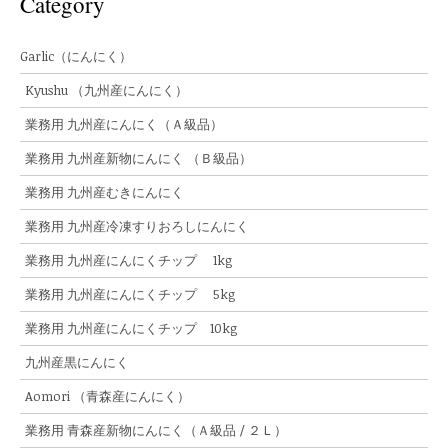
Category
Garlic（にんにく）
Kyushu （九州産にんにく）
業務用 九州産にんにく（Ａ級品）
業務用 九州産新物にんにく （Ｂ級品）
業務用 九州産むきにんにく
業務用 九州産冷凍すりおろしにんにく
業務用 九州産にんにくチップ 1kg
業務用 九州産にんにくチップ 5kg
業務用 九州産にんにくチップ 10kg
九州産黒にんにく
Aomori （青森産にんにく）
業務用 青森産新物にんにく（Ａ級品 / ２Ｌ）