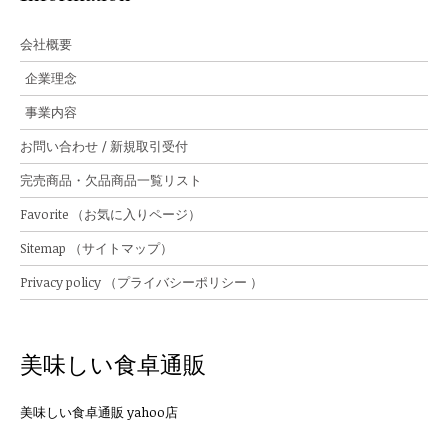
会社概要
企業理念
事業内容
お問い合わせ / 新規取引受付
完売商品・欠品商品一覧リスト
Favorite （お気に入りページ）
Sitemap （サイトマップ）
Privacy policy （プライバシーポリシー ）
美味しい食卓通販
美味しい食卓通販 yahoo店