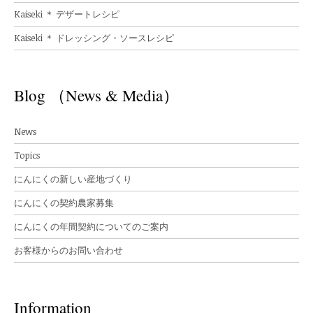
Kaiseki ＊ デザートレシピ
Kaiseki ＊ ドレッシング・ソースレシピ
Blog （News & Media）
News
Topics
にんにくの新しい産地づくり
にんにくの契約農家募集
にんにくの年間契約についてのご案内
お客様からのお問い合わせ
Information