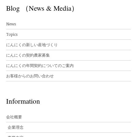
Blog （News & Media）
News
Topics
にんにくの新しい産地づくり
にんにくの契約農家募集
にんにくの年間契約についてのご案内
お客様からのお問い合わせ
Information
会社概要
企業理念