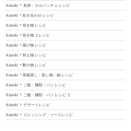
Kaiseki ＊ 刺身・カルパッチョ レシピ
Kaiseki ＊炊き合わせ レシピ
Kaiseki ＊焼き物 レシピ
Kaiseki ＊焼き物 ２レシピ
Kaiseki ＊揚げ物 レシピ
Kaiseki ＊和え物 レシピ
Kaiseki ＊酢の物 レシピ
Kaiseki ＊茶碗蒸し・蒸し物・鍋 レシピ
Kaiseki ＊ ご飯・麺類・パン レシピ
Kaiseki ＊ ご飯・麺類・パン レシピ ２
Kaiseki ＊ デザートレシピ
Kaiseki ＊ ドレッシング・ソースレシピ