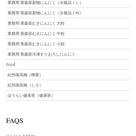
業務用 青森産新物にんにく（Ｂ級品 / Ｌ）
業務用 青森産新物にんにく（Ｂ級品 / Ｍ）
業務用 青森産むきにんにく 大粒
業務用 青森産むきにんにく 中粒
業務用 青森産むきにんにく 小粒
業務用 青森産冷凍すりおろしにんにく
Food
紀州南高梅（蜂蜜）
紀州南高梅（しそ）
ほうらい健美茶（健康茶）
FAQS