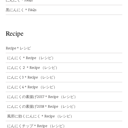
にんにく＊FAQs
黒にんにく＊FAQs
Recipe
Recipe＊レシピ
にんにく＊Recipe （レシピ）
にんにく２＊Recipe （レシピ）
にんにく3＊Recipe （レシピ）
にんにく4＊Recipe （レシピ）
にんにくの素揚げ2017＊Recipe （レシピ）
にんにくの素揚げ2018＊Recipe （レシピ）
風邪に効くにんにく＊Recipe （レシピ）
にんにくチップ＊Recipe （レシピ）