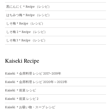
黒にんにく＊Recipe （レシピ）
はちみつ梅＊Recipe （レシピ）
しそ梅＊Recipe （レシピ）
しそ梅 2＊Recipe （レシピ）
しそ梅 3＊Recipe （レシピ）
Kaiseki Recipe
Kaiseki ＊会席料理 レシピ 2017~2019年
Kaiseki ＊会席料理 レシピ 2020年～2022年
Kaiseki ＊前菜 レシピ
Kaiseki ＊前菜 レシピ 2
Kaiseki ＊お吸い物・スープ レシピ