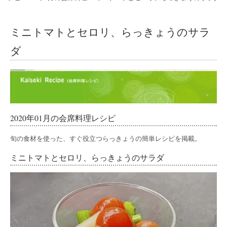
ミニトマトとセロリ、らっきょうのサラ
ダ
2020年01月の会席料理レシピ
旬の食材を使った、すぐ役立つらっきょうの簡単レシピを掲載。
ミニトマトとセロリ、らっきょうのサラダ