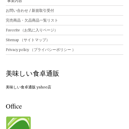
事業内容
お問い合わせ / 新規取引受付
完売商品・欠品商品一覧リスト
Favorite （お気に入りページ）
Sitemap （サイトマップ）
Privacy policy （プライバシーポリシー ）
美味しい食卓通販
美味しい食卓通販 yahoo店
Office