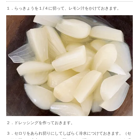
１．らっきょうを１/４に切って、レモン汁をかけておきます。
２．ドレッシングを作っておきます。
３．セロリをあられ切りにしてしばらく冷水につけておきます。（セ