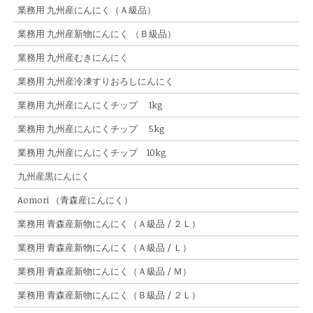
業務用 九州産にんにく（Ａ級品）
業務用 九州産新物にんにく （Ｂ級品）
業務用 九州産むきにんにく
業務用 九州産冷凍すりおろしにんにく
業務用 九州産にんにくチップ 1kg
業務用 九州産にんにくチップ 5kg
業務用 九州産にんにくチップ 10kg
九州産黒にんにく
Aomori （青森産にんにく）
業務用 青森産新物にんにく（Ａ級品 / ２Ｌ）
業務用 青森産新物にんにく（Ａ級品 / Ｌ）
業務用 青森産新物にんにく（Ａ級品 / Ｍ）
業務用 青森産新物にんにく（Ｂ級品 / ２Ｌ）