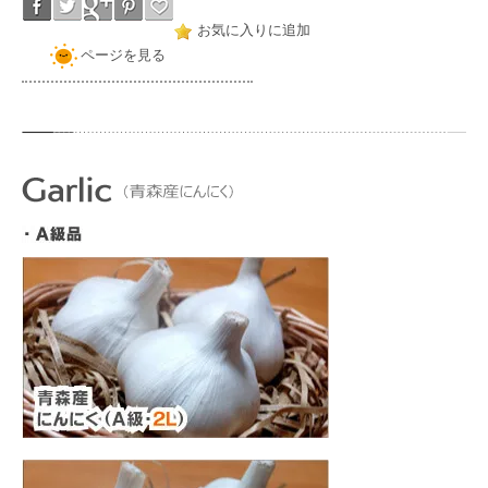
お気に入りに追加
ページを見る