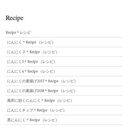
Recipe
Recipe＊レシピ
にんにく＊Recipe （レシピ）
にんにく２＊Recipe （レシピ）
にんにく3＊Recipe （レシピ）
にんにく4＊Recipe （レシピ）
にんにくの素揚げ2017＊Recipe （レシピ）
にんにくの素揚げ2018＊Recipe （レシピ）
風邪に効くにんにく＊Recipe （レシピ）
にんにくチップ＊Recipe （レシピ）
黒にんにく＊Recipe （レシピ）