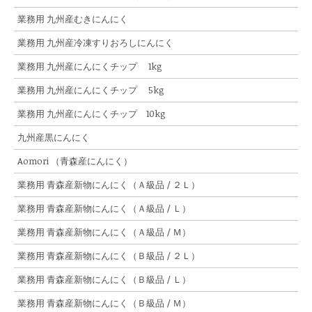
業務用 九州産むきにんにく
業務用 九州産冷凍すりおろしにんにく
業務用 九州産にんにくチップ 1kg
業務用 九州産にんにくチップ 5kg
業務用 九州産にんにくチップ 10kg
九州産黒にんにく
Aomori （青森産にんにく）
業務用 青森産新物にんにく（Ａ級品 / ２Ｌ）
業務用 青森産新物にんにく（Ａ級品 / Ｌ）
業務用 青森産新物にんにく（Ａ級品 / Ｍ）
業務用 青森産新物にんにく（Ｂ級品 / ２Ｌ）
業務用 青森産新物にんにく（Ｂ級品 / Ｌ）
業務用 青森産新物にんにく（Ｂ級品 / Ｍ）