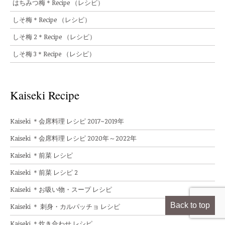
はちみつ梅＊Recipe （レシピ）
しそ梅＊Recipe （レシピ）
しそ梅 2＊Recipe （レシピ）
しそ梅 3＊Recipe （レシピ）
Kaiseki Recipe
Kaiseki ＊会席料理 レシピ 2017~2019年
Kaiseki ＊会席料理 レシピ 2020年～2022年
Kaiseki ＊前菜 レシピ
Kaiseki ＊前菜 レシピ 2
Kaiseki ＊お吸い物・スープ レシピ
Back to top
Kaiseki ＊ 刺身・カルパッチョ レシピ
Kaiseki ＊炊き合わせ レシピ