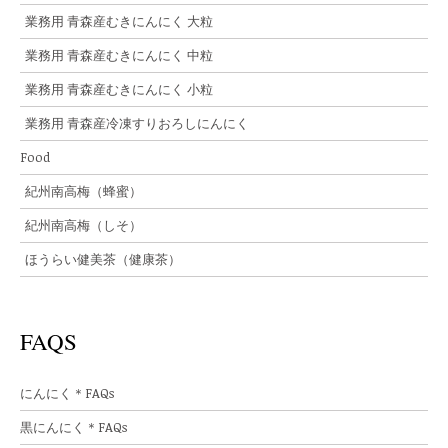
業務用 青森産むきにんにく 大粒
業務用 青森産むきにんにく 中粒
業務用 青森産むきにんにく 小粒
業務用 青森産冷凍すりおろしにんにく
Food
紀州南高梅（蜂蜜）
紀州南高梅（しそ）
ほうらい健美茶（健康茶）
FAQS
にんにく＊FAQs
黒にんにく＊FAQs