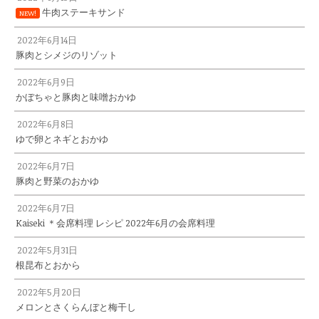
牛肉ステーキサンド
NEW!
2022年6月14日
豚肉とシメジのリゾット
2022年6月9日
かぼちゃと豚肉と味噌おかゆ
2022年6月8日
ゆで卵とネギとおかゆ
2022年6月7日
豚肉と野菜のおかゆ
2022年6月7日
Kaiseki ＊会席料理 レシピ 2022年6月の会席料理
2022年5月31日
根昆布とおから
2022年5月20日
メロンとさくらんぼと梅干し