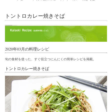
トントロカレー焼きそば
2020年03月の料理レシピ
旬の食材を使った、すぐ役立つにんにくの簡単レシピを掲載。
トントロカレー焼きそば