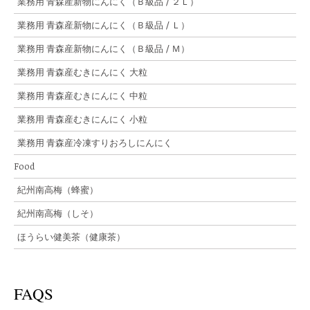
業務用 青森産新物にんにく（Ｂ級品 / ２Ｌ）
業務用 青森産新物にんにく（Ｂ級品 / Ｌ）
業務用 青森産新物にんにく（Ｂ級品 / Ｍ）
業務用 青森産むきにんにく 大粒
業務用 青森産むきにんにく 中粒
業務用 青森産むきにんにく 小粒
業務用 青森産冷凍すりおろしにんにく
Food
紀州南高梅（蜂蜜）
紀州南高梅（しそ）
ほうらい健美茶（健康茶）
FAQS