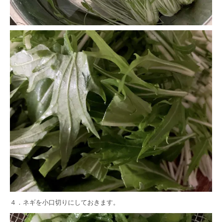
４．ネギを小口切りにしておきます。