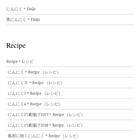
にんにく＊FAQs
黒にんにく＊FAQs
Recipe
Recipe＊レシピ
にんにく＊Recipe （レシピ）
にんにく２＊Recipe （レシピ）
にんにく3＊Recipe （レシピ）
にんにく4＊Recipe （レシピ）
にんにくの素揚げ2017＊Recipe （レシピ）
にんにくの素揚げ2018＊Recipe （レシピ）
風邪に効くにんにく＊Recipe （レシピ）