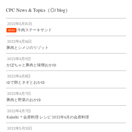
CPC News & Topics（◎/ blog）
2022年6月15日
牛肉ステーキサンド
NEW!
2022年6月14日
豚肉とシメジのリゾット
2022年6月9日
かぼちゃと豚肉と味噌おかゆ
2022年6月8日
ゆで卵とネギとおかゆ
2022年6月7日
豚肉と野菜のおかゆ
2022年6月7日
Kaiseki ＊会席料理 レシピ 2022年6月の会席料理
2022年5月31日