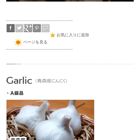
お気に入りに追加
ページを見る