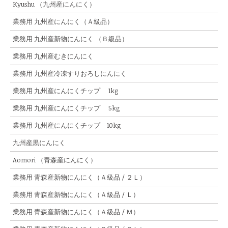
Kyushu （九州産にんにく）
業務用 九州産にんにく（Ａ級品）
業務用 九州産新物にんにく （Ｂ級品）
業務用 九州産むきにんにく
業務用 九州産冷凍すりおろしにんにく
業務用 九州産にんにくチップ 1kg
業務用 九州産にんにくチップ 5kg
業務用 九州産にんにくチップ 10kg
九州産黒にんにく
Aomori （青森産にんにく）
業務用 青森産新物にんにく（Ａ級品 / ２Ｌ）
業務用 青森産新物にんにく（Ａ級品 / Ｌ）
業務用 青森産新物にんにく（Ａ級品 / Ｍ）