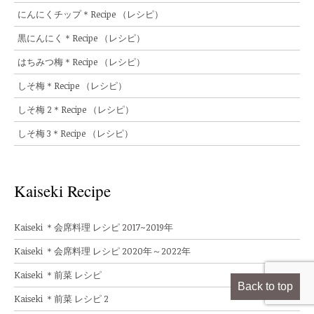
にんにくチップ＊Recipe （レシピ）
黒にんにく＊Recipe （レシピ）
はちみつ梅＊Recipe （レシピ）
しそ梅＊Recipe （レシピ）
しそ梅 2＊Recipe （レシピ）
しそ梅 3＊Recipe （レシピ）
Kaiseki Recipe
Kaiseki ＊会席料理 レシピ 2017~2019年
Kaiseki ＊会席料理 レシピ 2020年～2022年
Kaiseki ＊前菜 レシピ
Back to top
Kaiseki ＊前菜 レシピ 2