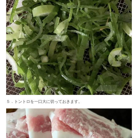
５．トントロを一口大に切っておきます。