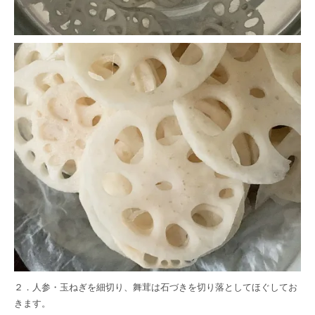
２．人参・玉ねぎを細切り、舞茸は石づきを切り落としてほぐしてお
きます。