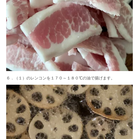
６．（１）のレンコンを１７０～１８０℃の油で揚げます。