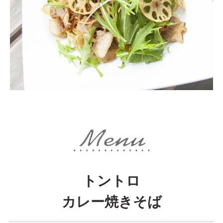
トントロ
カレー焼きそば