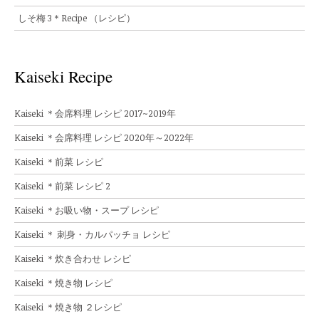
しそ梅 3＊Recipe （レシピ）
Kaiseki Recipe
Kaiseki ＊会席料理 レシピ 2017~2019年
Kaiseki ＊会席料理 レシピ 2020年～2022年
Kaiseki ＊前菜 レシピ
Kaiseki ＊前菜 レシピ 2
Kaiseki ＊お吸い物・スープ レシピ
Kaiseki ＊ 刺身・カルパッチョ レシピ
Kaiseki ＊炊き合わせ レシピ
Kaiseki ＊焼き物 レシピ
Kaiseki ＊焼き物 ２レシピ