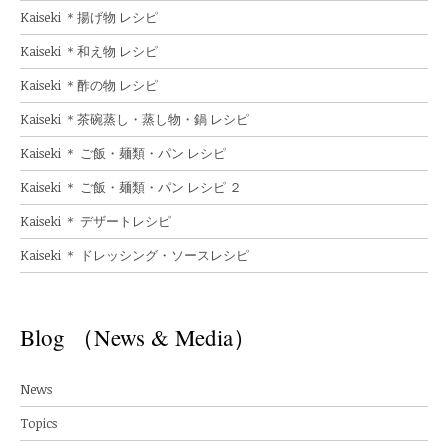
Kaiseki ＊揚げ物 レシピ
Kaiseki ＊和え物 レシピ
Kaiseki ＊酢の物 レシピ
Kaiseki ＊茶碗蒸し・蒸し物・鍋 レシピ
Kaiseki ＊ ご飯・麺類・パン レシピ
Kaiseki ＊ ご飯・麺類・パン レシピ ２
Kaiseki ＊ デザートレシピ
Kaiseki ＊ ドレッシング・ソースレシピ
Blog （News & Media）
News
Topics