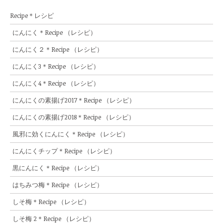
Recipe＊レシピ
にんにく＊Recipe （レシピ）
にんにく２＊Recipe （レシピ）
にんにく3＊Recipe （レシピ）
にんにく4＊Recipe （レシピ）
にんにくの素揚げ2017＊Recipe （レシピ）
にんにくの素揚げ2018＊Recipe （レシピ）
風邪に効くにんにく＊Recipe （レシピ）
にんにくチップ＊Recipe （レシピ）
黒にんにく＊Recipe （レシピ）
はちみつ梅＊Recipe （レシピ）
しそ梅＊Recipe （レシピ）
しそ梅 2＊Recipe （レシピ）