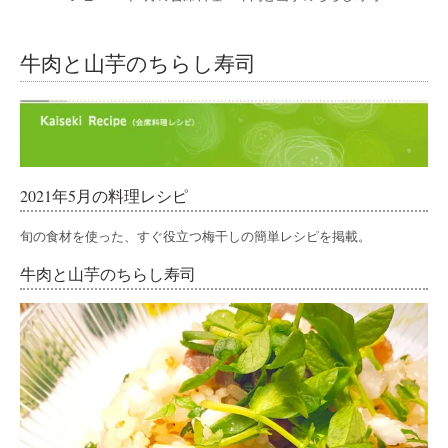
牛肉と山芋のちらし寿司
2021年5月の料理レシピ
旬の食材を使った、すぐ役立つ梅干しの簡単レシピを掲載。
牛肉と山芋のちらし寿司