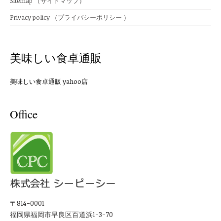
Sitemap （サイトマップ）
Privacy policy （プライバシーポリシー ）
美味しい食卓通販
美味しい食卓通販 yahoo店
Office
〒814-0001
福岡県福岡市早良区百道浜1-3-70