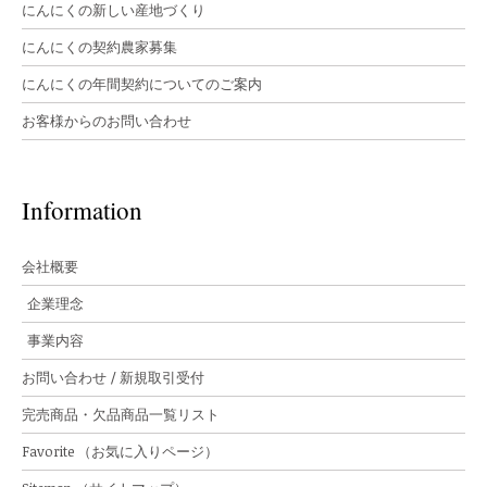
にんにくの新しい産地づくり
にんにくの契約農家募集
にんにくの年間契約についてのご案内
お客様からのお問い合わせ
Information
会社概要
企業理念
事業内容
お問い合わせ / 新規取引受付
完売商品・欠品商品一覧リスト
Favorite （お気に入りページ）