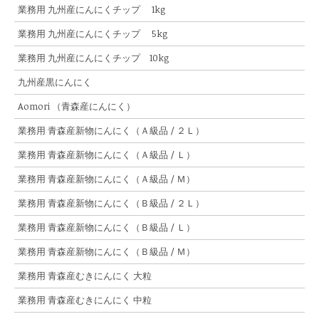
業務用 九州産にんにくチップ 1kg
業務用 九州産にんにくチップ 5kg
業務用 九州産にんにくチップ 10kg
九州産黒にんにく
Aomori （青森産にんにく）
業務用 青森産新物にんにく（Ａ級品 / ２Ｌ）
業務用 青森産新物にんにく（Ａ級品 / Ｌ）
業務用 青森産新物にんにく（Ａ級品 / Ｍ）
業務用 青森産新物にんにく（Ｂ級品 / ２Ｌ）
業務用 青森産新物にんにく（Ｂ級品 / Ｌ）
業務用 青森産新物にんにく（Ｂ級品 / Ｍ）
業務用 青森産むきにんにく 大粒
業務用 青森産むきにんにく 中粒