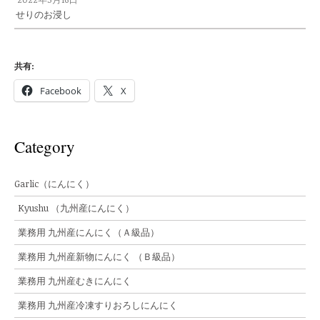
せりのお浸し
共有:
Facebook
X
Category
Garlic（にんにく）
Kyushu （九州産にんにく）
業務用 九州産にんにく（Ａ級品）
業務用 九州産新物にんにく （Ｂ級品）
業務用 九州産むきにんにく
業務用 九州産冷凍すりおろしにんにく