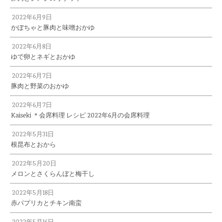
2022年6月9日
かぼちゃと豚肉と味噌おかゆ
2022年6月8日
ゆで卵とネギとおかゆ
2022年6月7日
豚肉と野菜のおかゆ
2022年6月7日
Kaiseki ＊会席料理 レシピ 2022年6月の会席料理
2022年5月31日
根昆布とおから
2022年5月20日
メロンとさくらんぼと梅干し
2022年5月18日
赤パプリカとチキン南蛮
2022年5月16日