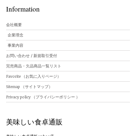
Information
会社概要
企業理念
事業内容
お問い合わせ / 新規取引受付
完売商品・欠品商品一覧リスト
Favorite （お気に入りページ）
Sitemap （サイトマップ）
Privacy policy （プライバシーポリシー ）
美味しい食卓通販