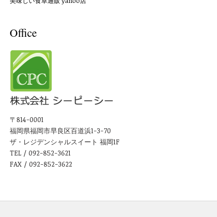
美味しい食卓通販 yahoo店
Office
〒814-0001
福岡県福岡市早良区百道浜1-3-70
ザ・レジデンシャルスイート 福岡1F
TEL / 092-852-3621
FAX / 092-852-3622