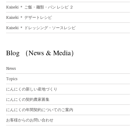
Kaiseki ＊ ご飯・麺類・パン レシピ ２
Kaiseki ＊ デザートレシピ
Kaiseki ＊ ドレッシング・ソースレシピ
Blog （News & Media）
News
Topics
にんにくの新しい産地づくり
にんにくの契約農家募集
にんにくの年間契約についてのご案内
お客様からのお問い合わせ