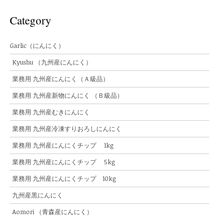
Category
Garlic（にんにく）
Kyushu （九州産にんにく）
業務用 九州産にんにく（Ａ級品）
業務用 九州産新物にんにく （Ｂ級品）
業務用 九州産むきにんにく
業務用 九州産冷凍すりおろしにんにく
業務用 九州産にんにくチップ 1kg
業務用 九州産にんにくチップ 5kg
業務用 九州産にんにくチップ 10kg
九州産黒にんにく
Aomori （青森産にんにく）