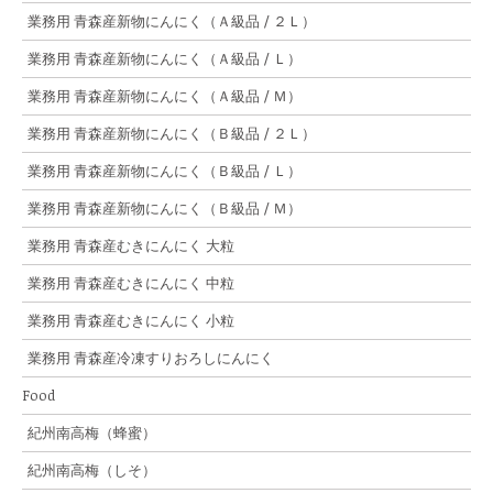
業務用 青森産新物にんにく（Ａ級品 / ２Ｌ）
業務用 青森産新物にんにく（Ａ級品 / Ｌ）
業務用 青森産新物にんにく（Ａ級品 / Ｍ）
業務用 青森産新物にんにく（Ｂ級品 / ２Ｌ）
業務用 青森産新物にんにく（Ｂ級品 / Ｌ）
業務用 青森産新物にんにく（Ｂ級品 / Ｍ）
業務用 青森産むきにんにく 大粒
業務用 青森産むきにんにく 中粒
業務用 青森産むきにんにく 小粒
業務用 青森産冷凍すりおろしにんにく
Food
紀州南高梅（蜂蜜）
紀州南高梅（しそ）