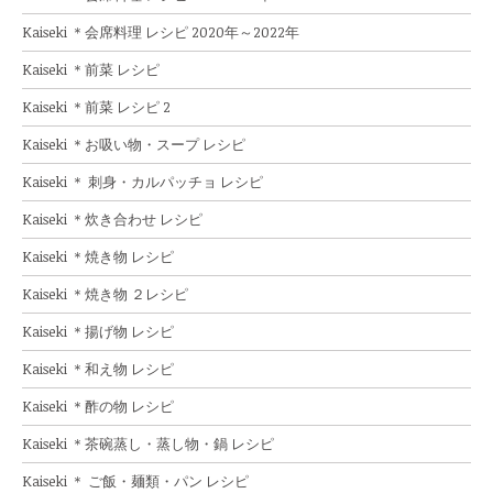
Kaiseki ＊会席料理 レシピ 2020年～2022年
Kaiseki ＊前菜 レシピ
Kaiseki ＊前菜 レシピ 2
Kaiseki ＊お吸い物・スープ レシピ
Kaiseki ＊ 刺身・カルパッチョ レシピ
Kaiseki ＊炊き合わせ レシピ
Kaiseki ＊焼き物 レシピ
Kaiseki ＊焼き物 ２レシピ
Kaiseki ＊揚げ物 レシピ
Kaiseki ＊和え物 レシピ
Kaiseki ＊酢の物 レシピ
Kaiseki ＊茶碗蒸し・蒸し物・鍋 レシピ
Kaiseki ＊ ご飯・麺類・パン レシピ