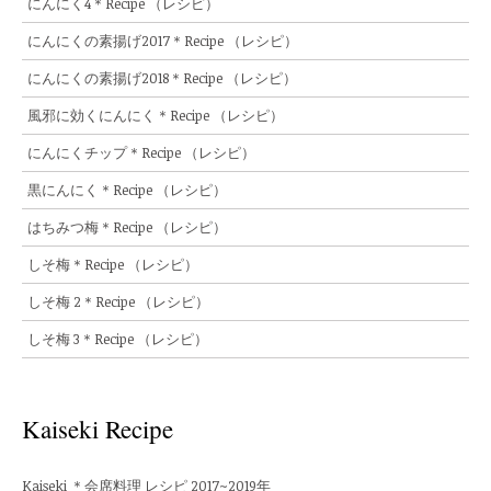
にんにく4＊Recipe （レシピ）
にんにくの素揚げ2017＊Recipe （レシピ）
にんにくの素揚げ2018＊Recipe （レシピ）
風邪に効くにんにく＊Recipe （レシピ）
にんにくチップ＊Recipe （レシピ）
黒にんにく＊Recipe （レシピ）
はちみつ梅＊Recipe （レシピ）
しそ梅＊Recipe （レシピ）
しそ梅 2＊Recipe （レシピ）
しそ梅 3＊Recipe （レシピ）
Kaiseki Recipe
Kaiseki ＊会席料理 レシピ 2017~2019年