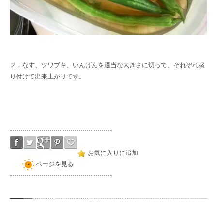
２．なす、ツワブキ、いんげんを適当な大きさに切って、それぞれ盛
り付けて出来上がりです。
お気に入りに追加
ページを見る