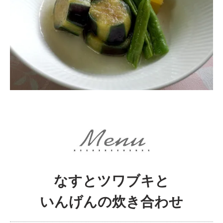
なすとツワブキと
いんげんの炊き合わせ