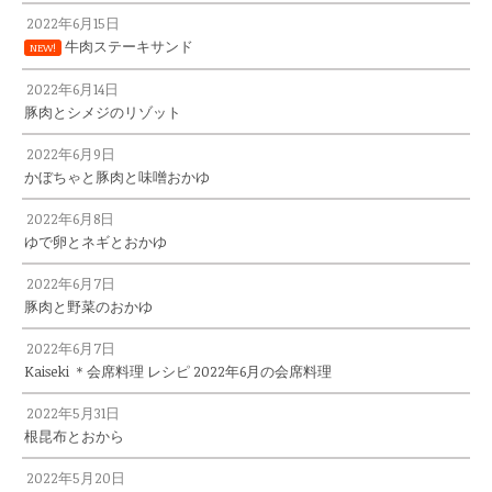
2022年6月15日
牛肉ステーキサンド
NEW!
2022年6月14日
豚肉とシメジのリゾット
2022年6月9日
かぼちゃと豚肉と味噌おかゆ
2022年6月8日
ゆで卵とネギとおかゆ
2022年6月7日
豚肉と野菜のおかゆ
2022年6月7日
Kaiseki ＊会席料理 レシピ 2022年6月の会席料理
2022年5月31日
根昆布とおから
2022年5月20日