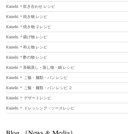
Kaiseki ＊炊き合わせ レシピ
Kaiseki ＊焼き物 レシピ
Kaiseki ＊焼き物 ２レシピ
Kaiseki ＊揚げ物 レシピ
Kaiseki ＊和え物 レシピ
Kaiseki ＊酢の物 レシピ
Kaiseki ＊茶碗蒸し・蒸し物・鍋 レシピ
Kaiseki ＊ ご飯・麺類・パン レシピ
Kaiseki ＊ ご飯・麺類・パン レシピ ２
Kaiseki ＊ デザートレシピ
Kaiseki ＊ ドレッシング・ソースレシピ
Blog （News & Media）