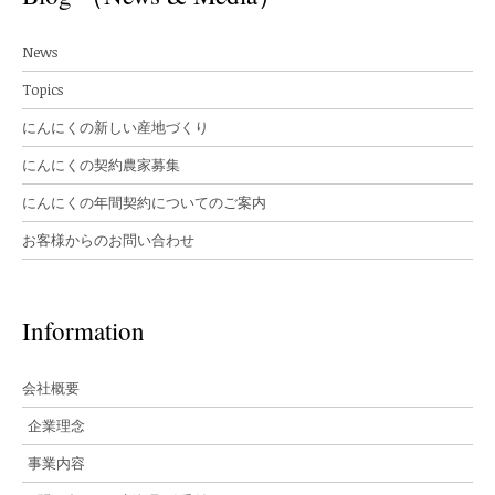
News
Topics
にんにくの新しい産地づくり
にんにくの契約農家募集
にんにくの年間契約についてのご案内
お客様からのお問い合わせ
Information
会社概要
企業理念
事業内容