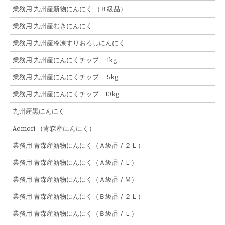
業務用 九州産新物にんにく （Ｂ級品）
業務用 九州産むきにんにく
業務用 九州産冷凍すりおろしにんにく
業務用 九州産にんにくチップ 1kg
業務用 九州産にんにくチップ 5kg
業務用 九州産にんにくチップ 10kg
九州産黒にんにく
Aomori （青森産にんにく）
業務用 青森産新物にんにく（Ａ級品 / ２Ｌ）
業務用 青森産新物にんにく（Ａ級品 / Ｌ）
業務用 青森産新物にんにく（Ａ級品 / Ｍ）
業務用 青森産新物にんにく（Ｂ級品 / ２Ｌ）
業務用 青森産新物にんにく（Ｂ級品 / Ｌ）