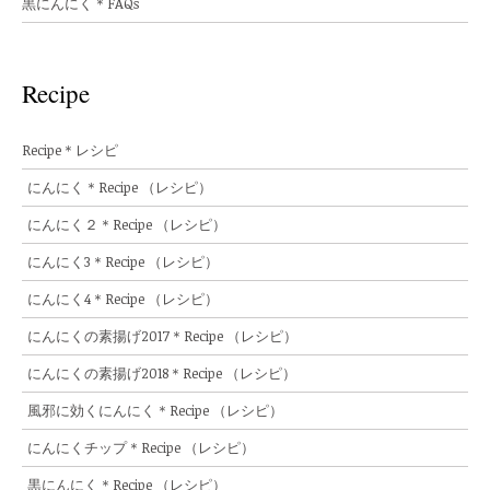
黒にんにく＊FAQs
Recipe
Recipe＊レシピ
にんにく＊Recipe （レシピ）
にんにく２＊Recipe （レシピ）
にんにく3＊Recipe （レシピ）
にんにく4＊Recipe （レシピ）
にんにくの素揚げ2017＊Recipe （レシピ）
にんにくの素揚げ2018＊Recipe （レシピ）
風邪に効くにんにく＊Recipe （レシピ）
にんにくチップ＊Recipe （レシピ）
黒にんにく＊Recipe （レシピ）