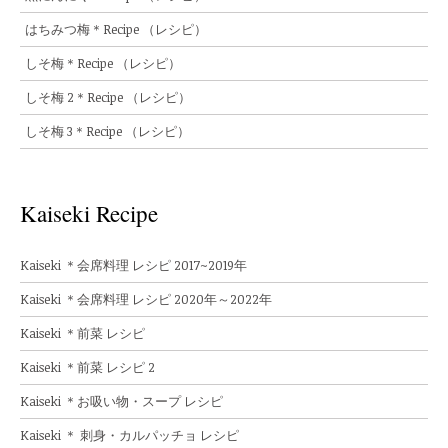
はちみつ梅＊Recipe （レシピ）
しそ梅＊Recipe （レシピ）
しそ梅 2＊Recipe （レシピ）
しそ梅 3＊Recipe （レシピ）
Kaiseki Recipe
Kaiseki ＊会席料理 レシピ 2017~2019年
Kaiseki ＊会席料理 レシピ 2020年～2022年
Kaiseki ＊前菜 レシピ
Kaiseki ＊前菜 レシピ 2
Kaiseki ＊お吸い物・スープ レシピ
Kaiseki ＊ 刺身・カルパッチョ レシピ