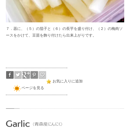
７．器に、（５）の茄子と（６）の長芋を盛り付け、（２）の梅肉ソ
ースをかけて、豆苗を飾り付けたら出来上がりです。
お気に入りに追加
ページを見る