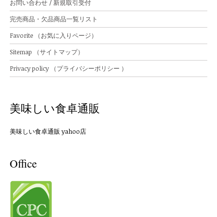
お問い合わせ / 新規取引受付
完売商品・欠品商品一覧リスト
Favorite （お気に入りページ）
Sitemap （サイトマップ）
Privacy policy （プライバシーポリシー ）
美味しい食卓通販
美味しい食卓通販 yahoo店
Office