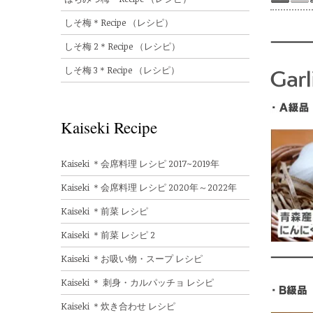
しそ梅＊Recipe （レシピ）
しそ梅 2＊Recipe （レシピ）
しそ梅 3＊Recipe （レシピ）
Kaiseki Recipe
Kaiseki ＊会席料理 レシピ 2017~2019年
Kaiseki ＊会席料理 レシピ 2020年～2022年
Kaiseki ＊前菜 レシピ
Kaiseki ＊前菜 レシピ 2
Kaiseki ＊お吸い物・スープ レシピ
Kaiseki ＊ 刺身・カルパッチョ レシピ
Kaiseki ＊炊き合わせ レシピ