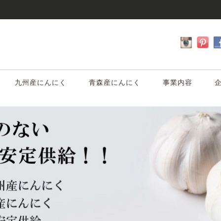
九州産にんにく
青森産にんにく
事業内容