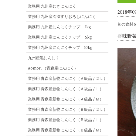
業務用 九州産むきにんにく
2018
業務用 九州産冷凍すりおろしにんにく
旬の食材
業務用 九州産にんにくチップ 1kg
香味野
業務用 九州産にんにくチップ 5kg
業務用 九州産にんにくチップ 10kg
九州産黒にんにく
Aomori （青森産にんにく）
業務用 青森産新物にんにく（Ａ級品 / ２Ｌ）
業務用 青森産新物にんにく（Ａ級品 / Ｌ）
業務用 青森産新物にんにく（Ａ級品 / Ｍ）
業務用 青森産新物にんにく（Ｂ級品 / ２Ｌ）
業務用 青森産新物にんにく（Ｂ級品 / Ｌ）
業務用 青森産新物にんにく（Ｂ級品 / Ｍ）