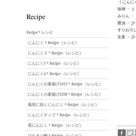
《 にんに
味噌 ・ 
Recipe
みりん ・
醤油 ・ 少
すりおろし
Recipe＊レシピ
生姜 ・ 少
にんにく＊Recipe （レシピ）
にんにく２＊Recipe （レシピ）
にんにく3＊Recipe （レシピ）
にんにく4＊Recipe （レシピ）
にんにくの素揚げ2017＊Recipe （レシピ）
にんにくの素揚げ2018＊Recipe （レシピ）
風邪に効くにんにく＊Recipe （レシピ）
にんにくチップ＊Recipe （レシピ）
黒にんにく＊Recipe （レシピ）
はちみつ梅＊Recipe （レシピ）