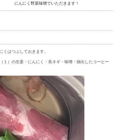
にんにく野菜味噌でいただきます！
にくはつぶしておきます。
（１）の生姜・にんにく・長ネギ・味噌・抽出したコーヒー