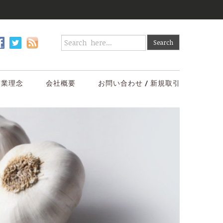
企業理念
会社概要
お問い合わせ / 新規取引