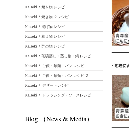
Kaiseki ＊焼き物 レシピ
Kaiseki ＊焼き物 ２レシピ
Kaiseki ＊揚げ物 レシピ
Kaiseki ＊和え物 レシピ
Kaiseki ＊酢の物 レシピ
Kaiseki ＊茶碗蒸し・蒸し物・鍋 レシピ
Kaiseki ＊ ご飯・麺類・パン レシピ
Kaiseki ＊ ご飯・麺類・パン レシピ ２
Kaiseki ＊ デザートレシピ
Kaiseki ＊ ドレッシング・ソースレシピ
Blog （News & Media）