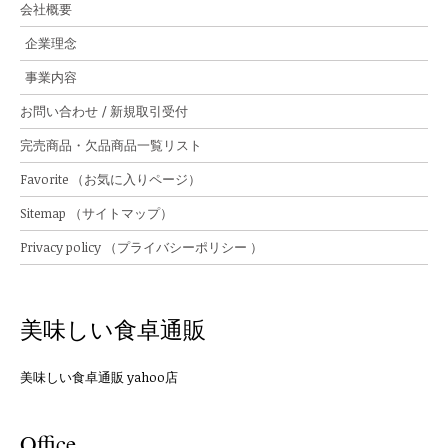
会社概要
企業理念
事業内容
お問い合わせ / 新規取引受付
完売商品・欠品商品一覧リスト
Favorite （お気に入りページ）
Sitemap （サイトマップ）
Privacy policy （プライバシーポリシー ）
美味しい食卓通販
美味しい食卓通販 yahoo店
Office