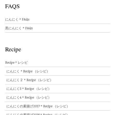
FAQS
にんにく＊FAQs
黒にんにく＊FAQs
Recipe
Recipe＊レシピ
にんにく＊Recipe （レシピ）
にんにく２＊Recipe （レシピ）
にんにく3＊Recipe （レシピ）
にんにく4＊Recipe （レシピ）
にんにくの素揚げ2017＊Recipe （レシピ）
にんにくの素揚げ2018＊Recipe （レシピ）