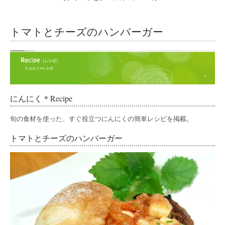
トマトとチーズのハンバーガー
にんにく＊Recipe
旬の食材を使った、すぐ役立つにんにくの簡単レシピを掲載。
トマトとチーズのハンバーガー