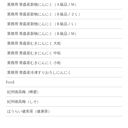
業務用 青森産新物にんにく（Ａ級品 / Ｍ）
業務用 青森産新物にんにく（Ｂ級品 / ２Ｌ）
業務用 青森産新物にんにく（Ｂ級品 / Ｌ）
業務用 青森産新物にんにく（Ｂ級品 / Ｍ）
業務用 青森産むきにんにく 大粒
業務用 青森産むきにんにく 中粒
業務用 青森産むきにんにく 小粒
業務用 青森産冷凍すりおろしにんにく
Food
紀州南高梅（蜂蜜）
紀州南高梅（しそ）
ほうらい健美茶（健康茶）