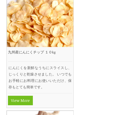
九州産にんにくチップ １０kg
にんにくを新鮮なうちにスライスし、
じっくりと乾燥させました。 いつでも
お手軽にお料理にお使いいただけ、保
存もとても簡単です。
View More