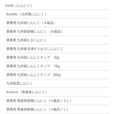
Garlic（にんにく）
Kyushu （九州産にんにく）
業務用 九州産にんにく（Ａ級品）
業務用 九州産新物にんにく （Ｂ級品）
業務用 九州産むきにんにく
業務用 九州産冷凍すりおろしにんにく
業務用 九州産にんにくチップ 1kg
業務用 九州産にんにくチップ 5kg
業務用 九州産にんにくチップ 10kg
九州産黒にんにく
Aomori （青森産にんにく）
業務用 青森産新物にんにく（Ａ級品 / ２Ｌ）
業務用 青森産新物にんにく（Ａ級品 / Ｌ）