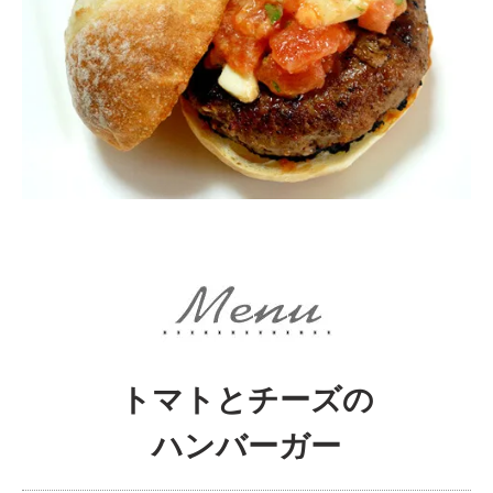
トマトとチーズの
ハンバーガー