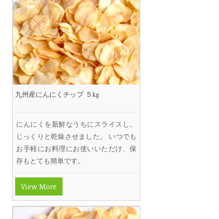
九州産にんにくチップ ５kg
にんにくを新鮮なうちにスライスし、
じっくりと乾燥させました。 いつでも
お手軽にお料理にお使いいただけ、保
存もとても簡単です。
View More