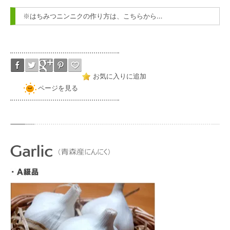
※はちみつニンニクの作り方は、こちらから…
お気に入りに追加
ページを見る