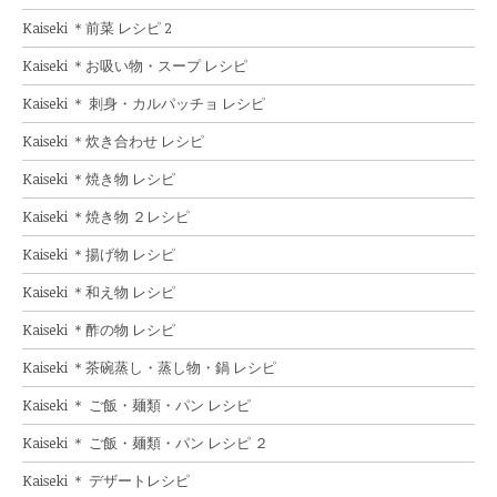
Kaiseki ＊前菜 レシピ 2
Kaiseki ＊お吸い物・スープ レシピ
Kaiseki ＊ 刺身・カルパッチョ レシピ
Kaiseki ＊炊き合わせ レシピ
Kaiseki ＊焼き物 レシピ
Kaiseki ＊焼き物 ２レシピ
Kaiseki ＊揚げ物 レシピ
Kaiseki ＊和え物 レシピ
Kaiseki ＊酢の物 レシピ
Kaiseki ＊茶碗蒸し・蒸し物・鍋 レシピ
Kaiseki ＊ ご飯・麺類・パン レシピ
Kaiseki ＊ ご飯・麺類・パン レシピ ２
Kaiseki ＊ デザートレシピ