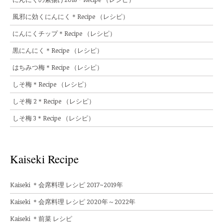
風邪に効くにんにく＊Recipe （レシピ）
にんにくチップ＊Recipe （レシピ）
黒にんにく＊Recipe （レシピ）
はちみつ梅＊Recipe （レシピ）
しそ梅＊Recipe （レシピ）
しそ梅 2＊Recipe （レシピ）
しそ梅 3＊Recipe （レシピ）
Kaiseki Recipe
Kaiseki ＊会席料理 レシピ 2017~2019年
Kaiseki ＊会席料理 レシピ 2020年～2022年
Kaiseki ＊前菜 レシピ