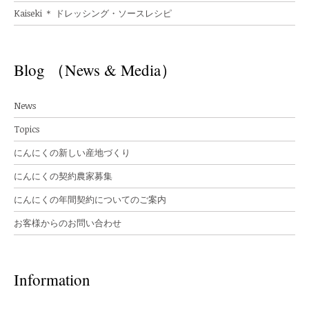
Kaiseki ＊ ドレッシング・ソースレシピ
Blog （News & Media）
News
Topics
にんにくの新しい産地づくり
にんにくの契約農家募集
にんにくの年間契約についてのご案内
お客様からのお問い合わせ
Information