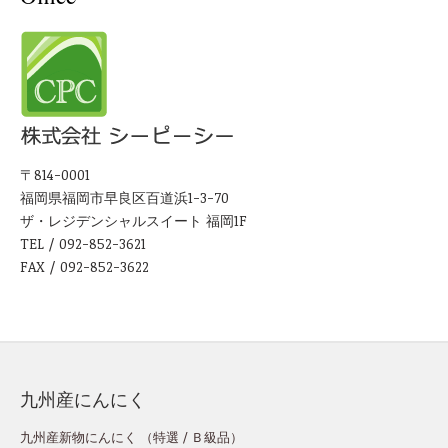
〒814-0001
福岡県福岡市早良区百道浜1-3-70
ザ・レジデンシャルスイート 福岡1F
TEL / 092-852-3621
FAX / 092-852-3622
九州産にんにく
九州産新物にんにく （
特選
/
Ｂ級品
）