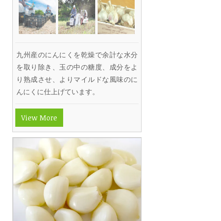
九州産のにんにくを乾燥で余計な水分
を取り除き、玉の中の糖度、成分をよ
り熟成させ、よりマイルドな風味のに
んにくに仕上げています。
View More