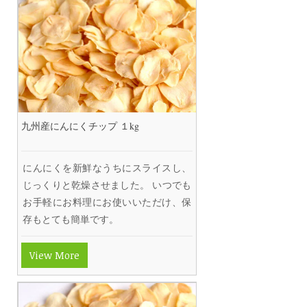
九州産にんにくチップ １kg
にんにくを新鮮なうちにスライスし、
じっくりと乾燥させました。 いつでも
お手軽にお料理にお使いいただけ、保
存もとても簡単です。
View More