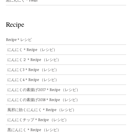
Recipe
Recipe＊レシピ
にんにく＊Recipe （レシピ）
にんにく２＊Recipe （レシピ）
にんにく3＊Recipe （レシピ）
にんにく4＊Recipe （レシピ）
にんにくの素揚げ2017＊Recipe （レシピ）
にんにくの素揚げ2018＊Recipe （レシピ）
風邪に効くにんにく＊Recipe （レシピ）
にんにくチップ＊Recipe （レシピ）
黒にんにく＊Recipe （レシピ）