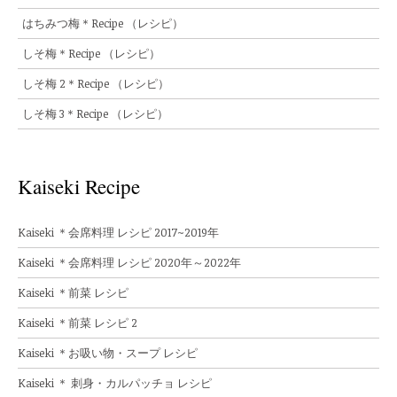
はちみつ梅＊Recipe （レシピ）
しそ梅＊Recipe （レシピ）
しそ梅 2＊Recipe （レシピ）
しそ梅 3＊Recipe （レシピ）
Kaiseki Recipe
Kaiseki ＊会席料理 レシピ 2017~2019年
Kaiseki ＊会席料理 レシピ 2020年～2022年
Kaiseki ＊前菜 レシピ
Kaiseki ＊前菜 レシピ 2
Kaiseki ＊お吸い物・スープ レシピ
Kaiseki ＊ 刺身・カルパッチョ レシピ