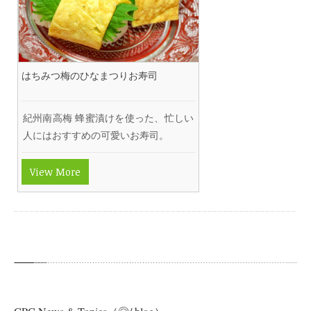
はちみつ梅のひなまつりお寿司
紀州南高梅 蜂蜜漬けを使った、忙しい
人にはおすすめの可愛いお寿司。
View More