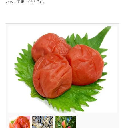
たら、出来上がりです。