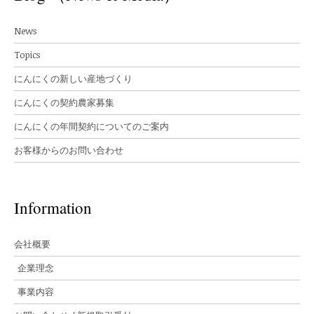
News
Topics
にんにくの新しい産地づくり
にんにくの契約農家募集
にんにくの年間契約についてのご案内
お客様からのお問い合わせ
Information
会社概要
企業理念
事業内容