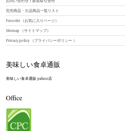
お問い合わせ / 新規取引受付
完売商品・欠品商品一覧リスト
Favorite （お気に入りページ）
Sitemap （サイトマップ）
Privacy policy （プライバシーポリシー ）
美味しい食卓通販
美味しい食卓通販 yahoo店
Office