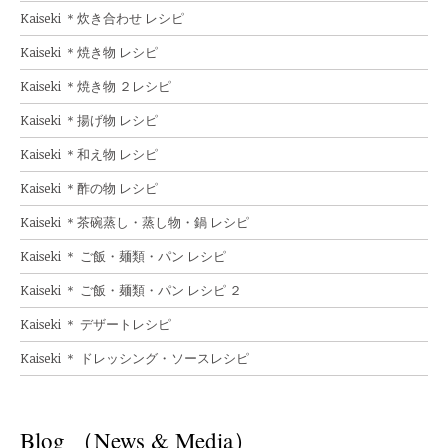
Kaiseki ＊炊き合わせ レシピ
Kaiseki ＊焼き物 レシピ
Kaiseki ＊焼き物 ２レシピ
Kaiseki ＊揚げ物 レシピ
Kaiseki ＊和え物 レシピ
Kaiseki ＊酢の物 レシピ
Kaiseki ＊茶碗蒸し・蒸し物・鍋 レシピ
Kaiseki ＊ ご飯・麺類・パン レシピ
Kaiseki ＊ ご飯・麺類・パン レシピ ２
Kaiseki ＊ デザートレシピ
Kaiseki ＊ ドレッシング・ソースレシピ
Blog （News & Media）