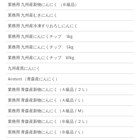
業務用 九州産新物にんにく （Ｂ級品）
業務用 九州産むきにんにく
業務用 九州産冷凍すりおろしにんにく
業務用 九州産にんにくチップ 1kg
業務用 九州産にんにくチップ 5kg
業務用 九州産にんにくチップ 10kg
九州産黒にんにく
Aomori （青森産にんにく）
業務用 青森産新物にんにく（Ａ級品 / ２Ｌ）
業務用 青森産新物にんにく（Ａ級品 / Ｌ）
業務用 青森産新物にんにく（Ａ級品 / Ｍ）
業務用 青森産新物にんにく（Ｂ級品 / ２Ｌ）
業務用 青森産新物にんにく（Ｂ級品 / Ｌ）