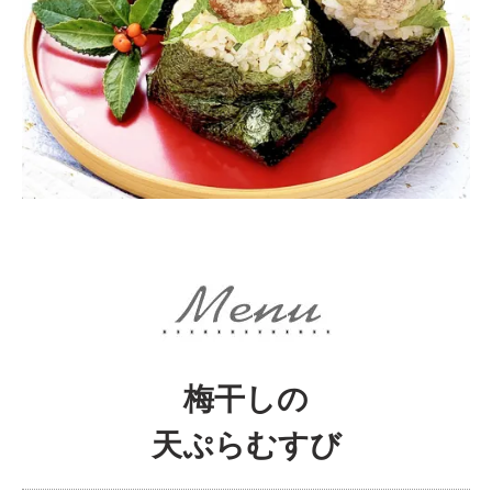
梅干しの
天ぷらむすび