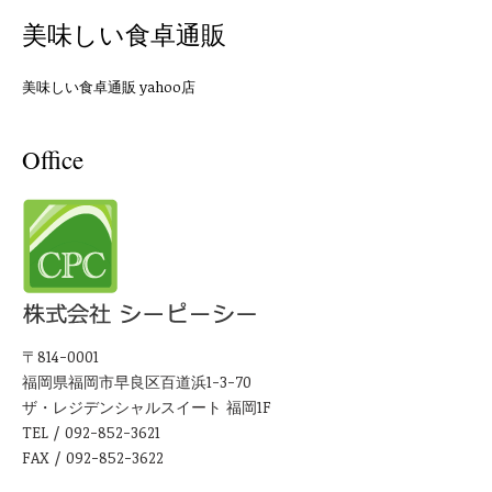
美味しい食卓通販
美味しい食卓通販 yahoo店
Office
〒814-0001
福岡県福岡市早良区百道浜1-3-70
ザ・レジデンシャルスイート 福岡1F
TEL / 092-852-3621
FAX / 092-852-3622