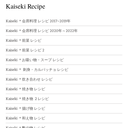
Kaiseki Recipe
Kaiseki ＊会席料理 レシピ 2017~2019年
Kaiseki ＊会席料理 レシピ 2020年～2022年
Kaiseki ＊前菜 レシピ
Kaiseki ＊前菜 レシピ 2
Kaiseki ＊お吸い物・スープ レシピ
Kaiseki ＊ 刺身・カルパッチョ レシピ
Kaiseki ＊炊き合わせ レシピ
Kaiseki ＊焼き物 レシピ
Kaiseki ＊焼き物 ２レシピ
Kaiseki ＊揚げ物 レシピ
Kaiseki ＊和え物 レシピ
Kaiseki ＊酢の物 レシピ