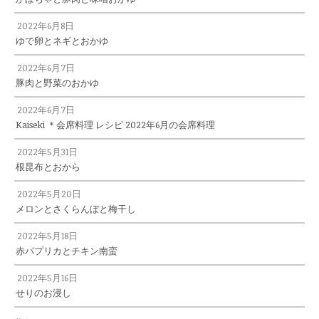
2022年6月8日
ゆで卵とネギとおかゆ
2022年6月7日
豚肉と野菜のおかゆ
2022年6月7日
Kaiseki ＊会席料理 レシピ 2022年6月の会席料理
2022年5月31日
根昆布とおから
2022年5月20日
メロンとさくらんぼと梅干し
2022年5月18日
赤パプリカとチキン南蛮
2022年5月16日
せりのお浸し