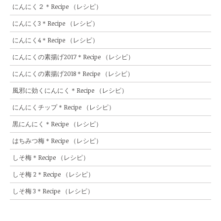
にんにく２＊Recipe （レシピ）
にんにく3＊Recipe （レシピ）
にんにく4＊Recipe （レシピ）
にんにくの素揚げ2017＊Recipe （レシピ）
にんにくの素揚げ2018＊Recipe （レシピ）
風邪に効くにんにく＊Recipe （レシピ）
にんにくチップ＊Recipe （レシピ）
黒にんにく＊Recipe （レシピ）
はちみつ梅＊Recipe （レシピ）
しそ梅＊Recipe （レシピ）
しそ梅 2＊Recipe （レシピ）
しそ梅 3＊Recipe （レシピ）