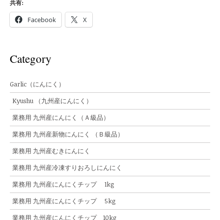
共有:
Facebook
X
Category
Garlic（にんにく）
Kyushu （九州産にんにく）
業務用 九州産にんにく（Ａ級品）
業務用 九州産新物にんにく （Ｂ級品）
業務用 九州産むきにんにく
業務用 九州産冷凍すりおろしにんにく
業務用 九州産にんにくチップ 1kg
業務用 九州産にんにくチップ 5kg
業務用 九州産にんにくチップ 10kg