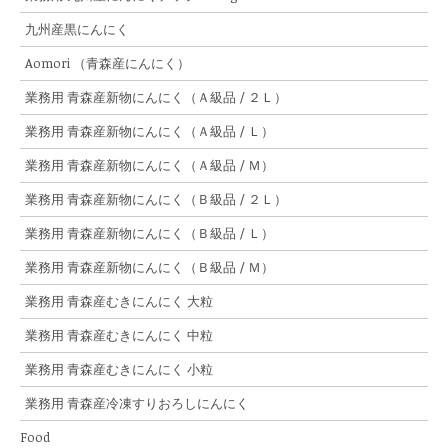
九州産黒にんにく
Aomori （青森産にんにく）
業務用 青森産新物にんにく（Ａ級品 / ２Ｌ）
業務用 青森産新物にんにく（Ａ級品 / Ｌ）
業務用 青森産新物にんにく（Ａ級品 / Ｍ）
業務用 青森産新物にんにく（Ｂ級品 / ２Ｌ）
業務用 青森産新物にんにく（Ｂ級品 / Ｌ）
業務用 青森産新物にんにく（Ｂ級品 / Ｍ）
業務用 青森産むきにんにく 大粒
業務用 青森産むきにんにく 中粒
業務用 青森産むきにんにく 小粒
業務用 青森産冷凍すりおろしにんにく
Food