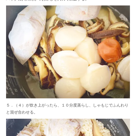
５．（４）が炊き上がったら、１０分度蒸らし、しゃもじでふんわり
と混ぜ合わせる。