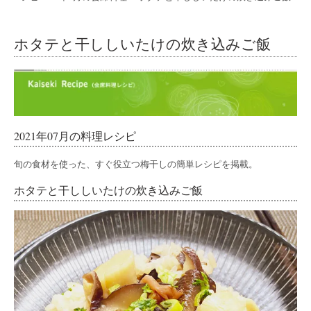
ホタテと干ししいたけの炊き込みご飯
2021年07月の料理レシピ
旬の食材を使った、すぐ役立つ梅干しの簡単レシピを掲載。
ホタテと干ししいたけの炊き込みご飯