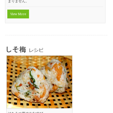
まりません。
View More