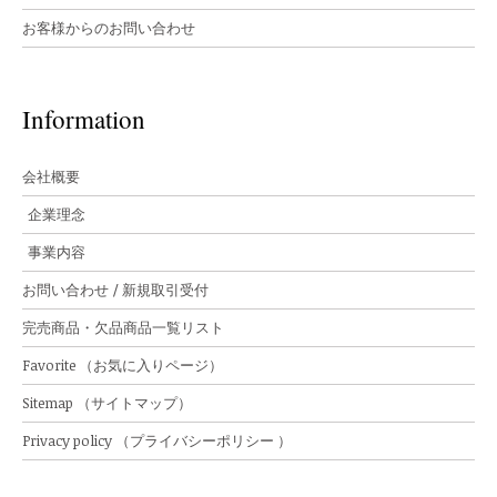
お客様からのお問い合わせ
Information
会社概要
企業理念
事業内容
お問い合わせ / 新規取引受付
完売商品・欠品商品一覧リスト
Favorite （お気に入りページ）
Sitemap （サイトマップ）
Privacy policy （プライバシーポリシー ）