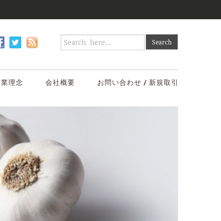
企業理念
会社概要
お問い合わせ / 新規取引