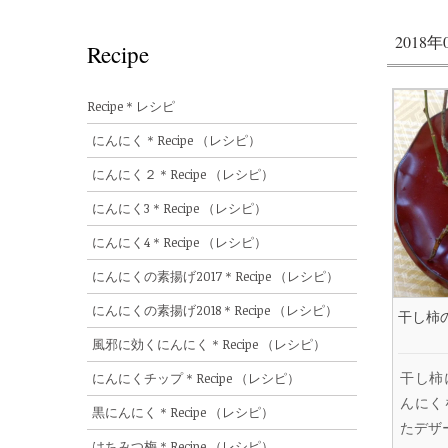
2018
Recipe
Recipe＊レシピ
にんにく＊Recipe （レシピ）
にんにく２＊Recipe （レシピ）
にんにく3＊Recipe （レシピ）
にんにく4＊Recipe （レシピ）
にんにくの素揚げ2017＊Recipe （レシピ）
にんにくの素揚げ2018＊Recipe （レシピ）
干し柿
風邪に効くにんにく＊Recipe （レシピ）
干し柿
にんにくチップ＊Recipe （レシピ）
んにく
黒にんにく＊Recipe （レシピ）
たデザ
はちみつ梅＊Recipe （レシピ）