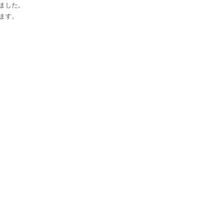
ました。
ます。