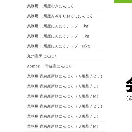
業務用 九州産むきにんにく
業務用 九州産冷凍すりおろしにんにく
業務用 九州産にんにくチップ 1kg
業務用 九州産にんにくチップ 5kg
業務用 九州産にんにくチップ 10kg
九州産黒にんにく
Aomori （青森産にんにく）
業務用 青森産新物にんにく（Ａ級品 / ２Ｌ）
業務用 青森産新物にんにく（Ａ級品 / Ｌ）
業務用 青森産新物にんにく（Ａ級品 / Ｍ）
業務用 青森産新物にんにく（Ｂ級品 / ２Ｌ）
業務用 青森産新物にんにく（Ｂ級品 / Ｌ）
業務用 青森産新物にんにく（Ｂ級品 / Ｍ）