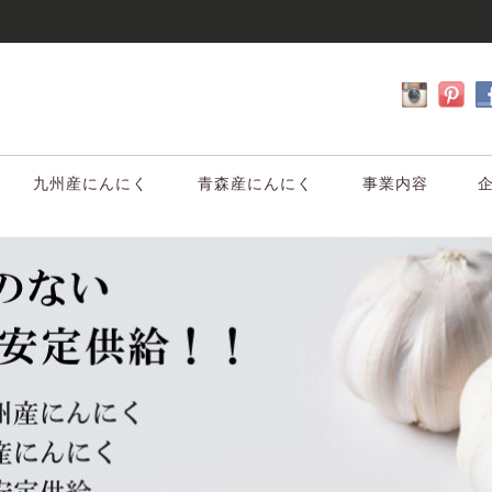
九州産にんにく
青森産にんにく
事業内容