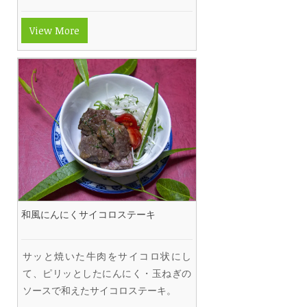
View More
和風にんにくサイコロステーキ
サッと焼いた牛肉をサイコロ状にし
て、ピリッとしたにんにく・玉ねぎの
ソースで和えたサイコロステーキ。