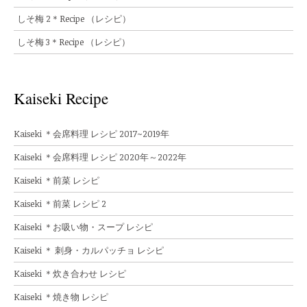
しそ梅 2＊Recipe （レシピ）
しそ梅 3＊Recipe （レシピ）
Kaiseki Recipe
Kaiseki ＊会席料理 レシピ 2017~2019年
Kaiseki ＊会席料理 レシピ 2020年～2022年
Kaiseki ＊前菜 レシピ
Kaiseki ＊前菜 レシピ 2
Kaiseki ＊お吸い物・スープ レシピ
Kaiseki ＊ 刺身・カルパッチョ レシピ
Kaiseki ＊炊き合わせ レシピ
Kaiseki ＊焼き物 レシピ