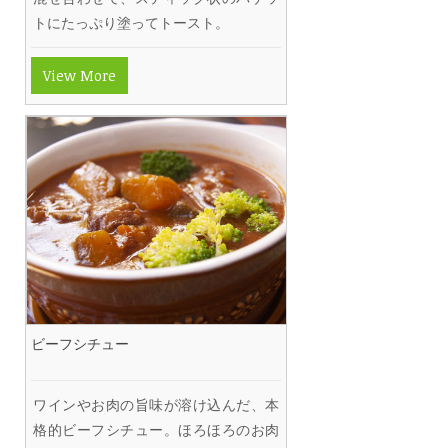
トにたっぷり塗ってトースト。
View More
ビーフシチュー
ワインやお肉の旨味が溶け込んだ、本
格的ビーフシチュー。ほろほろのお肉