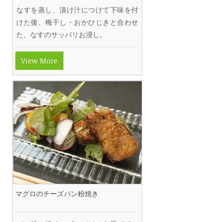
なすを蒸し、漬け汁につけて下味を付
けた後、梅干し・おかひじきと合わせ
た、なすのサッパリお浸し。
View More
マグロのチーズパン粉焼き