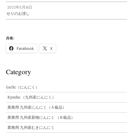
2022年5月16日
せりのお浸し
共有:
Facebook
X
Category
Garlic（にんにく）
Kyushu （九州産にんにく）
業務用 九州産にんにく（Ａ級品）
業務用 九州産新物にんにく （Ｂ級品）
業務用 九州産むきにんにく