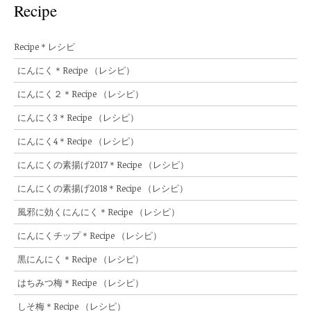
Recipe
Recipe＊レシピ
にんにく＊Recipe （レシピ）
にんにく２＊Recipe （レシピ）
にんにく3＊Recipe （レシピ）
にんにく4＊Recipe （レシピ）
にんにくの素揚げ2017＊Recipe （レシピ）
にんにくの素揚げ2018＊Recipe （レシピ）
風邪に効くにんにく＊Recipe （レシピ）
にんにくチップ＊Recipe （レシピ）
黒にんにく＊Recipe （レシピ）
はちみつ梅＊Recipe （レシピ）
しそ梅＊Recipe （レシピ）