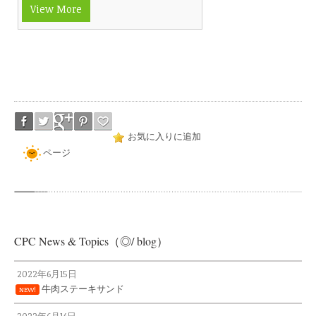
View More
お気に入りに追加
ページ
CPC News & Topics（◎/ blog）
2022年6月15日
牛肉ステーキサンド
NEW!