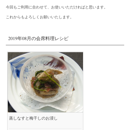
今回もご利用に合わせて、お使いいただければと思います。
これからもよろしくお願いいたします。
2019年08月の会席料理レシピ
蒸しなすと梅干しのお浸し