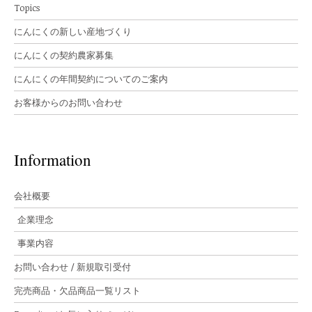
Topics
にんにくの新しい産地づくり
にんにくの契約農家募集
にんにくの年間契約についてのご案内
お客様からのお問い合わせ
Information
会社概要
企業理念
事業内容
お問い合わせ / 新規取引受付
完売商品・欠品商品一覧リスト