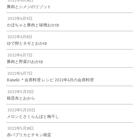
2022年6月14日
豚肉とシメジのリゾット
2022年6月9日
かぼちゃと豚肉と味噌おかゆ
2022年6月8日
ゆで卵とネギとおかゆ
2022年6月7日
豚肉と野菜のおかゆ
2022年6月7日
Kaiseki ＊会席料理 レシピ 2022年6月の会席料理
2022年5月31日
根昆布とおから
2022年5月20日
メロンとさくらんぼと梅干し
2022年5月18日
赤パプリカとチキン南蛮