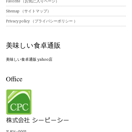
Favorite （お気に入りページ）
Sitemap （サイトマップ）
Privacy policy （プライバシーポリシー ）
美味しい食卓通販
美味しい食卓通販 yahoo店
Office
〒814-0001