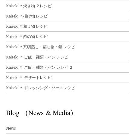
Kaiseki ＊焼き物 ２レシピ
Kaiseki ＊揚げ物 レシピ
Kaiseki ＊和え物 レシピ
Kaiseki ＊酢の物 レシピ
Kaiseki ＊茶碗蒸し・蒸し物・鍋 レシピ
Kaiseki ＊ ご飯・麺類・パン レシピ
Kaiseki ＊ ご飯・麺類・パン レシピ ２
Kaiseki ＊ デザートレシピ
Kaiseki ＊ ドレッシング・ソースレシピ
Blog （News & Media）
News