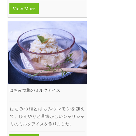
View More
はちみつ梅のミルクアイス
はちみつ梅とはちみつレモンを加え
て、ひんやりと昔懐かしいシャリシャ
リのミルクアイスを作りました。