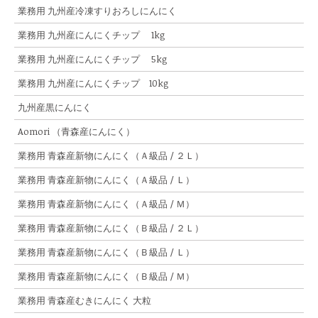
業務用 九州産冷凍すりおろしにんにく
業務用 九州産にんにくチップ 1kg
業務用 九州産にんにくチップ 5kg
業務用 九州産にんにくチップ 10kg
九州産黒にんにく
Aomori （青森産にんにく）
業務用 青森産新物にんにく（Ａ級品 / ２Ｌ）
業務用 青森産新物にんにく（Ａ級品 / Ｌ）
業務用 青森産新物にんにく（Ａ級品 / Ｍ）
業務用 青森産新物にんにく（Ｂ級品 / ２Ｌ）
業務用 青森産新物にんにく（Ｂ級品 / Ｌ）
業務用 青森産新物にんにく（Ｂ級品 / Ｍ）
業務用 青森産むきにんにく 大粒